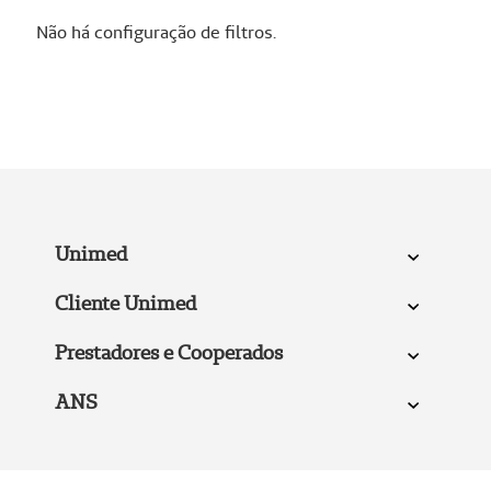
Não há configuração de filtros.
Unimed
Cliente Unimed
Prestadores e Cooperados
ANS