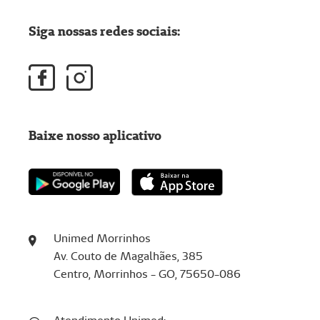
Siga nossas redes sociais:
Baixe nosso aplicativo
Unimed Morrinhos
Av. Couto de Magalhães, 385
Centro, Morrinhos - GO, 75650-086