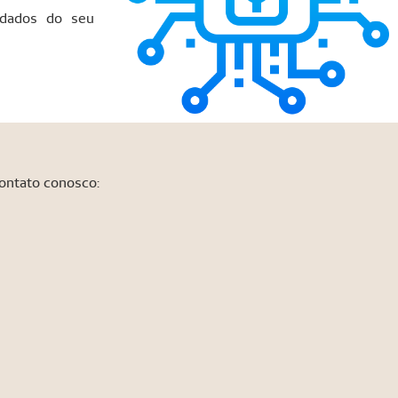
 dados do seu
contato conosco: