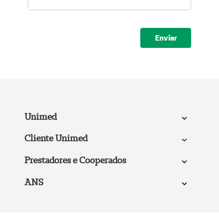
Submeter
Unimed
Cliente Unimed
Prestadores e Cooperados
ANS