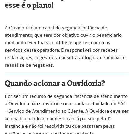
esse é o plano!
A Ouvidoria é um canal de segunda instância de
atendimento, que tem por objetivo ouvir o beneficiário,
mediando eventuais conflitos e aperfeiçoando os
serviços desta operadora. É responsável por receber
reclamações, sugestões, consultas, elogios, denúncias e
reanálise de negativas.
Quando acionar a Ouvidoria?
Por ser um recurso de segunda instância de atendimento,
a Ouvidoria não substitui e nem anula a atividade do SAC
– Serviço de Atendimento ao Cliente. A Ouvidora deve ser
acionada quando a manifestação já passou pela 1ª
instância e não foi resolvida ou que passaram pelas
instâncias anteriores não foram resolvidas