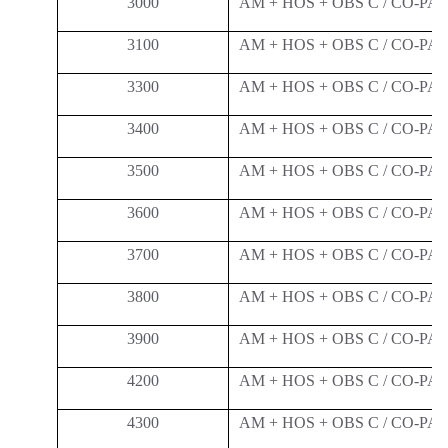
3000
AM + HOS + OBS C / CO-P
3100
AM + HOS + OBS C / CO-P
3300
AM + HOS + OBS C / CO-P
3400
AM + HOS + OBS C / CO-P
3500
AM + HOS + OBS C / CO-P
3600
AM + HOS + OBS C / CO-P
3700
AM + HOS + OBS C / CO-P
3800
AM + HOS + OBS C / CO-P
3900
AM + HOS + OBS C / CO-P
4200
AM + HOS + OBS C / CO-P
4300
AM + HOS + OBS C / CO-P