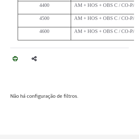
4400
AM + HOS + OBS C / CO-P
4500
AM + HOS + OBS C / CO-P
4600
AM + HOS + OBS C / CO-P
Não há configuração de filtros.