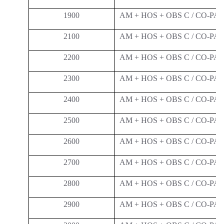
1900
AM + HOS + OBS C / CO-P
2100
AM + HOS + OBS C / CO-P
2200
AM + HOS + OBS C / CO-P
2300
AM + HOS + OBS C / CO-P
2400
AM + HOS + OBS C / CO-P
2500
AM + HOS + OBS C / CO-P
2600
AM + HOS + OBS C / CO-P
2700
AM + HOS + OBS C / CO-P
2800
AM + HOS + OBS C / CO-P
2900
AM + HOS + OBS C / CO-P