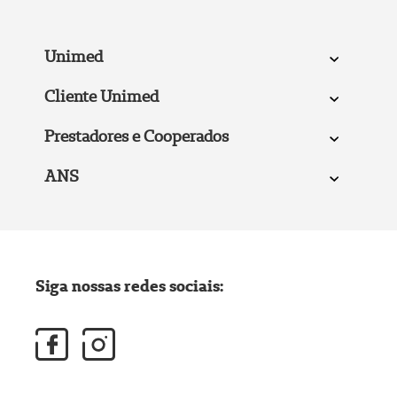
Unimed
Cliente Unimed
Prestadores e Cooperados
ANS
Siga nossas redes sociais: