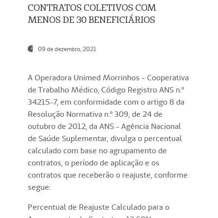
CONTRATOS COLETIVOS COM
MENOS DE 30 BENEFICIÁRIOS
09 de dezembro, 2021
A Operadora Unimed Morrinhos - Cooperativa
de Trabalho Médico, Código Registro ANS n.º
34215-7, em conformidade com o artigo 8 da
Resolução Normativa n.º 309, de 24 de
outubro de 2012, da ANS - Agência Nacional
de Saúde Suplementar, divulga o percentual
calculado com base no agrupamento de
contratos, o período de aplicação e os
contratos que receberão o reajuste, conforme
segue:
Percentual de Reajuste Calculado para o