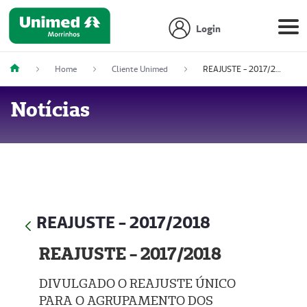
Login
Home
Cliente Unimed
REAJUSTE - 2017/2018
Notícias
REAJUSTE - 2017/2018
REAJUSTE - 2017/2018
DIVULGADO O REAJUSTE ÚNICO
PARA O AGRUPAMENTO DOS