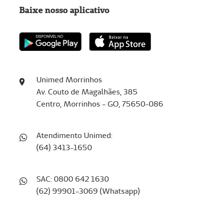
Baixe nosso aplicativo
Unimed Morrinhos
Av. Couto de Magalhães, 385
Centro, Morrinhos - GO, 75650-086
Atendimento Unimed:
(64) 3413-1650
SAC: 0800 642 1630
(62) 99901-3069 (Whatsapp)