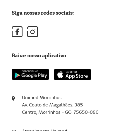
Siga nossas redes sociais:
Baixe nosso aplicativo
Unimed Morrinhos
Av. Couto de Magalhães, 385
Centro, Morrinhos - GO, 75650-086