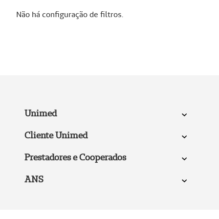
Não há configuração de filtros.
Unimed
Cliente Unimed
Prestadores e Cooperados
ANS