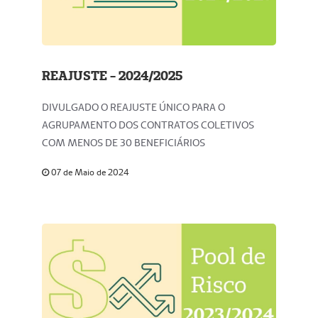
REAJUSTE - 2024/2025
DIVULGADO O REAJUSTE ÚNICO PARA O
AGRUPAMENTO DOS CONTRATOS COLETIVOS
COM MENOS DE 30 BENEFICIÁRIOS
07 de Maio de 2024