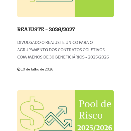
REAJUSTE - 2026/2027
DIVULGADO O REAJUSTE ÚNICO PARA O
AGRUPAMENTO DOS CONTRATOS COLETIVOS
COM MENOS DE 30 BENEFICIÁRIOS - 2025/2026
10 de Julho de 2026