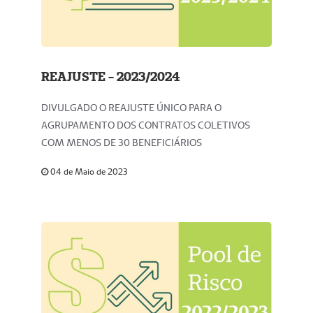
REAJUSTE - 2023/2024
DIVULGADO O REAJUSTE ÚNICO PARA O
AGRUPAMENTO DOS CONTRATOS COLETIVOS
COM MENOS DE 30 BENEFICIÁRIOS
04 de Maio de 2023