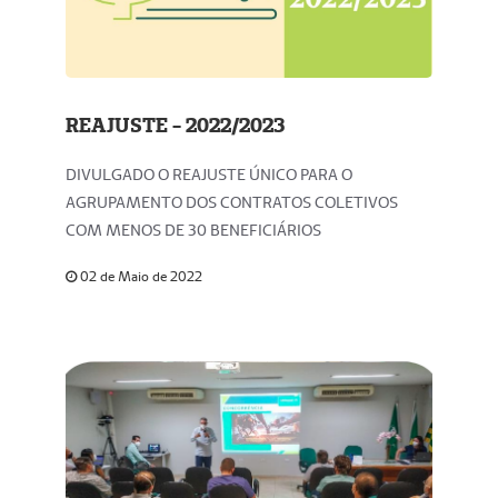
REAJUSTE - 2022/2023
DIVULGADO O REAJUSTE ÚNICO PARA O
AGRUPAMENTO DOS CONTRATOS COLETIVOS
COM MENOS DE 30 BENEFICIÁRIOS
02 de Maio de 2022