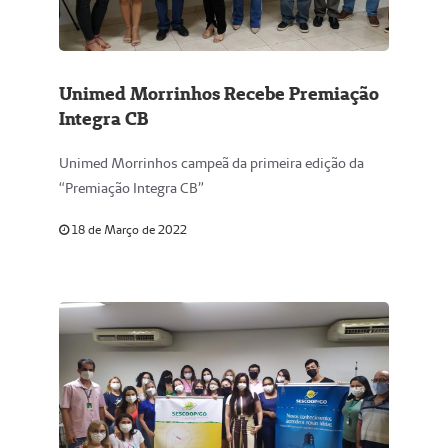
Unimed Morrinhos Recebe Premiação
Integra CB
Unimed Morrinhos campeã da primeira edição da
“Premiação Integra CB”
18 de Março de 2022