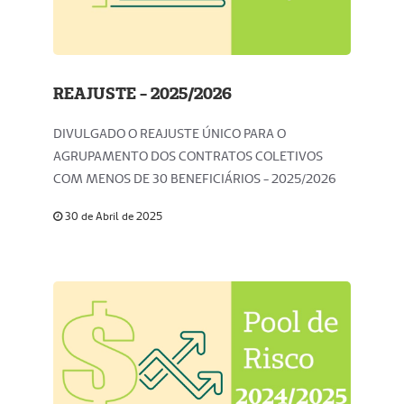
REAJUSTE - 2025/2026
DIVULGADO O REAJUSTE ÚNICO PARA O
AGRUPAMENTO DOS CONTRATOS COLETIVOS
COM MENOS DE 30 BENEFICIÁRIOS - 2025/2026
30 de Abril de 2025