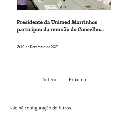
Presidente da Unimed Morrinhos
participou da reunião do Conselho
Federativo
10 de Dezembro de 2021
Anterior
Próximo
Não há configuração de filtros.