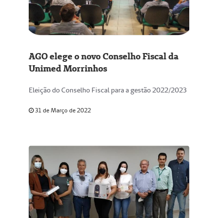
AGO elege o novo Conselho Fiscal da
Unimed Morrinhos
Eleição do Conselho Fiscal para a gestão 2022/2023
31 de Março de 2022