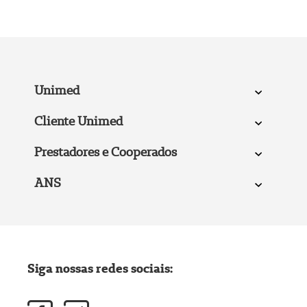
Unimed
Cliente Unimed
Prestadores e Cooperados
ANS
Siga nossas redes sociais: