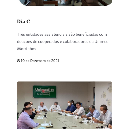
Dia C
Três entidades assistenciais são beneficiadas com
doações de cooperados e colaboradores da Unimed
Morrinhos
10 de Dezembro de 2021