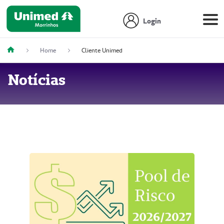
Login
Home
Cliente Unimed
Notícias