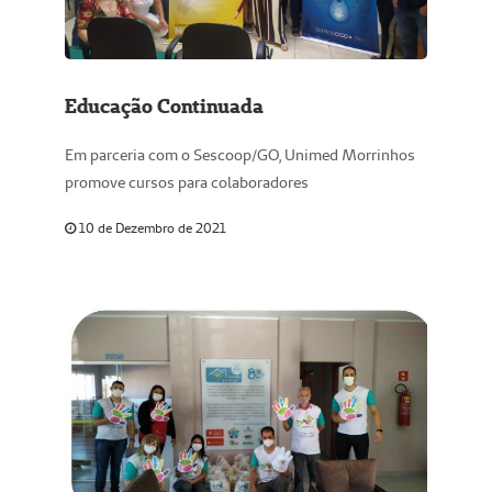
Educação Continuada
Em parceria com o Sescoop/GO, Unimed Morrinhos
promove cursos para colaboradores
10 de Dezembro de 2021