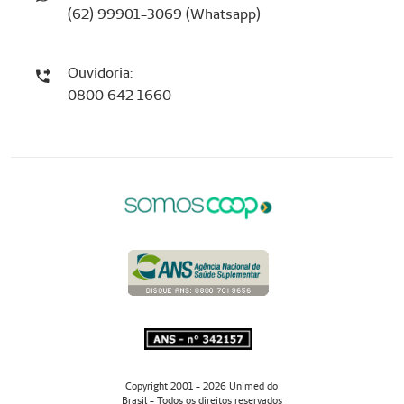
(62) 99901-3069 (Whatsapp)
Ouvidoria:
0800 642 1660
Copyright 2001 - 2026 Unimed do
Brasil - Todos os direitos reservados