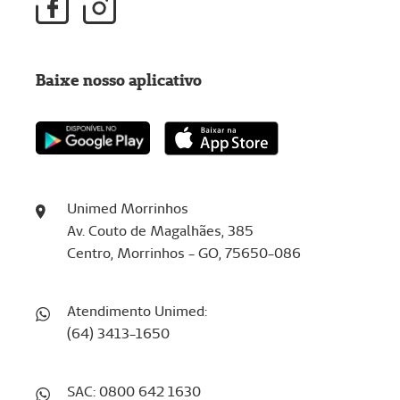
Baixe nosso aplicativo
Unimed Morrinhos
Av. Couto de Magalhães, 385
Centro, Morrinhos - GO, 75650-086
Atendimento Unimed:
(64) 3413-1650
SAC: 0800 642 1630