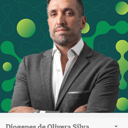
Diogenes de Olivera Silva