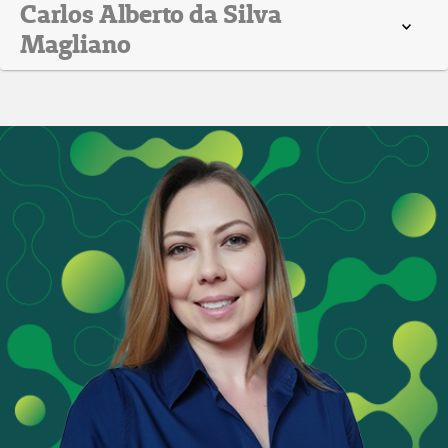
Carlos Alberto da Silva
Magliano