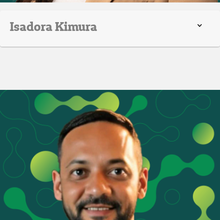
Isadora Kimura