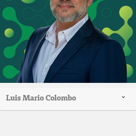
Luis Mario Colombo