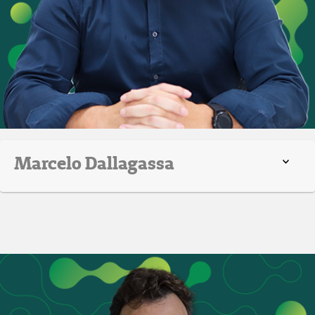
Marcelo Dallagassa