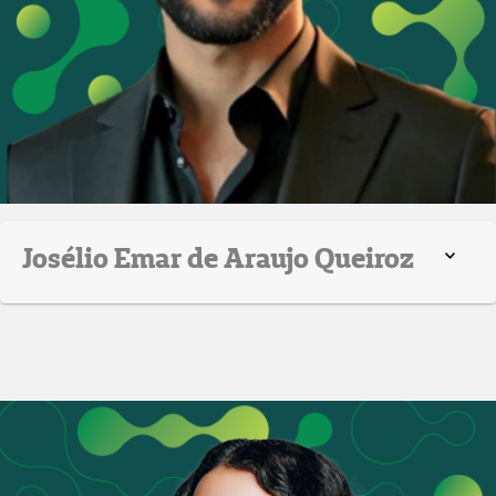
Josélio Emar de Araujo Queiroz