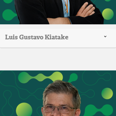
Luis Gustavo Kiatake