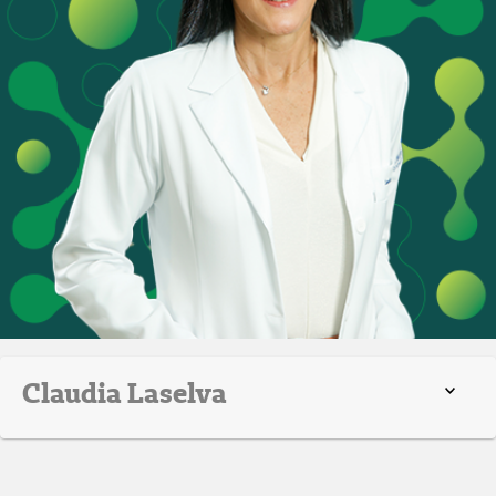
Claudia Laselva