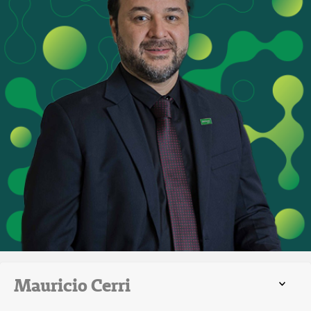
Mauricio Cerri