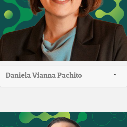
Daniela Vianna Pachito