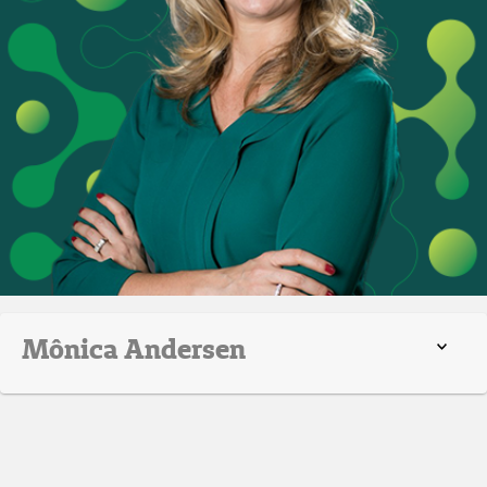
Mônica Andersen