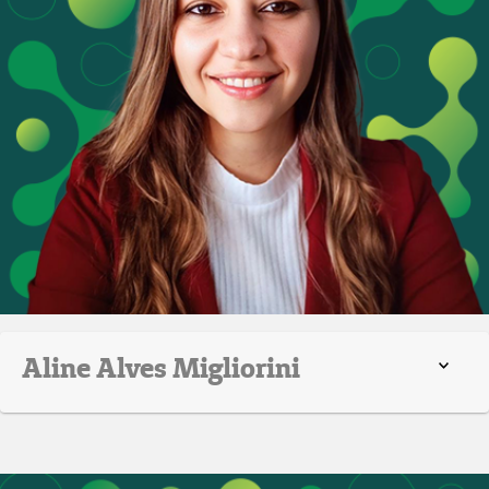
Aline Alves Migliorini