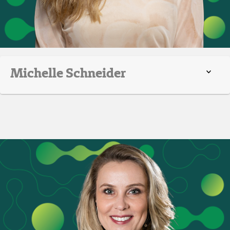
Michelle Schneider