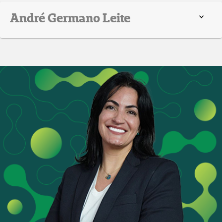
André Germano Leite