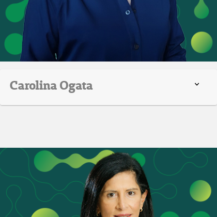
Carolina Ogata