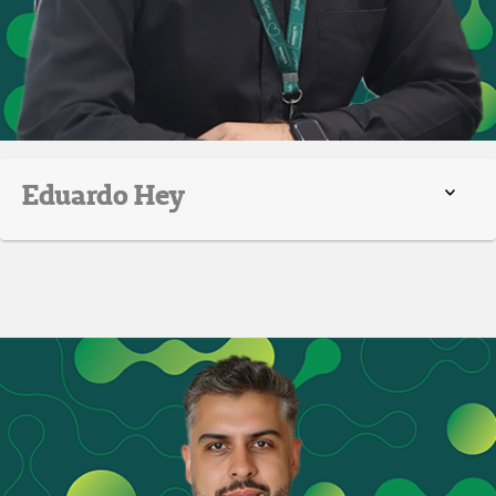
Eduardo Hey