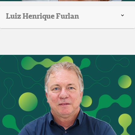
Luiz Henrique Furlan