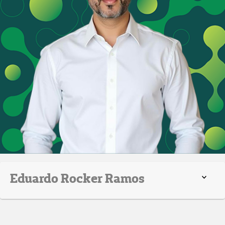
Eduardo Rocker Ramos