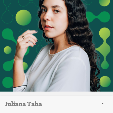
Juliana Taha