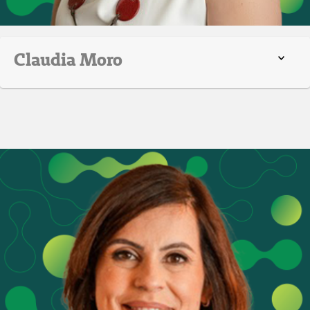
Claudia Moro