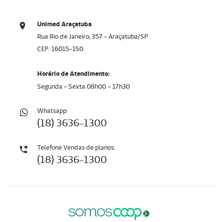
Unimed Araçatuba
Rua Rio de Janeiro, 357 - Araçatuba/SP
CEP: 16015-150
Horário de Atendimento:
Segunda - Sexta 08h00 – 17h30
Whatsapp:
(18) 3636-1300
Telefone Vendas de planos:
(18) 3636-1300