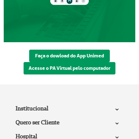
Faça o dowload do App Unimed
Acesse o PA Virtual pelo computador
Institucional
Quero ser Cliente
Hospital