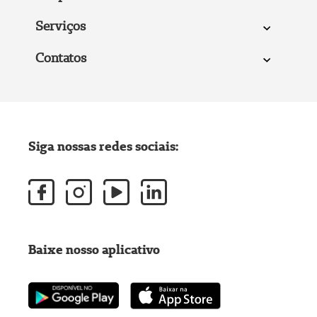
Serviços
Contatos
Siga nossas redes sociais:
Baixe nosso aplicativo