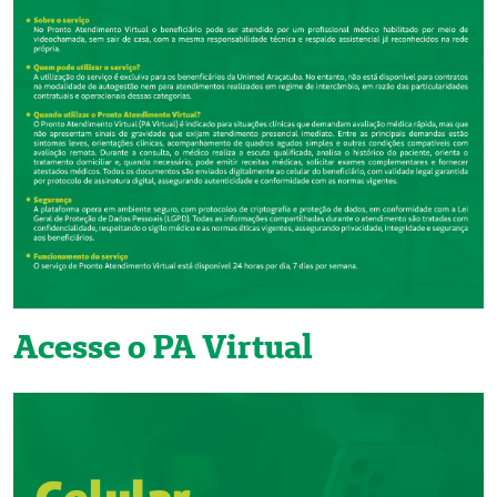
Acesse o PA Virtual