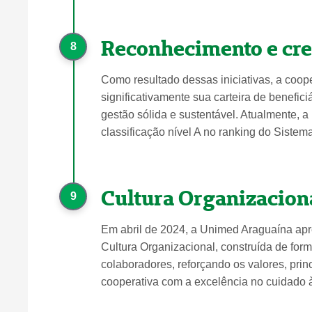
Reconhecimento e cr
8
Como resultado dessas iniciativas, a coop
significativamente sua carteira de benefic
gestão sólida e sustentável. Atualmente, 
classificação nível A no ranking do Sistem
Cultura Organizacion
9
Em abril de 2024, a Unimed Araguaína apr
Cultura Organizacional, construída de form
colaboradores, reforçando os valores, pri
cooperativa com a excelência no cuidado 