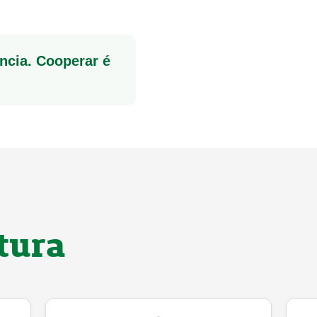
ncia. Cooperar é
tura