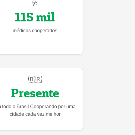
🩺
115 mil
médicos cooperados
🇧🇷
Presente
 todo o Brasil Cooperando por uma
cidade cada vez melhor