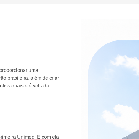
 proporcionar uma
o brasileira, além de criar
fissionais e é voltada
rimeira Unimed. E com ela