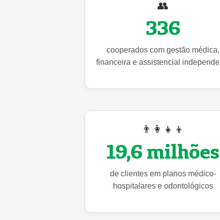
👥
336
cooperados com gestão médica,
financeira e assistencial independe
👨‍👩‍👧‍👦
19,6 milhões
de clientes em planos médico-
hospitalares e odontológicos