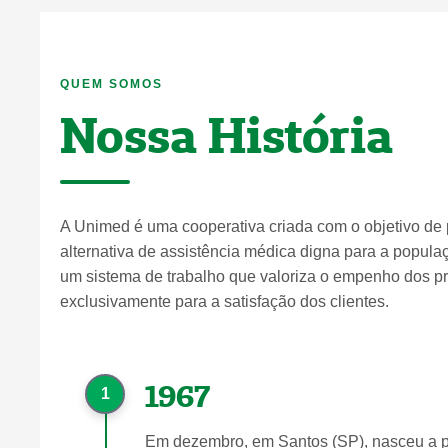
QUEM SOMOS
Nossa História
A Unimed é uma cooperativa criada com o objetivo de
alternativa de assistência médica digna para a populaçã
um sistema de trabalho que valoriza o empenho dos pro
exclusivamente para a satisfação dos clientes.
1967
1
Em dezembro, em Santos (SP), nasceu a p