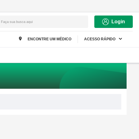
Login
Faça sua busca aqui
ENCONTRE UM MÉDICO
ACESSO RÁPIDO