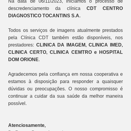
Na data de 06/11/2023, iniciamos o processo de
descredenciamento da clínica
CDT CENTRO
DIAGNOSTICO TOCANTINS S.A.
Todos os serviços de imagens atualmente prestados
pela Clínica CDT também estão disponíveis, nos
prestadores:
CLINICA DA IMAGEM, CLINICA IMED,
CLINICA CERTO, CLINICA CEMTRO e HOSPITAL
DOM ORIONE
.
Agradecemos pela confiança em nossa cooperativa e
estamos à disposição para responder a quaisquer
dúvidas ou preocupações. O nosso compromisso é
continuar a cuidar da sua saúde da melhor maneira
possível.
Atenciosamente,