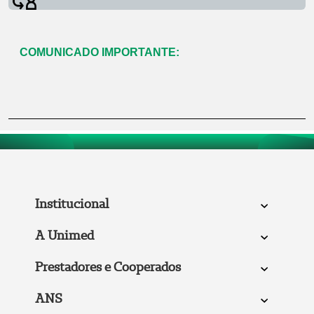
COMUNICADO IMPORTANTE:
Institucional
A Unimed
Prestadores e Cooperados
ANS