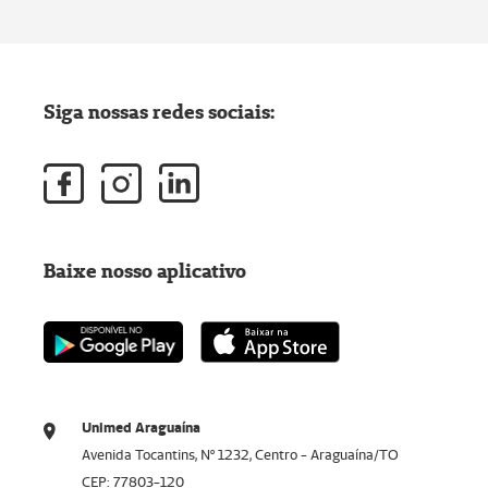
Siga nossas redes sociais:
Baixe nosso aplicativo
Unimed Araguaína
Avenida Tocantins, Nº 1232, Centro - Araguaína/TO
CEP: 77803-120