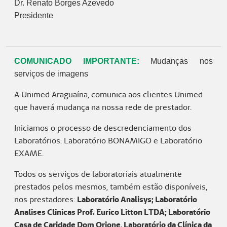
Dr. Renato Borges Azevedo
Presidente
COMUNICADO IMPORTANTE:
Mudanças nos
serviços de imagens
A Unimed Araguaína, comunica aos clientes Unimed
que haverá mudança na nossa rede de prestador.
Iniciamos o processo de descredenciamento dos
Laboratórios: Laboratório BONAMIGO e Laboratório
EXAME.
Todos os serviços de laboratoriais atualmente
prestados pelos mesmos, também estão disponíveis,
nos prestadores:
Laboratório Analisys; Laboratório
Analises Clinicas Prof. Eurico Litton LTDA; Laboratório
Casa de Caridade Dom Orione, Laboratório da Clínica da