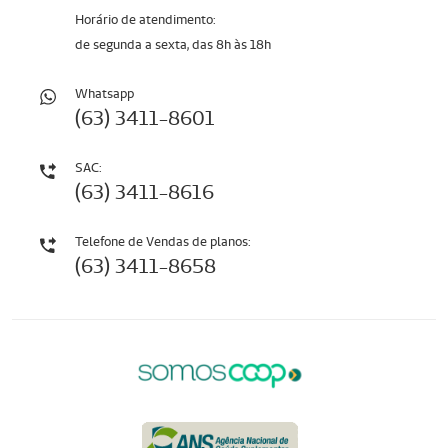
Horário de atendimento:
de segunda a sexta, das 8h às 18h
Whatsapp
(63) 3411-8601
SAC:
(63) 3411-8616
Telefone de Vendas de planos:
(63) 3411-8658