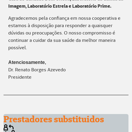
Imagem, Laboratório Estrela e Laboratório Prime.
Agradecemos pela confiança em nossa cooperativa e
estamos à disposição para responder a quaisquer
dúvidas ou preocupações. O nosso compromisso é
continuar a cuidar da sua saúde da melhor maneira
possível.
Atenciosamente,
Dr. Renato Borges Azevedo
Presidente
Prestadores substituidos