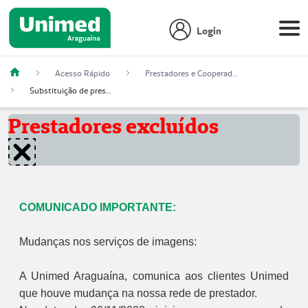
Login
Acesso Rápido
Prestadores e Cooperados
Substituição de prestadores
Prestadores excluídos
COMUNICADO IMPORTANTE:
Mudanças nos serviços de imagens:
A Unimed Araguaína, comunica aos clientes Unimed
que houve mudança na nossa rede de prestador.