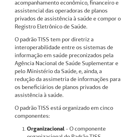
acompanhamento econômico, financeiro e
assistencial das operadoras de planos
privados de assistência à saúde e compor o
Registro Eletrônico de Saúde.
O padrão TISS tem por diretriz a
interoperabilidade entre os sistemas de
informação em saúde preconizados pela
Agência Nacional de Saúde Suplementar e
pelo Ministério da Saúde, e, ainda, a
redução da assimetria de informações para
os beneficiários de planos privados de
assistência à saúde.
O padrão TISS está organizado em cinco
componentes:
Organizacional
- O componente
organizacional do Padrão TISS