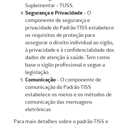
Suplementar - TUSS.
Segurança e Privacidade
- O
componente de segurança e
privacidade do Padrão TISS estabelece
os requisitos de proteção para
assegurar o direito individual ao sigilo,
à privacidade e à confidencialidade dos
dados de atenção à saúde. Tem como
base o sigilo profissional e segue a
legislação.
Comunicação
- O componente de
comunicação do Padrão TISS
estabelece os meios e os métodos de
comunicação das mensagens
eletrônicas
Para mais detalhes sobre o padrão TISS e