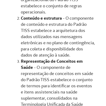
estabelece o conjunto de regras
operacionais.
Conteúdo e estrutura
- O componente
de conteúdo e estrutura do Padrão
TISS estabelece a arquitetura dos
dados utilizados nas mensagens
eletrônicas e no plano de contingência,
para coleta e disponibilidade dos
dados de atenção à saúde.
Representação de Conceitos em
Saúde
- O componente de
representação de conceitos em saúde
do Padrão TISS estabelece o conjunto
de termos para identificar os eventos
e itens assistenciais na saúde
suplementar, consolidados na
Terminologia Unificada da Saúde