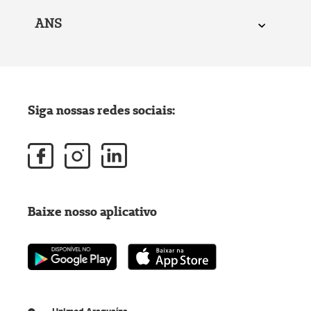
ANS
Siga nossas redes sociais:
Baixe nosso aplicativo