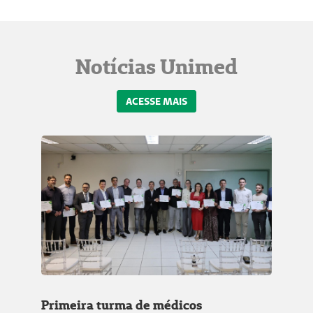
Notícias Unimed
ACESSE MAIS
Primeira turma de médicos