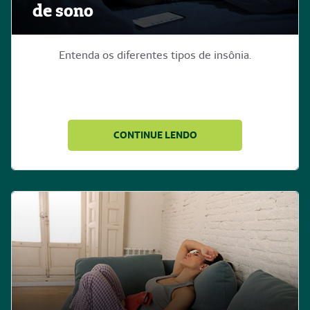
de sono
Entenda os diferentes tipos de insônia.
CONTINUE LENDO