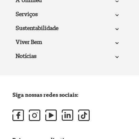
A Unimed
Serviços
Sustentabilidade
Viver Bem
Notícias
Siga nossas redes sociais: