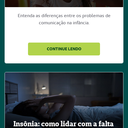
Entenda as diferenças entre os problemas de
comunicação na infância.
CONTINUE LENDO
Insônia: como lidar com a falta