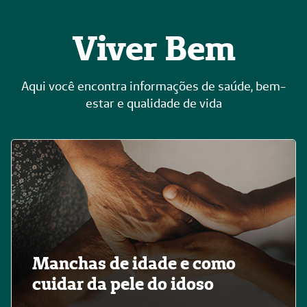
Viver Bem
Aqui você encontra informações de saúde, bem-
estar e qualidade de vida
Manchas de idade e como
cuidar da pele do idoso