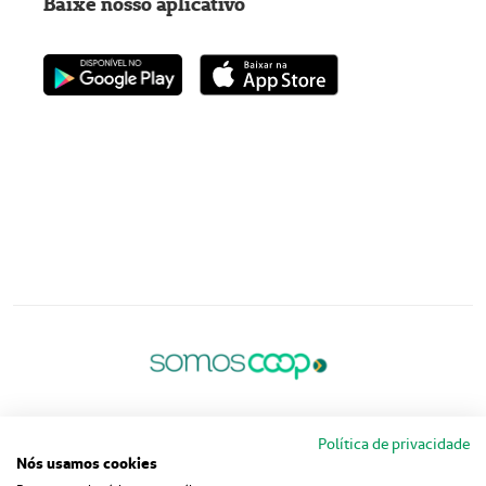
Baixe nosso aplicativo
Política de privacidade
Nós usamos cookies