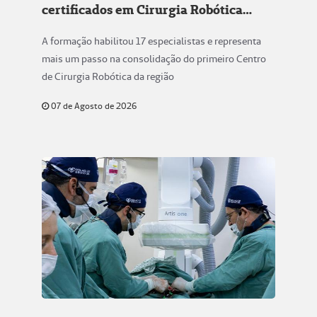
certificados em Cirurgia Robótica
conclui formação na Unimed Chapecó
A formação habilitou 17 especialistas e representa
mais um passo na consolidação do primeiro Centro
de Cirurgia Robótica da região
07 de Agosto de 2026