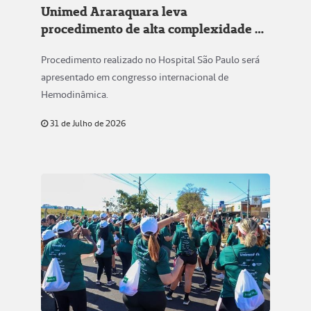
Unimed Araraquara leva
procedimento de alta complexidade a
congresso internacional
Procedimento realizado no Hospital São Paulo será
apresentado em congresso internacional de
Hemodinâmica.
31 de Julho de 2026