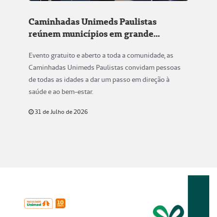
Caminhadas Unimeds Paulistas
reúnem municípios em grande
movimento pela saúde
Evento gratuito e aberto a toda a comunidade, as
Caminhadas Unimeds Paulistas convidam pessoas
de todas as idades a dar um passo em direção à
saúde e ao bem-estar.
31 de Julho de 2026