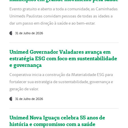
Evento gratuito e aberto a toda a comunidade, as Caminhadas
Unimeds Paulistas convidam pessoas de todas as idades a
dar um passo em direção à saúde e ao bem-estar.
31 de Julho de 2026
Unimed Governador Valadares avança em
estratégia ESG com foco em sustentabilidade
e governança
Cooperativa inicia a construção da Materialidade ESG para
fortalecer sua estratégia de sustentabilidade, governança e
geração de valor.
31 de Julho de 2026
Unimed Nova Iguaçu celebra 55 anos de
história e compromisso com a saúde