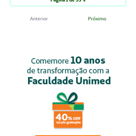
Anterior
Próximo