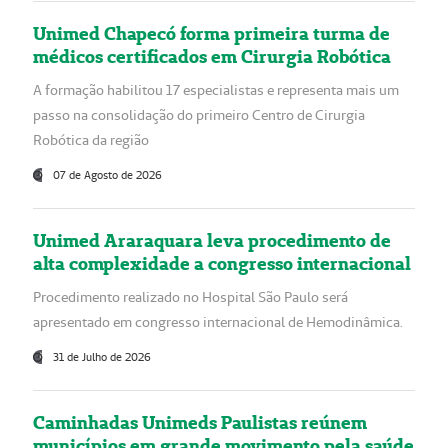
Unimed Chapecó forma primeira turma de
médicos certificados em Cirurgia Robótica
A formação habilitou 17 especialistas e representa mais um
passo na consolidação do primeiro Centro de Cirurgia
Robótica da região
07 de Agosto de 2026
Unimed Araraquara leva procedimento de
alta complexidade a congresso internacional
Procedimento realizado no Hospital São Paulo será
apresentado em congresso internacional de Hemodinâmica.
31 de Julho de 2026
Caminhadas Unimeds Paulistas reúnem
municípios em grande movimento pela saúde