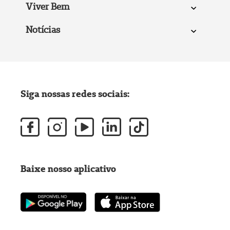
Viver Bem
Notícias
Siga nossas redes sociais:
Baixe nosso aplicativo