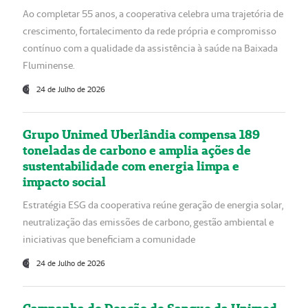
Ao completar 55 anos, a cooperativa celebra uma trajetória de
crescimento, fortalecimento da rede própria e compromisso
contínuo com a qualidade da assistência à saúde na Baixada
Fluminense.
24 de Julho de 2026
Grupo Unimed Uberlândia compensa 189
toneladas de carbono e amplia ações de
sustentabilidade com energia limpa e
impacto social
Estratégia ESG da cooperativa reúne geração de energia solar,
neutralização das emissões de carbono, gestão ambiental e
iniciativas que beneficiam a comunidade
24 de Julho de 2026