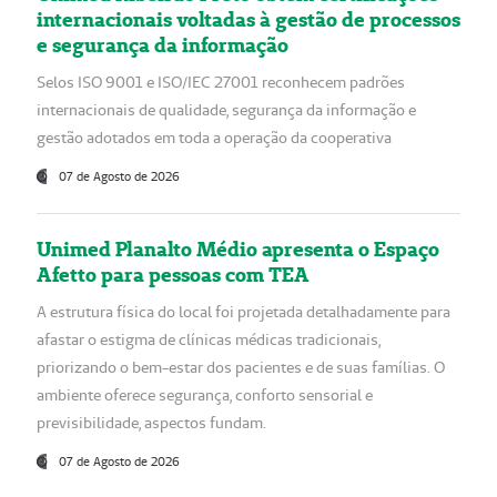
internacionais voltadas à gestão de processos
e segurança da informação
Selos ISO 9001 e ISO/IEC 27001 reconhecem padrões
internacionais de qualidade, segurança da informação e
gestão adotados em toda a operação da cooperativa
07 de Agosto de 2026
Unimed Planalto Médio apresenta o Espaço
Afetto para pessoas com TEA
A estrutura física do local foi projetada detalhadamente para
afastar o estigma de clínicas médicas tradicionais,
priorizando o bem-estar dos pacientes e de suas famílias. O
ambiente oferece segurança, conforto sensorial e
previsibilidade, aspectos fundam.
07 de Agosto de 2026