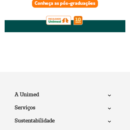
A Unimed
Serviços
Sustentabilidade