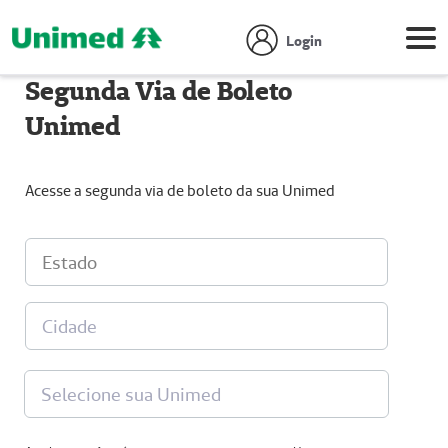
Login
Segunda Via de Boleto
Unimed
Acesse a segunda via de boleto da sua Unimed