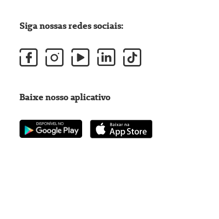
Siga nossas redes sociais:
Baixe nosso aplicativo