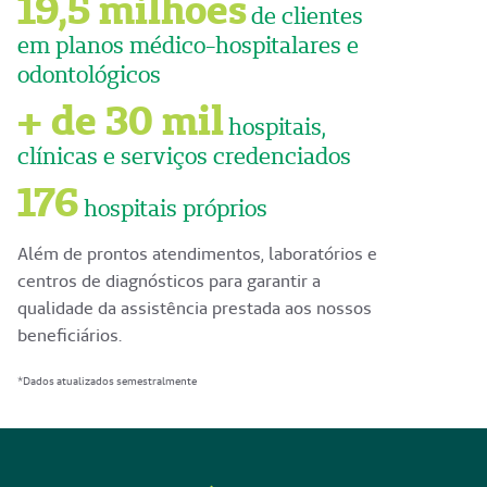
19,5 milhões
de clientes
em planos médico-hospitalares e
odontológicos
+ de 30 mil
hospitais,
clínicas e serviços credenciados
176
hospitais próprios
Além de prontos atendimentos, laboratórios e
centros de diagnósticos para garantir a
qualidade da assistência prestada aos nossos
beneficiários.
*Dados atualizados semestralmente