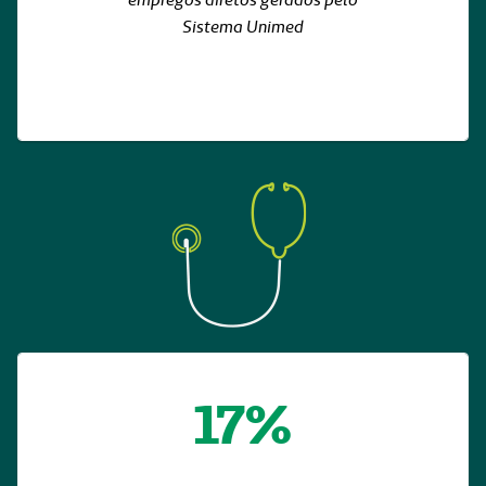
Sistema Unimed
17%