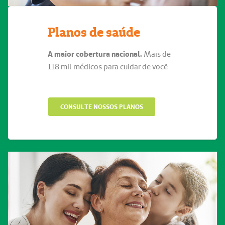
Planos de saúde
A maior cobertura nacional.
Mais de
118 mil médicos para cuidar de você
CONSULTE NOSSOS PLANOS