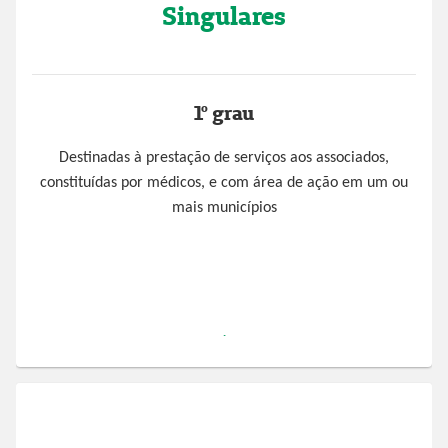
Singulares
1º grau
Destinadas à prestação de serviços aos associados,
constituídas por médicos, e com área de ação em um ou
mais municípios
.