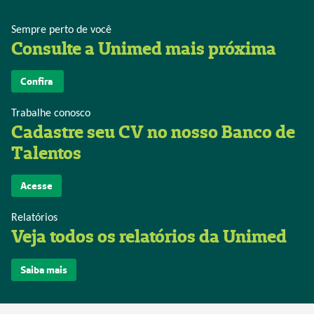
Sempre perto de você
Consulte a Unimed mais próxima
Confira
Trabalhe conosco
Cadastre seu CV no nosso Banco de
Talentos
Acesse
Relatórios
Veja todos os relatórios da Unimed
Saiba mais