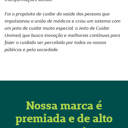
Foi o propósito de cuidar da saúde das pessoas que
impulsionou a união de médicos e criou um sistema com
um jeito de cuidar muito especial: o Jeito de Cuidar
Unimed, que busca inovação e melhorias contínuas para
fazer o cuidado ser percebido por todos os nossos
públicos e pela sociedade.
Nossa marca é
premiada e de alto