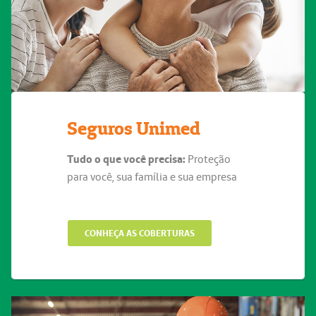
Seguros Unimed
Tudo o que você precisa:
Proteção
para você, sua família e sua empresa
CONHEÇA AS COBERTURAS