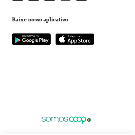
Baixe nosso aplicativo