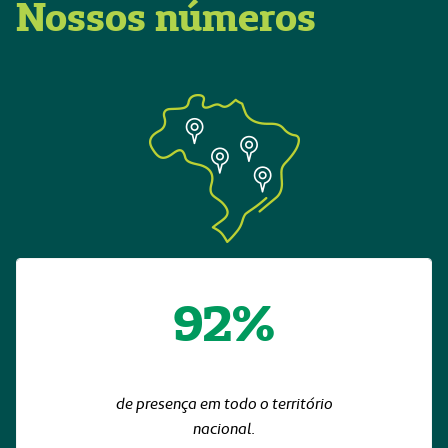
Nossos números
92%
de presença em todo o território
nacional.