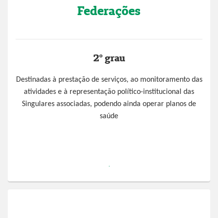
Federações
2º grau
Destinadas à prestação de serviços, ao monitoramento das
atividades e à representação político-institucional das
Singulares associadas, podendo ainda operar planos de
saúde
.