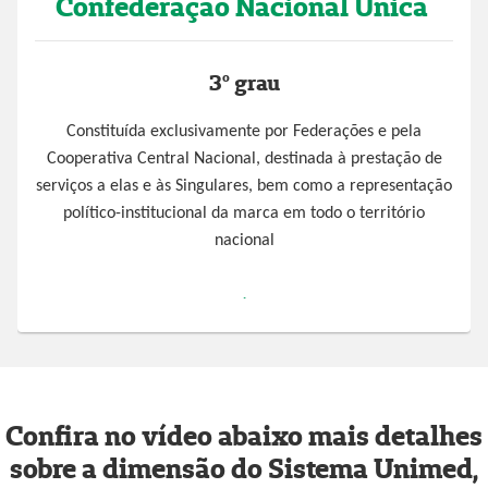
Confederação Nacional Única
3º grau
Constituída exclusivamente por Federações e pela
Cooperativa Central Nacional, destinada à prestação de
serviços a elas e às Singulares, bem como a representação
político-institucional da marca em todo o território
nacional
.
Confira no vídeo abaixo mais detalhes
sobre a dimensão do Sistema Unimed,