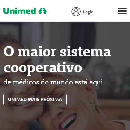
Login
O maior sistema
cooperativo
de médicos do mundo está aqui
UNIMED MAIS PRÓXIMA