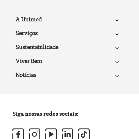
A Unimed
Serviços
Sustentabilidade
Viver Bem
Notícias
Siga nossas redes sociais: