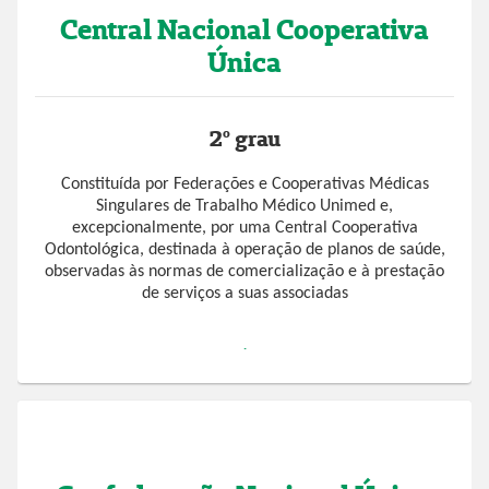
Central Nacional Cooperativa
Única
2º grau
Constituída por Federações e Cooperativas Médicas
Singulares de Trabalho Médico Unimed e,
excepcionalmente, por uma Central Cooperativa
Odontológica, destinada à operação de planos de saúde,
observadas às normas de comercialização e à prestação
de serviços a suas associadas
.