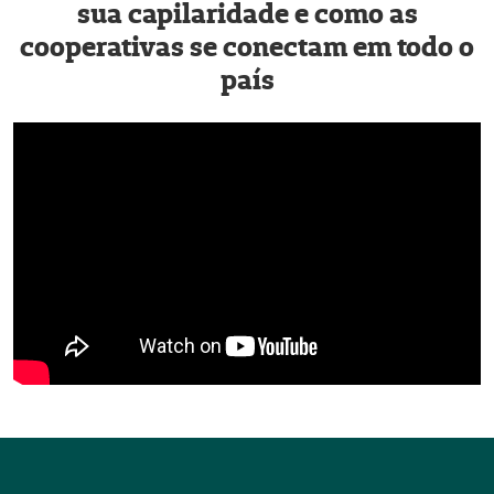
sua capilaridade e como as
cooperativas se conectam em todo o
país