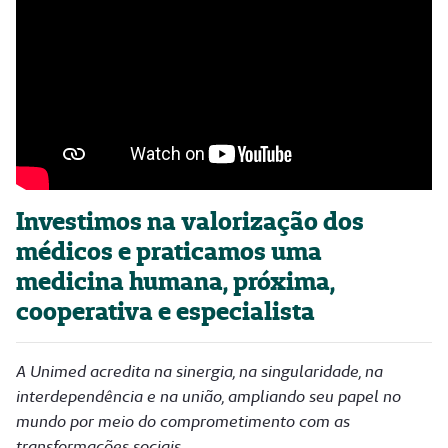
Investimos na valorização dos
médicos e praticamos uma
medicina humana, próxima,
cooperativa e especialista
A Unimed acredita na sinergia, na singularidade, na
interdependência e na união, ampliando seu papel no
mundo por meio do comprometimento com as
transformações sociais.