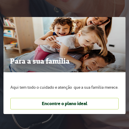
Para a sua família
Aqui tem todo o cuidado e atenção que a sua família merece.
Encontre o plano ideal