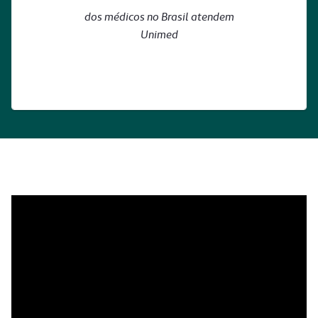
dos médicos no Brasil atendem
Unimed