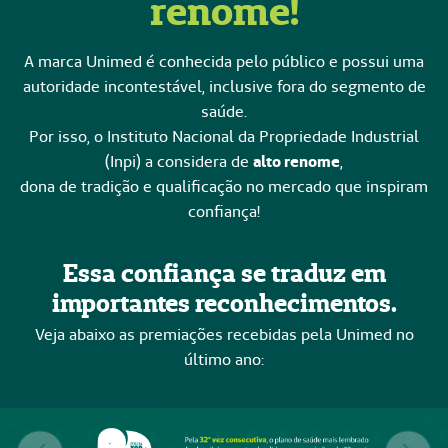
renome!
A marca Unimed é conhecida pelo público e possui uma
autoridade incontestável, inclusive fora do segmento de
saúde.
Por isso, o Instituto Nacional da Propriedade Industrial
(Inpi) a considera de
alto renome
,
dona de tradição e qualificação no mercado que inspiram
confiança!
Essa confiança se traduz em
importantes reconhecimentos.
Veja abaixo as premiações recebidas pela Unimed no
último ano: