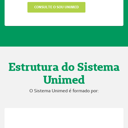
CONSULTE O SOU UNIMED
Estrutura do Sistema
Unimed
O Sistema Unimed é formado por: