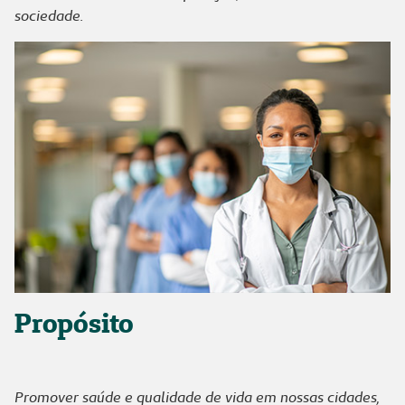
sociedade.
Propósito
Promover saúde e qualidade de vida em nossas cidades,