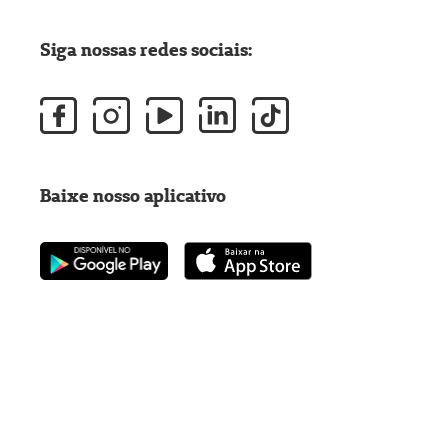
Siga nossas redes sociais:
Baixe nosso aplicativo