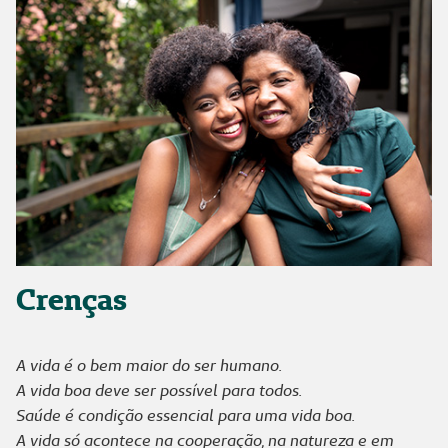
Crenças
A vida é o bem maior do ser humano.
A vida boa deve ser possível para todos.
Saúde é condição essencial para uma vida boa.
A vida só acontece na cooperação, na natureza e em