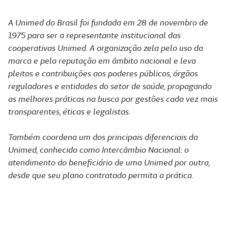
A Unimed do Brasil foi fundada em 28 de novembro de
1975 para ser a representante institucional das
cooperativas Unimed. A organização zela pelo uso da
marca e pela reputação em âmbito nacional e leva
pleitos e contribuições aos poderes públicos, órgãos
reguladores e entidades do setor de saúde, propagando
as melhores práticas na busca por gestões cada vez mais
transparentes, éticas e legalistas.
Também coordena um dos principais diferenciais da
Unimed, conhecido como Intercâmbio Nacional: o
atendimento do beneficiário de uma Unimed por outra,
desde que seu plano contratado permita a prática.