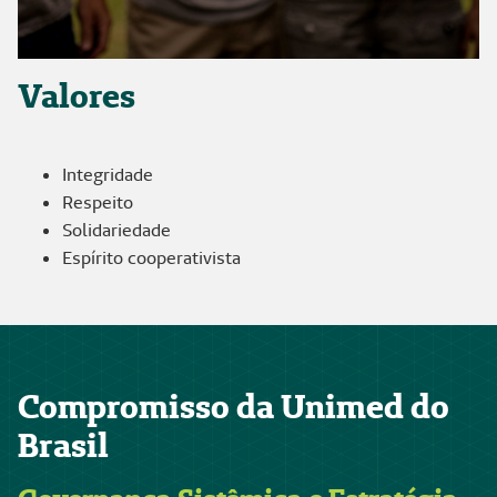
Valores
Integridade
Respeito
Solidariedade
Espírito cooperativista
Compromisso da Unimed do
Brasil