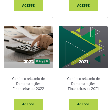
ACESSE
ACESSE
2022
2021
Confira o relatório de
Confira o relatório de
Demonstrações
Demonstrações
Financeiras de 2022
Financeiras de 2021
ACESSE
ACESSE