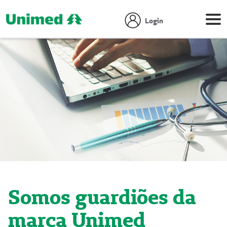
Login
Somos guardiões da
marca Unimed