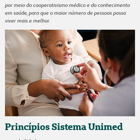
por meio do cooperativismo médico e do conhecimento
em saúde, para que o maior número de pessoas possa
viver mais e melhor.
Princípios Sistema Unimed