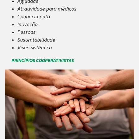
Agilidade
Atratividade para médicos
Conhecimento
Inovação
Pessoas
Sustentabilidade
Visão sistêmica
PRINCÍPIOS COOPERATIVISTAS