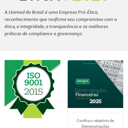
A Unimed do Brasil é uma Empresa Pró-Ética,
reconhecimento que reafirma seu compromisso com a
ética, a integridade, a transparência e as melhores
práticas de compliance e governança.
2025
Confira o relatório de
Demonstrações