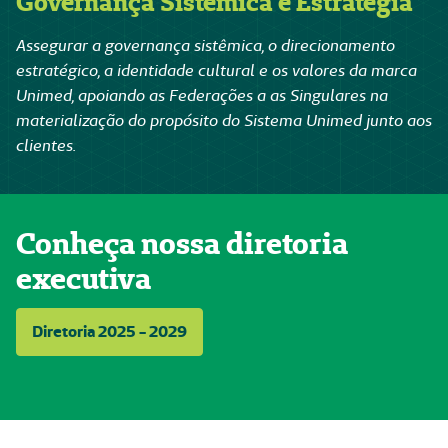
Governança Sistêmica e Estratégia
Assegurar a governança sistêmica, o direcionamento
estratégico, a identidade cultural e os valores da marca
Unimed, apoiando as Federações a as Singulares na
materialização do propósito do Sistema Unimed junto aos
clientes.
Conheça nossa diretoria
executiva
Diretoria 2025 - 2029