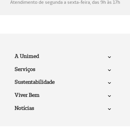
Atendimento de segunda a sexta-feira, das 9h às 17h
A Unimed
Serviços
Sustentabilidade
Viver Bem
Notícias