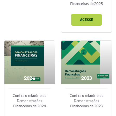
Financeiras de 2025
ACESSE
2024
2023
Confira o relatório de
Confira o relatório de
Demonstrações
Demonstrações
Financeiras de 2024
Financeiras de 2023