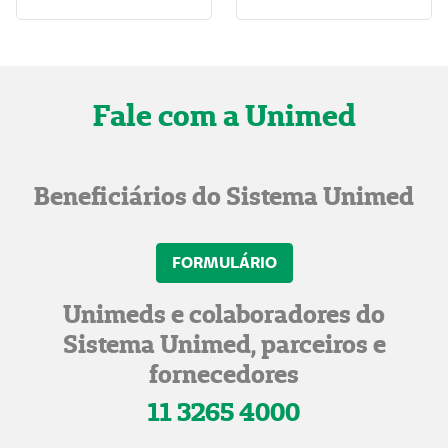
Fale com a Unimed
Beneficiários do Sistema Unimed
FORMULÁRIO
Unimeds e colaboradores do
Sistema Unimed, parceiros e
fornecedores
11 3265 4000