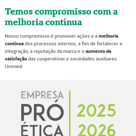
Temos compromisso com a
melhoria contínua
Nosso compromisso é promover ações e a
melhoria
contínua
dos processos internos, a fim de fortalecer a
integração, a reputação da marca e o
aumento da
satisfação
das cooperativas e sociedades auxiliares
Unimed.