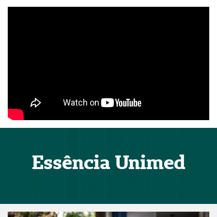
Essência Unimed