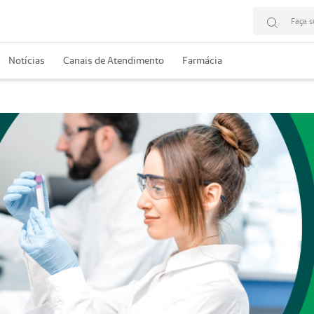
Faça s
Notícias
Canais de Atendimento
Farmácia