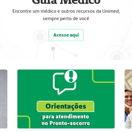
Encontre um médico e outros recursos da Unimed,
sempre perto de você
Acesse aqui