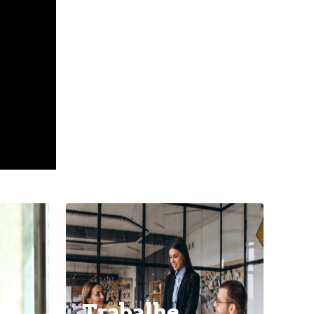
Trabalhe