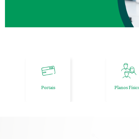
Portais
Planos Físic