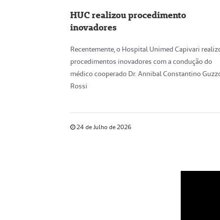
HUC realizou procedimento
inovadores
Recentemente, o Hospital Unimed Capivari realiz
procedimentos inovadores com a condução do
médico cooperado Dr. Annibal Constantino Guzz
Rossi
24 de Julho de 2026