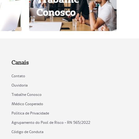
Conosco
Canais
Contato
Ouvidoria
Trabalhe Conosco
Médico Cooperado
Política de Privacidade
Agrupamento do Pool de Risco - RN 565/2022
Código de Conduta