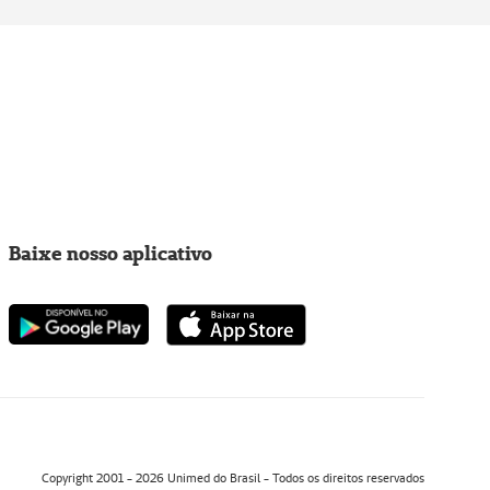
Baixe nosso aplicativo
Copyright 2001 - 2026 Unimed do Brasil - Todos os direitos reservados