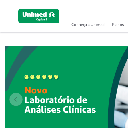
Conheça a Unimed
Planos
Anterior