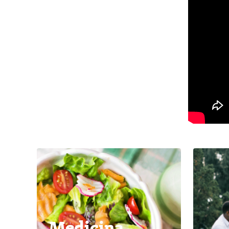
Medicina