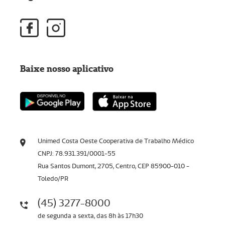
Baixe nosso aplicativo
Unimed Costa Oeste Cooperativa de Trabalho Médico
CNPJ: 78.931.391/0001-55
Rua Santos Dumont, 2705, Centro, CEP 85900-010 -
Toledo/PR
(45) 3277-8000
de segunda a sexta, das 8h às 17h30