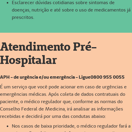
Esclarecer dúvidas cotidianas sobre sintomas de
doenças, nutrição e até sobre o uso de medicamentos já
prescritos.
Atendimento Pré-
Hospitalar
APH - de urgência e/ou emergência - Ligue0800 955 0055
É um serviço que você pode acionar em caso de urgências e
emergências médicas. Após coleta de dados contratuais do
paciente, o médico regulador que, conforme as normas do
Conselho Federal de Medicina, irá analisar as informações
recebidas e decidirá por uma das condutas abaixo:
Nos casos de baixa prioridade, o médico regulador fará a