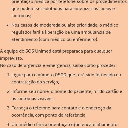
orientação médica por telefone sobre os procedimentos
que podem ser adotados para amenizar os sinais e
sintomas;
Nos casos de moderada ou alta prioridade, o médico
regulador fará a liberação de uma ambulância de
atendimento (com médico ou enfermeiro).
A equipe do SOS Unimed está preparada para qualquer
imprevisto.
No caso de urgência e emergência, saiba como proceder:
Ligue para o número 0800 que terá sido fornecido na
contratação do serviço;
Informe seu nome, o nome do paciente, n.º do cartão e
os sintomas visíveis;
Forneça o telefone para contato e o endereço da
ocorrência, com ponto de referência;
Um médico fará a orientação e/ou encaminhamento