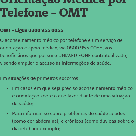
Telefone - OMT
OMT - Ligue 0800 955 0055
O aconselhamento médico por telefone é um serviço de
orientação e apoio médico, via 0800 955 0055, aos
beneficiários que possui o UNIMED FONE contratualizado,
visando ampliar o acesso às informações de saúde.
Em situações de primeiros socorros:
Em casos em que seja preciso aconselhamento médico
e orientação sobre o que fazer diante de uma situação
de saúde;
Para informar-se sobre problemas de saúde agudos
(como dor abdominal) e crônicos (como dúvidas sobre o
diabete) por exemplo;