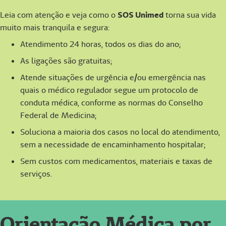
Leia com atenção e veja como o
SOS Unimed
torna sua vida
muito mais tranquila e segura:
Atendimento 24 horas, todos os dias do ano;
As ligações são gratuitas;
Atende situações de urgência e/ou emergência nas
quais o médico regulador segue um protocolo de
conduta médica, conforme as normas do Conselho
Federal de Medicina;
Soluciona a maioria dos casos no local do atendimento,
sem a necessidade de encaminhamento hospitalar;
Sem custos com medicamentos, materiais e taxas de
serviços.
Orientação Médica por