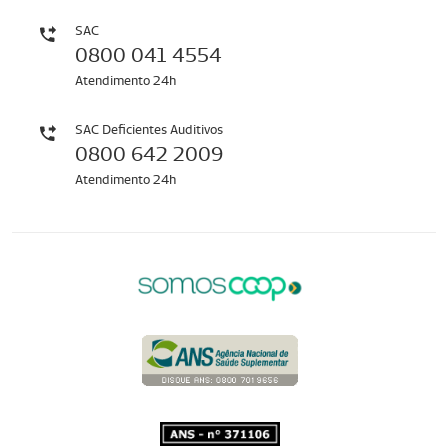
SAC
0800 041 4554
Atendimento 24h
SAC Deficientes Auditivos
0800 642 2009
Atendimento 24h