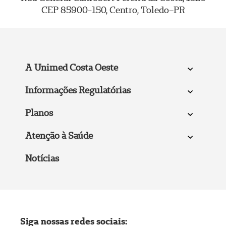
CEP 85900-150, Centro, Toledo–PR
A Unimed Costa Oeste
Informações Regulatórias
Planos
Atenção à Saúde
Notícias
Siga nossas redes sociais: