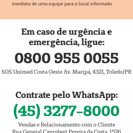
imediato de uma equipe para o local informado.
Em caso de urgência e
emergência, ligue:
0800 955 0055
SOS Unimed Costa Oeste Av. Maripá, 4321, Toledo/PR
Contrate pelo WhatsApp:
(45) 3277-8000
Vendas e Relacionamento com o Cliente
Rua General Canrobert Pereira da Costa, 1526