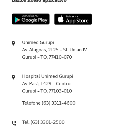
Unimed Gurupi
Av. Alagoas, 2125 - St. Uniao IV
Gurupi - TO, 77410-070
Hospital Unimed Gurupi
Av. Pará, 1429 - Centro
Gurupi - TO, 77103-010
Telefone (63) 3311-4600
Tel: (63) 3301-2500