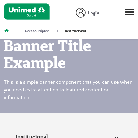
Login
Acesso Rápido
Institucional
Banner Title
Example
This is a simple banner component that you can use when
you need extra attention to featured content or
information.
Institucional