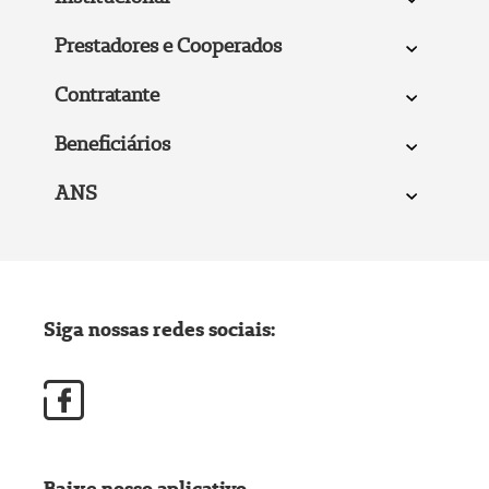
Prestadores e Cooperados
Contratante
Beneficiários
ANS
Siga nossas redes sociais:
Baixe nosso aplicativo