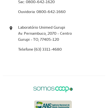
Sac: 0800-642-1620
Ouvidoria: 0800-642-1660
Laboratório Unimed Gurupi
Av. Pernambuco, 2070 - Centro
Gurupi - TO, 77405-120
Telefone (63) 3311-4680