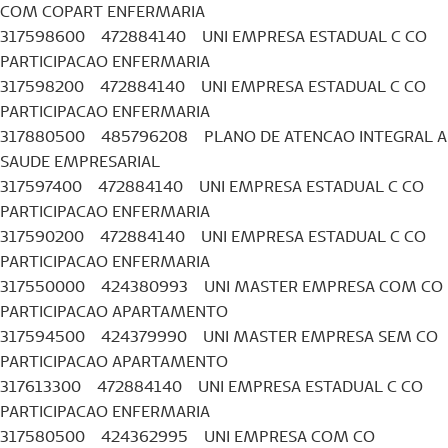
COM COPART ENFERMARIA
317598600 472884140 UNI EMPRESA ESTADUAL C CO
PARTICIPACAO ENFERMARIA
317598200 472884140 UNI EMPRESA ESTADUAL C CO
PARTICIPACAO ENFERMARIA
317880500 485796208 PLANO DE ATENCAO INTEGRAL A
SAUDE EMPRESARIAL
317597400 472884140 UNI EMPRESA ESTADUAL C CO
PARTICIPACAO ENFERMARIA
317590200 472884140 UNI EMPRESA ESTADUAL C CO
PARTICIPACAO ENFERMARIA
317550000 424380993 UNI MASTER EMPRESA COM CO
PARTICIPACAO APARTAMENTO
317594500 424379990 UNI MASTER EMPRESA SEM CO
PARTICIPACAO APARTAMENTO
317613300 472884140 UNI EMPRESA ESTADUAL C CO
PARTICIPACAO ENFERMARIA
317580500 424362995 UNI EMPRESA COM CO