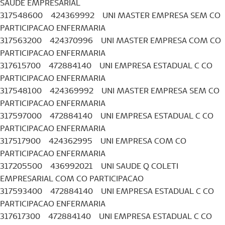
SAUDE EMPRESARIAL
317548600 424369992 UNI MASTER EMPRESA SEM CO
PARTICIPACAO ENFERMARIA
317563200 424370996 UNI MASTER EMPRESA COM CO
PARTICIPACAO ENFERMARIA
317615700 472884140 UNI EMPRESA ESTADUAL C CO
PARTICIPACAO ENFERMARIA
317548100 424369992 UNI MASTER EMPRESA SEM CO
PARTICIPACAO ENFERMARIA
317597000 472884140 UNI EMPRESA ESTADUAL C CO
PARTICIPACAO ENFERMARIA
317517900 424362995 UNI EMPRESA COM CO
PARTICIPACAO ENFERMARIA
317205500 436992021 UNI SAUDE Q COLETI
EMPRESARIAL COM CO PARTICIPACAO
317593400 472884140 UNI EMPRESA ESTADUAL C CO
PARTICIPACAO ENFERMARIA
317617300 472884140 UNI EMPRESA ESTADUAL C CO