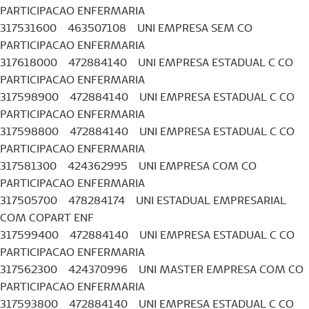
PARTICIPACAO ENFERMARIA
317531600 463507108 UNI EMPRESA SEM CO
PARTICIPACAO ENFERMARIA
317618000 472884140 UNI EMPRESA ESTADUAL C CO
PARTICIPACAO ENFERMARIA
317598900 472884140 UNI EMPRESA ESTADUAL C CO
PARTICIPACAO ENFERMARIA
317598800 472884140 UNI EMPRESA ESTADUAL C CO
PARTICIPACAO ENFERMARIA
317581300 424362995 UNI EMPRESA COM CO
PARTICIPACAO ENFERMARIA
317505700 478284174 UNI ESTADUAL EMPRESARIAL
COM COPART ENF
317599400 472884140 UNI EMPRESA ESTADUAL C CO
PARTICIPACAO ENFERMARIA
317562300 424370996 UNI MASTER EMPRESA COM CO
PARTICIPACAO ENFERMARIA
317593800 472884140 UNI EMPRESA ESTADUAL C CO