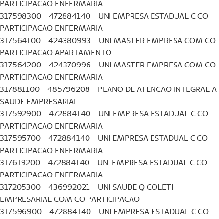
PARTICIPACAO ENFERMARIA
317598300 472884140 UNI EMPRESA ESTADUAL C CO
PARTICIPACAO ENFERMARIA
317564100 424380993 UNI MASTER EMPRESA COM CO
PARTICIPACAO APARTAMENTO
317564200 424370996 UNI MASTER EMPRESA COM CO
PARTICIPACAO ENFERMARIA
317881100 485796208 PLANO DE ATENCAO INTEGRAL A
SAUDE EMPRESARIAL
317592900 472884140 UNI EMPRESA ESTADUAL C CO
PARTICIPACAO ENFERMARIA
317595700 472884140 UNI EMPRESA ESTADUAL C CO
PARTICIPACAO ENFERMARIA
317619200 472884140 UNI EMPRESA ESTADUAL C CO
PARTICIPACAO ENFERMARIA
317205300 436992021 UNI SAUDE Q COLETI
EMPRESARIAL COM CO PARTICIPACAO
317596900 472884140 UNI EMPRESA ESTADUAL C CO