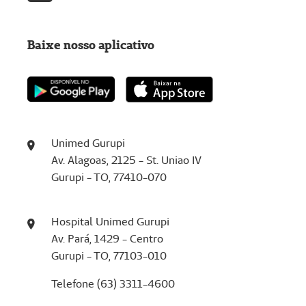
Baixe nosso aplicativo
Unimed Gurupi
Av. Alagoas, 2125 - St. Uniao IV
Gurupi - TO, 77410-070
Hospital Unimed Gurupi
Av. Pará, 1429 - Centro
Gurupi - TO, 77103-010
Telefone (63) 3311-4600