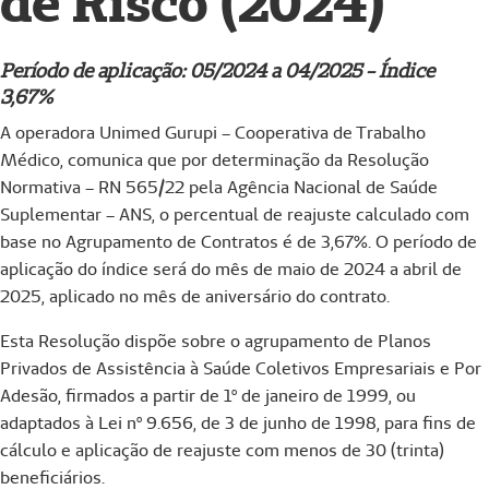
de Risco (2024)
Período de aplicação: 05/2024 a 04/2025 - Índice
3,67%
A operadora Unimed Gurupi – Cooperativa de Trabalho
Médico, comunica que por determinação da Resolução
Normativa – RN 565/22 pela Agência Nacional de Saúde
Suplementar – ANS, o percentual de reajuste calculado com
base no Agrupamento de Contratos é de 3,67%. O período de
aplicação do índice será do mês de maio de 2024 a abril de
2025, aplicado no mês de aniversário do contrato.
Esta Resolução dispõe sobre o agrupamento de Planos
Privados de Assistência à Saúde Coletivos Empresariais e Por
Adesão, firmados a partir de 1º de janeiro de 1999, ou
adaptados à Lei nº 9.656, de 3 de junho de 1998, para fins de
cálculo e aplicação de reajuste com menos de 30 (trinta)
beneficiários.