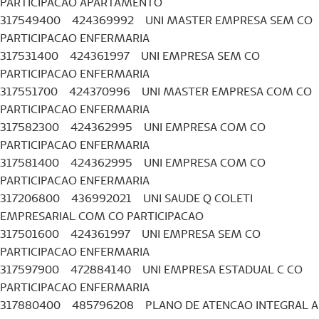
PARTICIPACAO APARTAMENTO
317549400 424369992 UNI MASTER EMPRESA SEM CO
PARTICIPACAO ENFERMARIA
317531400 424361997 UNI EMPRESA SEM CO
PARTICIPACAO ENFERMARIA
317551700 424370996 UNI MASTER EMPRESA COM CO
PARTICIPACAO ENFERMARIA
317582300 424362995 UNI EMPRESA COM CO
PARTICIPACAO ENFERMARIA
317581400 424362995 UNI EMPRESA COM CO
PARTICIPACAO ENFERMARIA
317206800 436992021 UNI SAUDE Q COLETI
EMPRESARIAL COM CO PARTICIPACAO
317501600 424361997 UNI EMPRESA SEM CO
PARTICIPACAO ENFERMARIA
317597900 472884140 UNI EMPRESA ESTADUAL C CO
PARTICIPACAO ENFERMARIA
317880400 485796208 PLANO DE ATENCAO INTEGRAL A