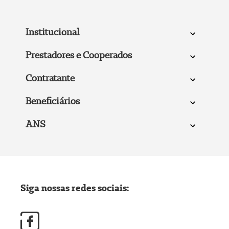
Institucional
Prestadores e Cooperados
Contratante
Beneficiários
ANS
Siga nossas redes sociais: