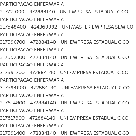
PARTICIPACAO ENFERMARIA
317721000 472884140 UNI EMPRESA ESTADUAL C CO
PARTICIPACAO ENFERMARIA
317548400 424369992 UNI MASTER EMPRESA SEM CO
PARTICIPACAO ENFERMARIA
317596700 472884140 UNI EMPRESA ESTADUAL C CO
PARTICIPACAO ENFERMARIA
317592300 472884140 UNI EMPRESA ESTADUAL C CO
PARTICIPACAO ENFERMARIA
317591700 472884140 UNI EMPRESA ESTADUAL C CO
PARTICIPACAO ENFERMARIA
317594600 472884140 UNI EMPRESA ESTADUAL C CO
PARTICIPACAO ENFERMARIA
317614800 472884140 UNI EMPRESA ESTADUAL C CO
PARTICIPACAO ENFERMARIA
317617900 472884140 UNI EMPRESA ESTADUAL C CO
PARTICIPACAO ENFERMARIA
317591400 472884140 UNI EMPRESA ESTADUAL C CO