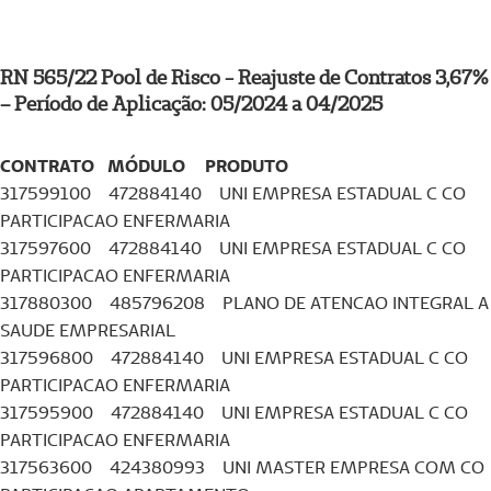
RN 565/22 Pool de Risco - Reajuste de Contratos 3,67%
– Período de Aplicação: 05/2024 a 04/2025
CONTRATO MÓDULO PRODUTO
317599100 472884140 UNI EMPRESA ESTADUAL C CO
PARTICIPACAO ENFERMARIA
317597600 472884140 UNI EMPRESA ESTADUAL C CO
PARTICIPACAO ENFERMARIA
317880300 485796208 PLANO DE ATENCAO INTEGRAL A
SAUDE EMPRESARIAL
317596800 472884140 UNI EMPRESA ESTADUAL C CO
PARTICIPACAO ENFERMARIA
317595900 472884140 UNI EMPRESA ESTADUAL C CO
PARTICIPACAO ENFERMARIA
317563600 424380993 UNI MASTER EMPRESA COM CO