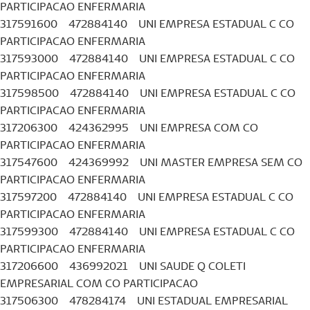
PARTICIPACAO ENFERMARIA
317591600 472884140 UNI EMPRESA ESTADUAL C CO
PARTICIPACAO ENFERMARIA
317593000 472884140 UNI EMPRESA ESTADUAL C CO
PARTICIPACAO ENFERMARIA
317598500 472884140 UNI EMPRESA ESTADUAL C CO
PARTICIPACAO ENFERMARIA
317206300 424362995 UNI EMPRESA COM CO
PARTICIPACAO ENFERMARIA
317547600 424369992 UNI MASTER EMPRESA SEM CO
PARTICIPACAO ENFERMARIA
317597200 472884140 UNI EMPRESA ESTADUAL C CO
PARTICIPACAO ENFERMARIA
317599300 472884140 UNI EMPRESA ESTADUAL C CO
PARTICIPACAO ENFERMARIA
317206600 436992021 UNI SAUDE Q COLETI
EMPRESARIAL COM CO PARTICIPACAO
317506300 478284174 UNI ESTADUAL EMPRESARIAL