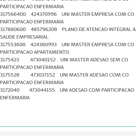
PARTICIPACAO ENFERMARIA
317566400 424370996 UNI MASTER EMPRESA COM CO
PARTICIPACAO ENFERMARIA
317880600 485796208 PLANO DE ATENCAO INTEGRAL A
SAUDE EMPRESARIAL
317553600 424380993 UNI MASTER EMPRESA COM CO
PARTICIPACAO APARTAMENTO
3175423 473040152 UNI MASTER ADESAO SEM CO
PARTICIPACAO ENFERMARIA
3175528 473037152 UNI MASTER ADESAO COM CO
PARTICIPACAO ENFERMARIA
3172040 473044155 UNI ADESAO COM PARTICIPACAO
ENFERMARIA