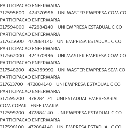
PARTICIPACAO ENFERMARIA
317595600 424370996 UNI MASTER EMPRESA COM CO
PARTICIPACAO ENFERMARIA
317594000 472884140 UNI EMPRESA ESTADUAL C CO
PARTICIPACAO ENFERMARIA
317615600 472884140 UNI EMPRESA ESTADUAL C CO
PARTICIPACAO ENFERMARIA
317562000 424370996 UNI MASTER EMPRESA COM CO
PARTICIPACAO ENFERMARIA
317548200 424369992 UNI MASTER EMPRESA SEM CO
PARTICIPACAO ENFERMARIA
317613700 472884140 UNI EMPRESA ESTADUAL C CO
PARTICIPACAO ENFERMARIA
317595200 478284174 UNI ESTADUAL EMPRESARIAL
COM COPART ENFERMARIA
317599200 472884140 UNI EMPRESA ESTADUAL C CO
PARTICIPACAO ENFERMARIA
317598100 472884140 UNI EMPRESA ESTADUAL C CO