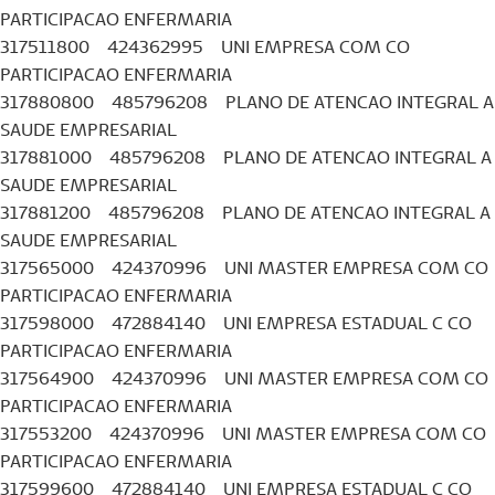
PARTICIPACAO ENFERMARIA
317511800 424362995 UNI EMPRESA COM CO
PARTICIPACAO ENFERMARIA
317880800 485796208 PLANO DE ATENCAO INTEGRAL A
SAUDE EMPRESARIAL
317881000 485796208 PLANO DE ATENCAO INTEGRAL A
SAUDE EMPRESARIAL
317881200 485796208 PLANO DE ATENCAO INTEGRAL A
SAUDE EMPRESARIAL
317565000 424370996 UNI MASTER EMPRESA COM CO
PARTICIPACAO ENFERMARIA
317598000 472884140 UNI EMPRESA ESTADUAL C CO
PARTICIPACAO ENFERMARIA
317564900 424370996 UNI MASTER EMPRESA COM CO
PARTICIPACAO ENFERMARIA
317553200 424370996 UNI MASTER EMPRESA COM CO
PARTICIPACAO ENFERMARIA
317599600 472884140 UNI EMPRESA ESTADUAL C CO