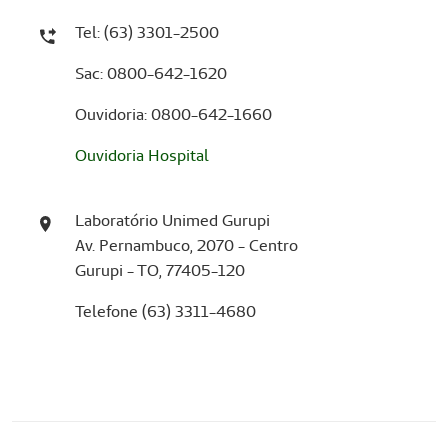
Tel: (63) 3301-2500
Sac: 0800-642-1620
Ouvidoria: 0800-642-1660
Ouvidoria Hospital
Laboratório Unimed Gurupi
Av. Pernambuco, 2070 - Centro
Gurupi - TO, 77405-120
Telefone (63) 3311-4680