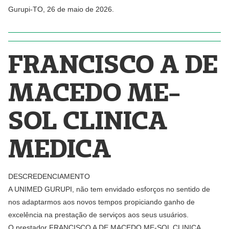
Gurupi-TO, 26 de maio de 2026.
FRANCISCO A DE
MACEDO ME-
SOL CLINICA
MEDICA
DESCREDENCIAMENTO
A UNIMED GURUPI, não tem envidado esforços no sentido de
nos adaptarmos aos novos tempos propiciando ganho de
excelência na prestação de serviços aos seus usuários.
O prestador FRANCISCO A DE MACEDO ME-SOL CLINICA