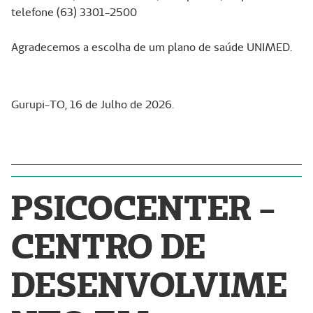
telefone (63) 3301-2500
Agradecemos a escolha de um plano de saúde UNIMED.
Gurupi-TO, 16 de Julho de 2026.
PSICOCENTER -
CENTRO DE
DESENVOLVIME