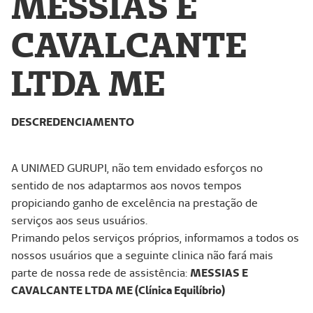
MESSIAS E
CAVALCANTE
LTDA ME
DESCREDENCIAMENTO
A UNIMED GURUPI, não tem envidado esforços no
sentido de nos adaptarmos aos novos tempos
propiciando ganho de excelência na prestação de
serviços aos seus usuários.
Primando pelos serviços próprios, informamos a todos os
nossos usuários que a seguinte clinica não fará mais
parte de nossa rede de assistência:
MESSIAS E
CAVALCANTE LTDA ME (Clínica Equilíbrio
)