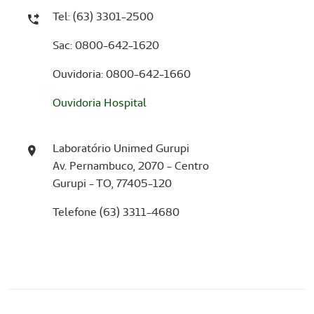
Tel: (63) 3301-2500
Sac: 0800-642-1620
Ouvidoria: 0800-642-1660
Ouvidoria Hospital
Laboratório Unimed Gurupi
Av. Pernambuco, 2070 - Centro
Gurupi - TO, 77405-120
Telefone (63) 3311-4680