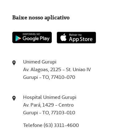
Baixe nosso aplicativo
Unimed Gurupi
Av. Alagoas, 2125 - St. Uniao IV
Gurupi - TO, 77410-070
Hospital Unimed Gurupi
Av. Pará, 1429 - Centro
Gurupi - TO, 77103-010
Telefone (63) 3311-4600