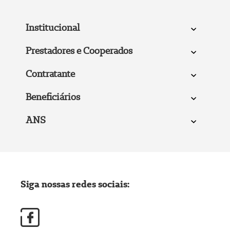
Institucional
Prestadores e Cooperados
Contratante
Beneficiários
ANS
Siga nossas redes sociais: