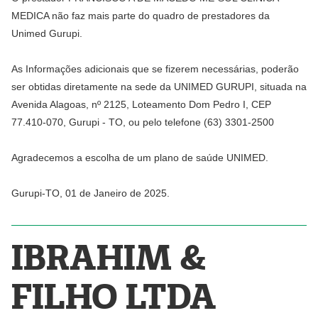
MEDICA não faz mais parte do quadro de prestadores da
Unimed Gurupi.
As Informações adicionais que se fizerem necessárias, poderão
ser obtidas diretamente na sede da UNIMED GURUPI, situada na
Avenida Alagoas, nº 2125, Loteamento Dom Pedro I, CEP
77.410-070, Gurupi - TO, ou pelo telefone (63) 3301-2500
Agradecemos a escolha de um plano de saúde UNIMED.
Gurupi-TO, 01 de Janeiro de 2025.
IBRAHIM &
FILHO LTDA