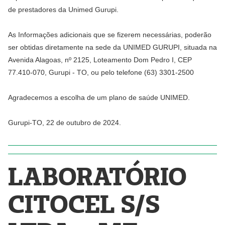
de prestadores da Unimed Gurupi.
As Informações adicionais que se fizerem necessárias, poderão
ser obtidas diretamente na sede da UNIMED GURUPI, situada na
Avenida Alagoas, nº 2125, Loteamento Dom Pedro I, CEP
77.410-070, Gurupi - TO, ou pelo telefone (63) 3301-2500
Agradecemos a escolha de um plano de saúde UNIMED.
Gurupi-TO, 22 de outubro de 2024.
LABORATÓRIO
CITOCEL S/S