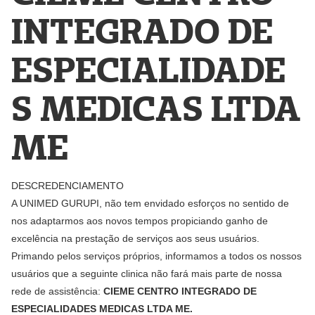
INTEGRADO DE
ESPECIALIDADE
S MEDICAS LTDA
ME
DESCREDENCIAMENTO
A UNIMED GURUPI, não tem envidado esforços no sentido de
nos adaptarmos aos novos tempos propiciando ganho de
excelência na prestação de serviços aos seus usuários.
Primando pelos serviços próprios, informamos a todos os nossos
usuários que a seguinte clinica não fará mais parte de nossa
rede de assistência:
CIEME CENTRO INTEGRADO DE
ESPECIALIDADES MEDICAS LTDA ME.