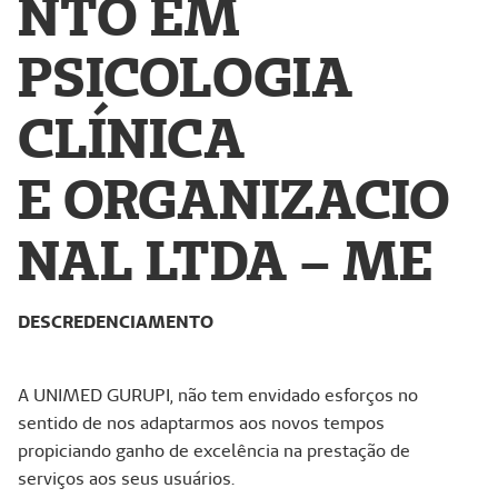
NTO EM
PSICOLOGIA
CLÍNICA
E ORGANIZACIO
NAL LTDA – ME
DESCREDENCIAMENTO
A UNIMED GURUPI, não tem envidado esforços no
sentido de nos adaptarmos aos novos tempos
propiciando ganho de excelência na prestação de
serviços aos seus usuários.