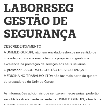
LABORRSEG
GESTÃO DE
SEGURANÇA
DESCREDENCIAMENTO
A UNIMED GURUPI, não tem envidado esforços no sentido de
nos adaptarmos aos novos tempos propiciando ganho de
excelência na prestação de serviços aos seus usuários.
O prestador LABORRSEG GESTÃO DE SEGURANÇA E
MEDICINA NO TRABALHO LTDA não faz mais parte do quadro
de prestadores da Unimed Gurupi.
As Informações adicionais que se fizerem necessárias, poderão
ser obtidas diretamente na sede da UNIMED GURUPI, situada na