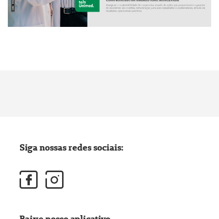
Siga nossas redes sociais:
Baixe nosso aplicativo