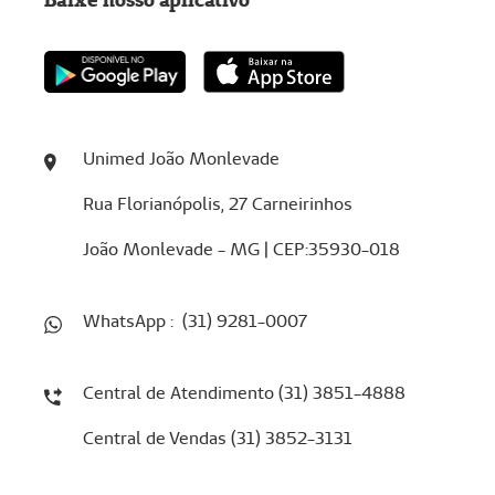
Unimed João Monlevade
Rua Florianópolis, 27 Carneirinhos
João Monlevade - MG | CEP:35930-018
WhatsApp : (31) 9281-0007
Central de Atendimento (31) 3851-4888
Central de Vendas (31) 3852-3131