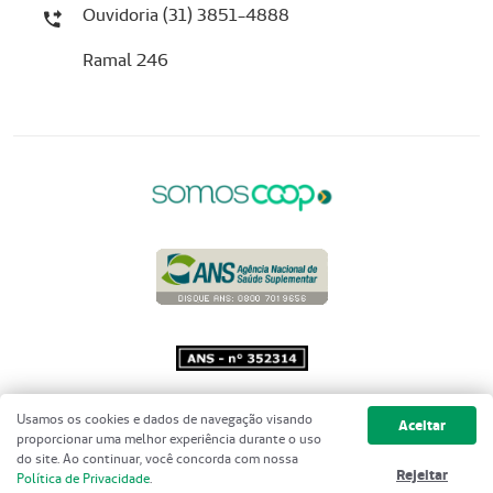
Ouvidoria (31) 3851-4888
Ramal 246
Copyright 2001 - 2026 Unimed do
Usamos os cookies e dados de navegação visando
Aceitar
Brasil - Todos os direitos reservados
proporcionar uma melhor experiência durante o uso
do site. Ao continuar, você concorda com nossa
Rejeitar
Política de Privacidade
.