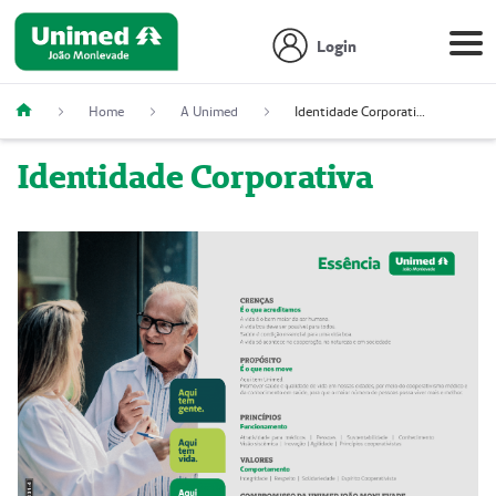
Login
Home
A Unimed
Identidade Corporativa
Identidade Corporativa