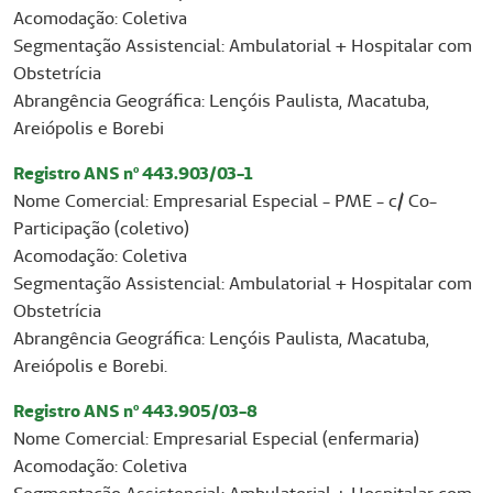
Acomodação: Coletiva
Segmentação Assistencial: Ambulatorial + Hospitalar com
Obstetrícia
Abrangência Geográfica: Lençóis Paulista, Macatuba,
Areiópolis e Borebi
Registro ANS nº 443.903/03-1
Nome Comercial: Empresarial Especial - PME - c/ Co-
Participação (coletivo)
Acomodação: Coletiva
Segmentação Assistencial: Ambulatorial + Hospitalar com
Obstetrícia
Abrangência Geográfica: Lençóis Paulista, Macatuba,
Areiópolis e Borebi.
Registro ANS nº 443.905/03-8
Nome Comercial: Empresarial Especial (enfermaria)
Acomodação: Coletiva