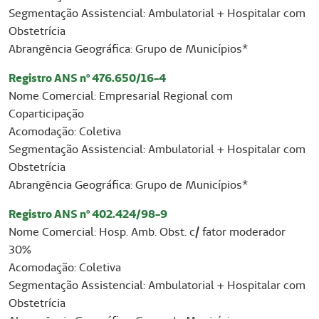
Segmentação Assistencial: Ambulatorial + Hospitalar com
Obstetrícia
Abrangência Geográfica: Grupo de Municípios*
Registro ANS nº 476.650/16-4
Nome Comercial: Empresarial Regional com
Coparticipação
Acomodação: Coletiva
Segmentação Assistencial: Ambulatorial + Hospitalar com
Obstetrícia
Abrangência Geográfica: Grupo de Municípios*
Registro ANS nº 402.424/98-9
Nome Comercial: Hosp. Amb. Obst. c/ fator moderador
30%
Acomodação: Coletiva
Segmentação Assistencial: Ambulatorial + Hospitalar com
Obstetrícia