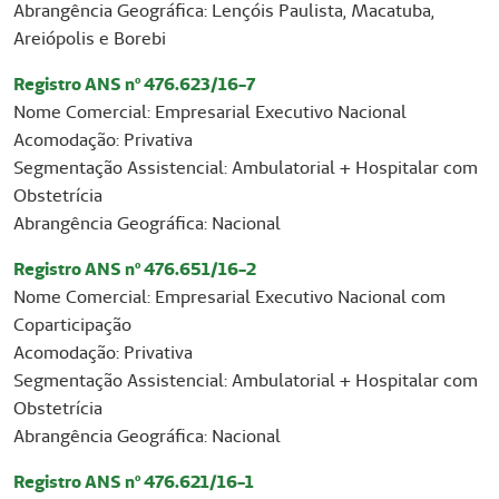
Abrangência Geográfica: Lençóis Paulista, Macatuba,
Areiópolis e Borebi
Registro ANS nº 476.623/16-7
Nome Comercial: Empresarial Executivo Nacional
Acomodação: Privativa
Segmentação Assistencial: Ambulatorial + Hospitalar com
Obstetrícia
Abrangência Geográfica: Nacional
Registro ANS nº 476.651/16-2
Nome Comercial: Empresarial Executivo Nacional com
Coparticipação
Acomodação: Privativa
Segmentação Assistencial: Ambulatorial + Hospitalar com
Obstetrícia
Abrangência Geográfica: Nacional
Registro ANS nº 476.621/16-1