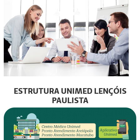
ESTRUTURA UNIMED LENÇÓIS
PAULISTA