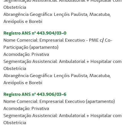
Segmentação Assistencial: Ambulatorial + Hospitalar com
Obstetrícia
Abrangência Geográfica: Lençóis Paulista, Macatuba,
Areiópolis e Borebi
Registro ANS nº 443.904/03-0
Nome Comercial: Empresarial Executivo - PME c/ Co-
Participação (apartamento)
Acomodação: Privativa
Segmentação Assistencial: Ambulatorial + Hospitalar com
Obstetrícia
Abrangência Geográfica: Lençóis Paulista, Macatuba,
Areiópolis e Borebi
Registro ANS nº 443.906/03-6
Nome Comercial: Empresarial Executivo (apartamento)
Acomodação: Privativa
Segmentação Assistencial: Ambulatorial + Hospitalar com
Obstetrícia