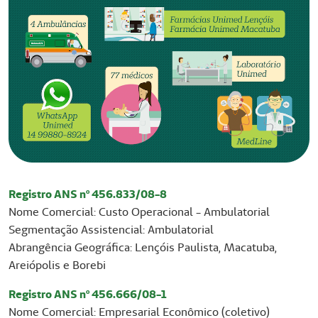
Registro ANS nº 456.833/08-8
Nome Comercial: Custo Operacional - Ambulatorial
Segmentação Assistencial: Ambulatorial
Abrangência Geográfica: Lençóis Paulista, Macatuba,
Areiópolis e Borebi
Registro ANS nº 456.666/08-1
Nome Comercial: Empresarial Econômico (coletivo)