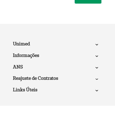
Unimed
Informações
ANS
Reajuste de Contratos
Links Úteis