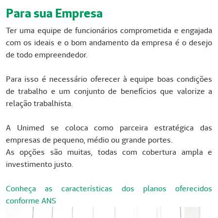
Para sua Empresa
Ter uma equipe de funcionários comprometida e engajada
com os ideais e o bom andamento da empresa é o desejo
de todo empreendedor.
Para isso é necessário oferecer à equipe boas condições
de trabalho e um conjunto de benefícios que valorize a
relação trabalhista.
A Unimed se coloca como parceira estratégica das
empresas de pequeno, médio ou grande portes.
As opções são muitas, todas com cobertura ampla e
investimento justo.
Conheça as características dos planos oferecidos
conforme ANS