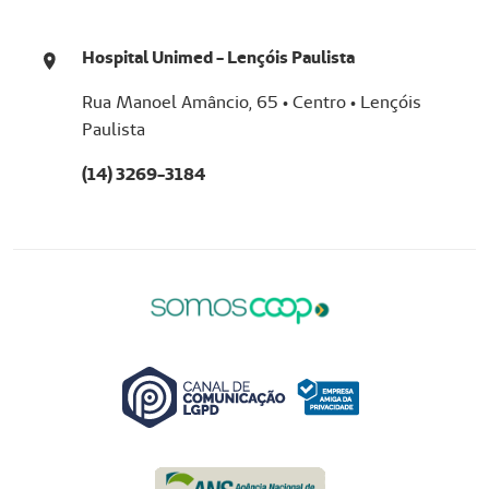
Hospital Unimed - Lençóis Paulista
Rua Manoel Amâncio, 65 • Centro • Lençóis
Paulista
(14) 3269-3184