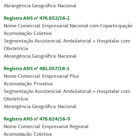
Abrangência Geográfica: Nacional
Registro ANS nº 476.652/16-1
Nome Comercial: Empresarial Nacional com Coparticipação
Acomodação: Coletiva
Segmentação Assistencial: Ambulatorial + Hospitalar com
Obstetrícia
Abrangência Geográfica: Nacional
Registro ANS nº 481.057/18-1
Nome Comercial: Empresarial Plus
Acomodação: Privativa
Segmentação Assistencial: Ambulatorial + Hospitalar com
Obstetrícia
Abrangência Geográfica: Nacional
Registro ANS nº 476.624/16-5
Nome Comercial: Empresarial Regional
Acomodação: Coletiva