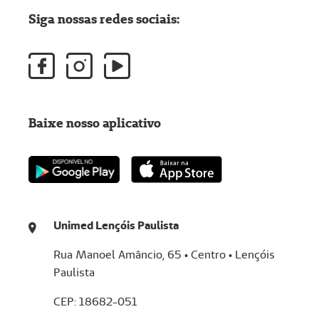
Siga nossas redes sociais:
Baixe nosso aplicativo
Unimed Lençóis Paulista
Rua Manoel Amâncio, 65 • Centro • Lençóis
Paulista
CEP: 18682-051