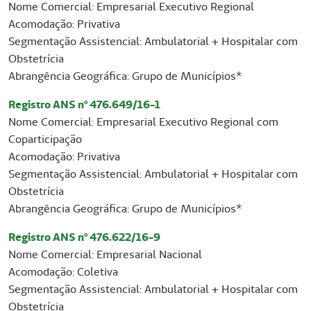
Nome Comercial: Empresarial Executivo Regional
Acomodação: Privativa
Segmentação Assistencial: Ambulatorial + Hospitalar com
Obstetrícia
Abrangência Geográfica: Grupo de Municípios*
Registro ANS nº 476.649/16-1
Nome Comercial: Empresarial Executivo Regional com
Coparticipação
Acomodação: Privativa
Segmentação Assistencial: Ambulatorial + Hospitalar com
Obstetrícia
Abrangência Geográfica: Grupo de Municípios*
Registro ANS nº 476.622/16-9
Nome Comercial: Empresarial Nacional
Acomodação: Coletiva
Segmentação Assistencial: Ambulatorial + Hospitalar com
Obstetrícia