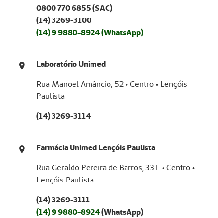
0800 770 6855 (SAC)
(14) 3269-3100
(14) 9 9880-8924 (WhatsApp)
Laboratório Unimed
Rua Manoel Amâncio, 52 • Centro • Lençóis
Paulista
(14) 3269-3114
Farmácia Unimed Lençóis Paulista
Rua Geraldo Pereira de Barros, 331 • Centro •
Lençóis Paulista
(14) 3269-3111
(14) 9 9880-8924
(WhatsApp)