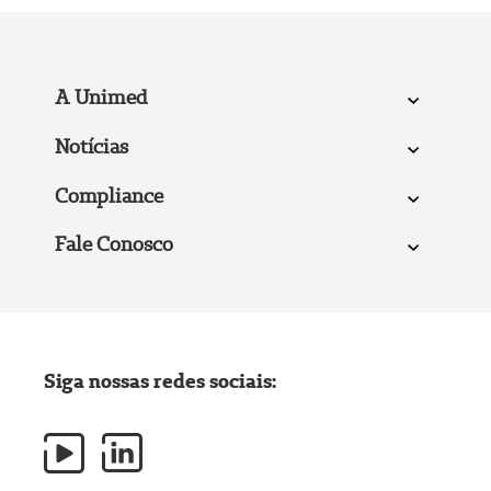
A Unimed
Notícias
Compliance
Fale Conosco
Siga nossas redes sociais: