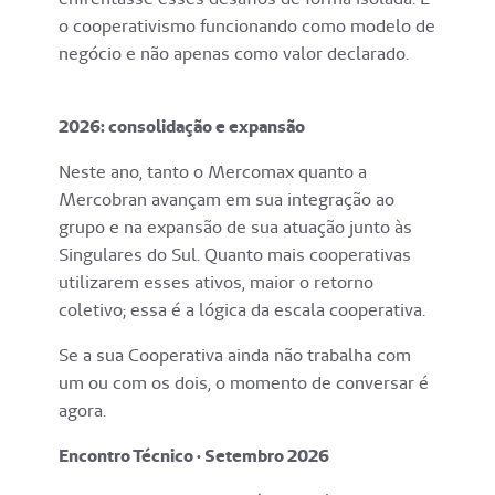
o cooperativismo funcionando como modelo de
negócio e não apenas como valor declarado.
2026: consolidação e expansão
Neste ano, tanto o Mercomax quanto a
Mercobran avançam em sua integração ao
grupo e na expansão de sua atuação junto às
Singulares do Sul. Quanto mais cooperativas
utilizarem esses ativos, maior o retorno
coletivo; essa é a lógica da escala cooperativa.
Se a sua Cooperativa ainda não trabalha com
um ou com os dois, o momento de conversar é
agora.
Encontro Técnico · Setembro 2026