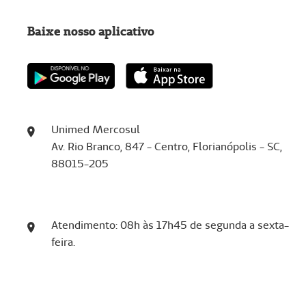
Baixe nosso aplicativo
Unimed Mercosul
Av. Rio Branco, 847 - Centro, Florianópolis - SC,
88015-205
Atendimento: 08h às 17h45 de segunda a sexta-
feira.