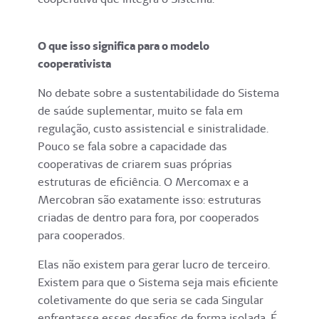
O que isso significa para o modelo
cooperativista
No debate sobre a sustentabilidade do Sistema
de saúde suplementar, muito se fala em
regulação, custo assistencial e sinistralidade.
Pouco se fala sobre a capacidade das
cooperativas de criarem suas próprias
estruturas de eficiência. O Mercomax e a
Mercobran são exatamente isso: estruturas
criadas de dentro para fora, por cooperados
para cooperados.
Elas não existem para gerar lucro de terceiro.
Existem para que o Sistema seja mais eficiente
coletivamente do que seria se cada Singular
enfrentasse esses desafios de forma isolada. É