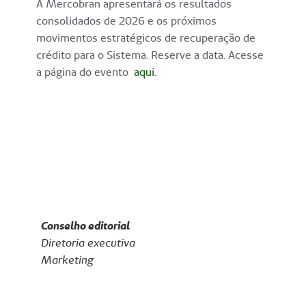
A Mercobran apresentará os resultados
consolidados de 2026 e os próximos
movimentos estratégicos de recuperação de
crédito para o Sistema. Reserve a data. Acesse
a página do evento
a
qui
.
Conselho editorial
Diretoria executiva
Marketing