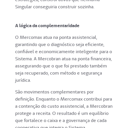
Singular conseguiria construir sozinha.
A lógica da complementaridade
O Mercomax atua na ponta assistencial,
garantindo que o diagnóstico seja eficiente,
confiável e economicamente inteligente para o
Sistema. A Mercobran atua na ponta financeira,
assegurando que o que foi prestado também
seja recuperado, com método e segurança
jurídica.
São movimentos complementares por
definição. Enquanto o Mercomax contribui para
a contenção do custo assistencial, a Mercobran
protege a receita. O resultado é um equilíbrio
que fortalece o caixa e a governança de cada
cooperativa que integra o Sistema.