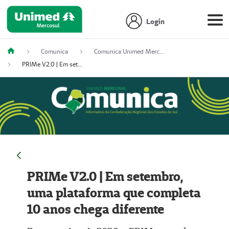
Login
Comunica
Comunica Unimed Mercosul
PRIMe V2.0 | Em setembro, uma plataforma que completa 10 anos chega diferente
PRIMe V2.0 | Em setembro,
uma plataforma que completa
10 anos chega diferente