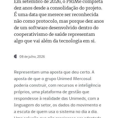
Em setembro de 2026, o PRIMe completa
dez anos desde a consolidação do projeto.
É uma data que merece ser reconhecida
não como protocolo, mas porque dez anos
de um software desenvolvido dentro do
cooperativismo de saúde representam
algo que vai além da tecnologia em si.
08 de julho, 2026
Representam uma aposta que deu certo. A
aposta de que o grupo Unimed Mercosul
poderia construir, com recursos e inteligência
próprios, uma plataforma de gestão que
respondesse à realidade das Unimeds, com a
linguagem do setor, os dados do movimento e
a escuta de quem usa o sistema no dia a dia.