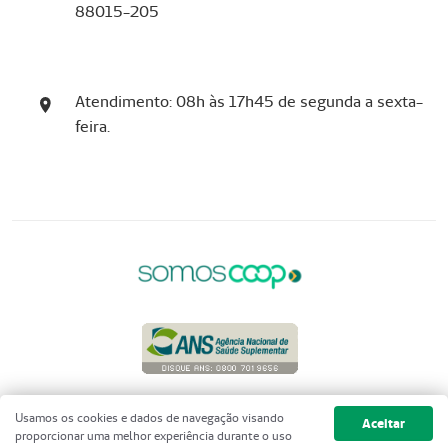
88015-205
Atendimento: 08h às 17h45 de segunda a sexta-
feira.
Copyright 2001 - 2026 Unimed do
Usamos os cookies e dados de navegação visando
Aceitar
Brasil - Todos os direitos reservados
proporcionar uma melhor experiência durante o uso