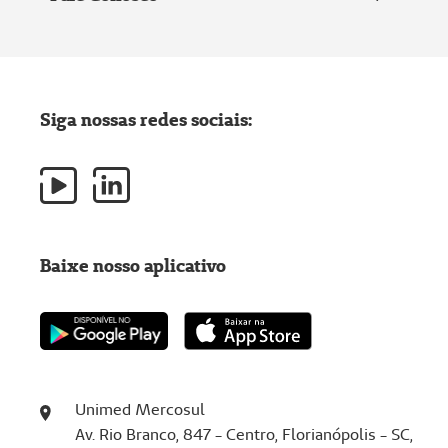
Siga nossas redes sociais:
Baixe nosso aplicativo
Unimed Mercosul
Av. Rio Branco, 847 - Centro, Florianópolis - SC,