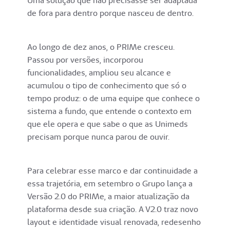
Uma solução que não precisasse ser adaptada
de fora para dentro porque nasceu de dentro.
Ao longo de dez anos, o PRIMe cresceu.
Passou por versões, incorporou
funcionalidades, ampliou seu alcance e
acumulou o tipo de conhecimento que só o
tempo produz: o de uma equipe que conhece o
sistema a fundo, que entende o contexto em
que ele opera e que sabe o que as Unimeds
precisam porque nunca parou de ouvir.
Para celebrar esse marco e dar continuidade a
essa trajetória, em setembro o Grupo lança a
Versão 2.0 do PRIMe, a maior atualização da
plataforma desde sua criação. A V2.0 traz novo
layout e identidade visual renovada, redesenho