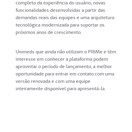
completo da experiência do usuário, novas
funcionalidades desenvolvidas a partir das
demandas reais das equipes e uma arquitetura
tecnológica modernizada para suportar os
próximos anos de crescimento.
Unimeds que ainda não utilizam o PRIMe e têm
interesse em conhecer a plataforma podem
aproveitar o período de lançamento, a melhor
oportunidade para entrar em contato com uma
versão renovada e com uma equipe
inteiramente disponível para apresentá-la.