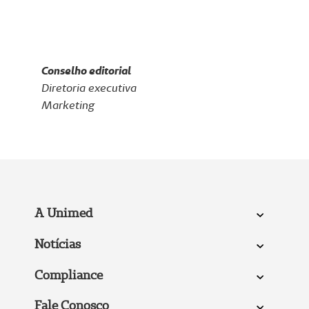
Conselho editorial
Diretoria executiva
Marketing
A Unimed
Notícias
Compliance
Fale Conosco