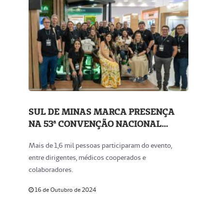
SUL DE MINAS MARCA PRESENÇA
NA 53ª CONVENÇÃO NACIONAL
UNIMED
Mais de 1,6 mil pessoas participaram do evento,
entre dirigentes, médicos cooperados e
colaboradores.
16 de Outubro de 2024