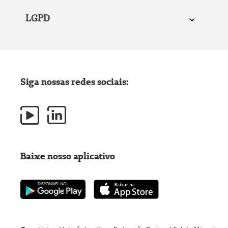
LGPD
Siga nossas redes sociais:
Baixe nosso aplicativo