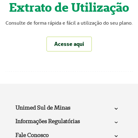
Extrato de Utilização
Consulte de forma rápida e fácil a utilização do seu plano.
Acesse aqui
Unimed Sul de Minas
Informações Regulatórias
Fale Conosco