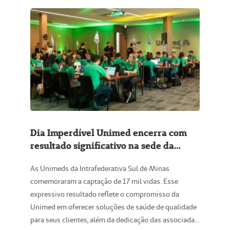
Dia Imperdível Unimed encerra com
resultado significativo na sede da
Intrafederativa Sul de Minas
As Unimeds da Intrafederativa Sul de Minas
comemoraram a captação de 17 mil vidas. Esse
expressivo resultado reflete o compromisso da
Unimed em oferecer soluções de saúde de qualidade
para seus clientes, além da dedicação das associadas