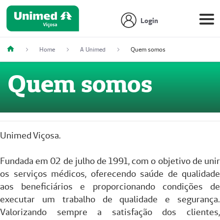
Login
Home
A Unimed
Quem somos
Quem somos
Unimed Viçosa.
Fundada em 02 de julho de 1991, com o objetivo de unir
os serviços médicos, oferecendo saúde de qualidade
aos beneficiários e proporcionando condições de
executar um trabalho de qualidade e segurança.
Valorizando sempre a satisfação dos clientes,