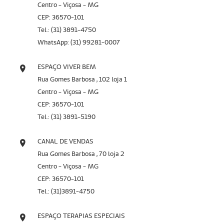
Centro - Viçosa - MG
CEP: 36570-101
Tel.: (31) 3891-4750
WhatsApp: (31) 99281-0007
ESPAÇO VIVER BEM
Rua Gomes Barbosa , 102 loja 1
Centro - Viçosa - MG
CEP: 36570-101
Tel.: (31) 3891-5190
CANAL DE VENDAS
Rua Gomes Barbosa , 70 loja 2
Centro - Viçosa - MG
CEP: 36570-101
Tel.: (31)3891-4750
ESPAÇO TERAPIAS ESPECIAIS