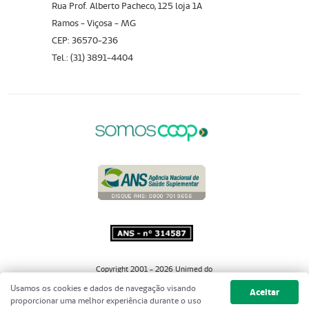
Rua Prof. Alberto Pacheco, 125 loja 1A
Ramos - Viçosa - MG
CEP: 36570-236
Tel.: (31) 3891-4404
Copyright 2001 - 2026 Unimed do
Brasil - Todos os direitos reservados
Usamos os cookies e dados de navegação visando
Aceitar
proporcionar uma melhor experiência durante o uso