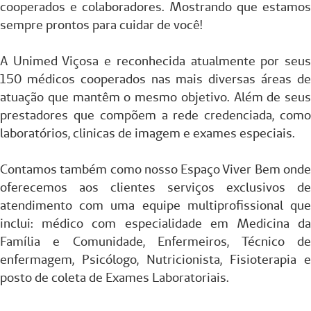
cooperados e colaboradores. Mostrando que estamos
sempre prontos para cuidar de você!
A Unimed Viçosa e reconhecida atualmente por seus
150 médicos cooperados nas mais diversas áreas de
atuação que mantêm o mesmo objetivo. Além de seus
prestadores que compõem a rede credenciada, como
laboratórios, clinicas de imagem e exames especiais.
Contamos também como nosso Espaço Viver Bem onde
oferecemos aos clientes serviços exclusivos de
atendimento com uma equipe multiprofissional que
inclui: médico com especialidade em Medicina da
Família e Comunidade, Enfermeiros, Técnico de
enfermagem, Psicólogo, Nutricionista, Fisioterapia e
posto de coleta de Exames Laboratoriais.