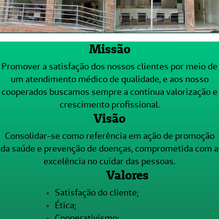
Missão
Promover a satisfação dos nossos clientes por meio de
um atendimento médico de qualidade, e aos nosso
cooperados buscamos sempre a continua valorização e
crescimento profissional.
Visão
Consolidar-se como referência em ação de promoção
da saúde e prevenção de doenças, comprometida com a
excelência no cuidar das pessoas.
Valores
Satisfação do cliente;
Ética;
Cooperativismo;