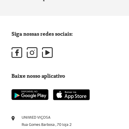
Siga nossas redes sociais:
Baixe nosso aplicativo
UNIMED VIÇOSA
Rua Gomes Barbosa , 70 loja 2