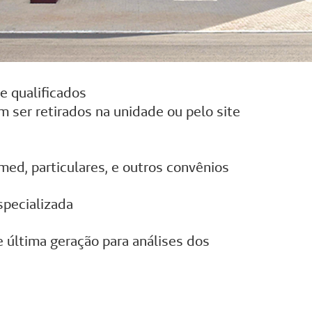
e qualificados
ser retirados na unidade ou pelo site
med, particulares, e outros convênios
specializada
última geração para análises dos