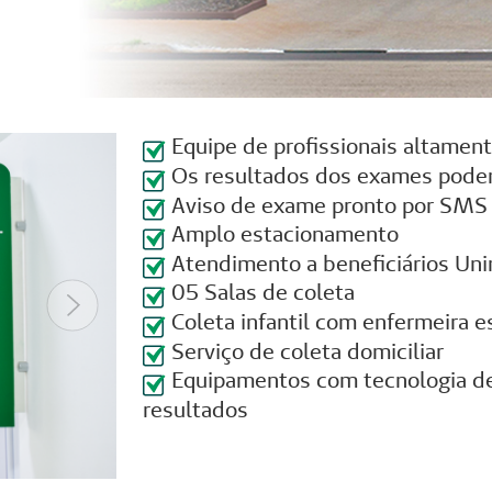
Equipe de profissionais altament
Os resultados dos exames podem 
Aviso de exame pronto por SMS
Amplo estacionamento
Atendimento a beneficiários Uni
05 Salas de coleta
Próximo
Coleta infantil com enfermeira e
Serviço de coleta domiciliar
Equipamentos com tecnologia de 
resultados