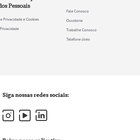
dos Pessoais
Fale Conosco
de Privacidade e Cookies
Ouvidoria
Privacidade
Trabalhe Conosco
Telefone úteis
Siga nossas redes sociais: