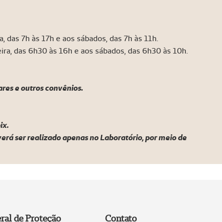
, das 7h às 17h e aos sábados, das 7h às 11h.
ira, das 6h30 às 16h e aos sábados, das 6h30 às 10h.
ares e outros convênios.
ix.
erá ser realizado apenas no Laboratório, por meio de
ral de Proteção
Contato