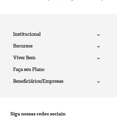
Institucional
Recursos
Viver Bem
Faça seu Plano
Beneficiários/Empresas
Siga nossas redes sociais: