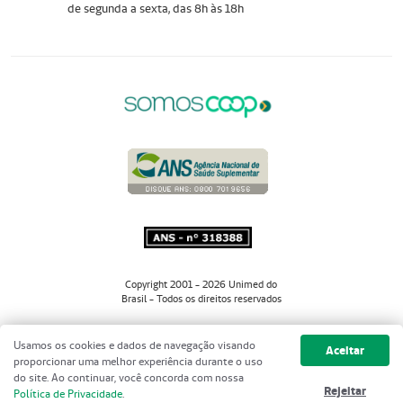
de segunda a sexta, das 8h às 18h
Copyright 2001 - 2026 Unimed do
Brasil - Todos os direitos reservados
Usamos os cookies e dados de navegação visando
Aceitar
proporcionar uma melhor experiência durante o uso
do site. Ao continuar, você concorda com nossa
Rejeitar
Política de Privacidade
.