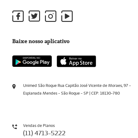
Baixe nosso aplicativo
Unimed São Roque Rua Capitão José Vicente de Moraes, 97 -
Esplanada Mendes - São Roque - SP | CEP: 18130-780
Vendas de Planos
(11) 4713-5222