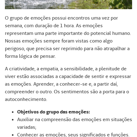
O grupo de emoções possui encontros uma vez por
semana, com duração de 1 hora. As emoções
representam uma parte importante do potencial humano.
Nossas emoções sempre foram vistas como algo
perigoso, que precisa ser reprimido para não atrapalhar a
forma lógica de pensar.
A criatividade, a empatia, a sensibilidade, a plenitude de
viver estão associadas a capacidade de sentir e expressar
as emoções. Aprender, a conhecer-se e, a partir daí,
compreender o outro. Os sentimentos são a porta para o
autoconhecimento.
Objetivos do grupo das emoções:
Auxiliar na compreensão das emoções em situações
variadas;
Conhecer as emoções, seus significados e funções.