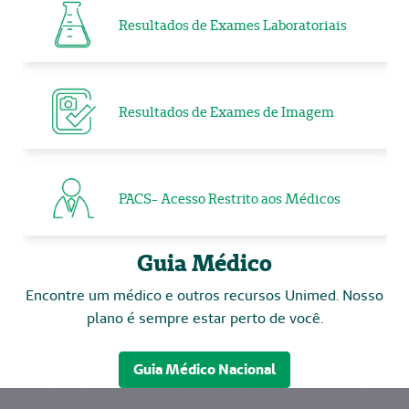
Resultados de Exames Laboratoriais
Resultados de Exames de Imagem
PACS- Acesso Restrito aos Médicos
Guia Médico
Encontre um médico e outros recursos Unimed. Nosso
plano é sempre estar perto de você.
Guia Médico Nacional