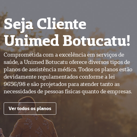
Seja Cliente
Unimed Botucatu!
Comprometida com a excelência em serviços de
saúde, a Unimed Botucatu oferece diversos tipos de
planos de assistência médica. Todos os planos estão
devidamente regulamentados conforme a lei
9656/98 e são projetados para atender tanto as
necessidades de pessoas físicas quanto de empresas.
Ver todos os planos