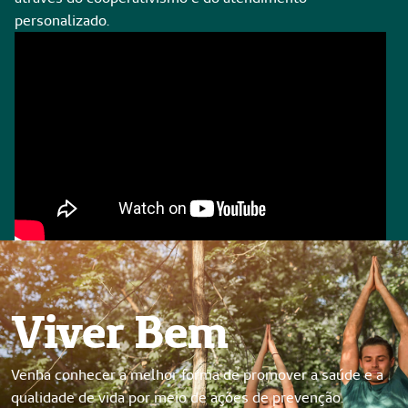
personalizado.
Viver Bem
Venha conhecer a melhor forma de promover a saúde e a
qualidade de vida por meio de ações de prevenção.