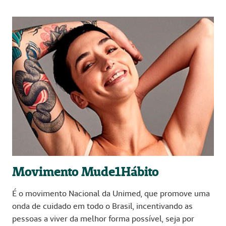
Movimento Mude1Hábito
É o movimento Nacional da Unimed, que promove uma
onda de cuidado em todo o Brasil, incentivando as
pessoas a viver da melhor forma possível, seja por