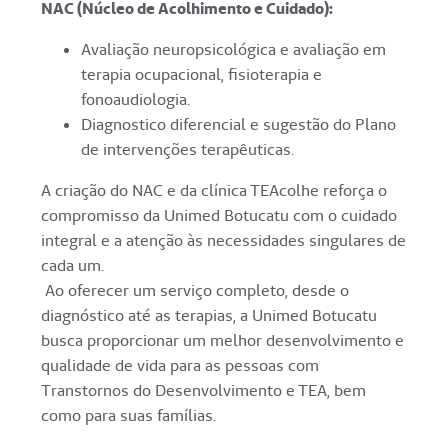
NAC (Núcleo de Acolhimento e Cuidado):
Avaliação neuropsicológica e avaliação em
terapia ocupacional, fisioterapia e
fonoaudiologia.
Diagnostico diferencial e sugestão do Plano
de intervenções terapêuticas.
A criação do NAC e da clínica TEAcolhe reforça o
compromisso da Unimed Botucatu com o cuidado
integral e a atenção às necessidades singulares de
cada um.
Ao oferecer um serviço completo, desde o
diagnóstico até as terapias, a Unimed Botucatu
busca proporcionar um melhor desenvolvimento e
qualidade de vida para as pessoas com
Transtornos do Desenvolvimento e TEA, bem
como para suas famílias.