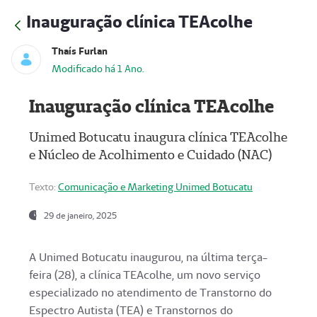
Inauguração clínica TEAcolhe
Thaís Furlan
Modificado há 1 Ano.
Inauguração clínica TEAcolhe
Unimed Botucatu inaugura clínica TEAcolhe
e Núcleo de Acolhimento e Cuidado (NAC)
Texto:
Comunicação e Marketing Unimed Botucatu
29 de janeiro, 2025
A Unimed Botucatu inaugurou, na última terça-
feira (28), a clínica TEAcolhe, um novo serviço
especializado no atendimento de Transtorno do
Espectro Autista (TEA) e Transtornos do