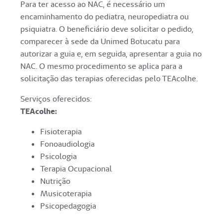
Para ter acesso ao NAC, é necessário um
encaminhamento do pediatra, neuropediatra ou
psiquiatra. O beneficiário deve solicitar o pedido,
comparecer à sede da Unimed Botucatu para
autorizar a guia e, em seguida, apresentar a guia no
NAC. O mesmo procedimento se aplica para a
solicitação das terapias oferecidas pelo TEAcolhe.
Serviços oferecidos:
TEAcolhe:
Fisioterapia
Fonoaudiologia
Psicologia
Terapia Ocupacional
Nutrição
Musicoterapia
Psicopedagogia