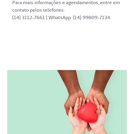
Para mais informações e agendamentos, entre em
contato pelos telefones:
(14) 3112-7661 | WhatsApp: (14) 99809-7134.