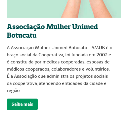
Associação Mulher Unimed
Botucatu
A Associação Mulher Unimed Botucatu - AMUB é o
braço social da Cooperativa, foi fundada em 2002 e
é constituída por médicas cooperadas, esposas de
médicos cooperados, colaboradores e voluntários.
É a Associação que administra os projetos sociais
da cooperativa, atendendo entidades da cidade e
região.
Saiba mais