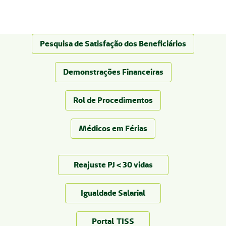
Pesquisa de Satisfação dos Beneficiários
Demonstrações Financeiras
Rol de Procedimentos
Médicos em Férias
Reajuste PJ < 30 vidas
Igualdade Salarial
Portal TISS