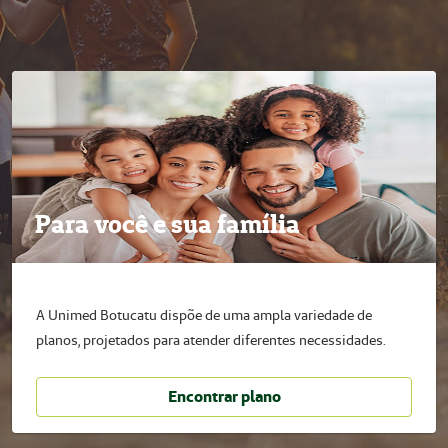
Para você e sua família
A Unimed Botucatu dispõe de uma ampla variedade de
planos, projetados para atender diferentes necessidades.
Encontrar plano