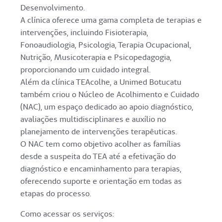
Desenvolvimento.
A clínica oferece uma gama completa de terapias e
intervenções, incluindo Fisioterapia,
Fonoaudiologia, Psicologia, Terapia Ocupacional,
Nutrição, Musicoterapia e Psicopedagogia,
proporcionando um cuidado integral.
Além da clínica TEAcolhe, a Unimed Botucatu
também criou o Núcleo de Acolhimento e Cuidado
(NAC), um espaço dedicado ao apoio diagnóstico,
avaliações multidisciplinares e auxílio no
planejamento de intervenções terapêuticas.
O NAC tem como objetivo acolher as famílias
desde a suspeita do TEA até a efetivação do
diagnóstico e encaminhamento para terapias,
oferecendo suporte e orientação em todas as
etapas do processo.
Como acessar os serviços: