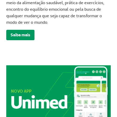
meio da alimentação saudável, prática de exercícios,
encontro do equilíbrio emocional ou pela busca de
qualquer mudança que seja capaz de transformar o
modo de ver o mundo.
Saiba mais