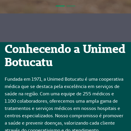
Conhecendo a Unimed
Botucatu
Fundada em 1971, a Unimed Botucatu é uma cooperativa
médica que se destaca pela excelência em serviços de
saúde na região. Com uma equipe de 255 médicos e
1.100 colaboradores, oferecemos uma ampla gama de
tratamentos e serviços médicos em nossos hospitais e
centros especializados. Nosso compromisso é promover
a saúde e prevenir doenças, valorizando cada cliente
através do cooperativismo e do atendimento