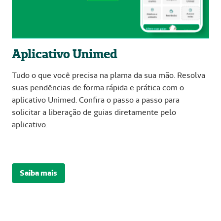
Aplicativo Unimed
Tudo o que você precisa na plama da sua mão. Resolva
suas pendências de forma rápida e prática com o
aplicativo Unimed. Confira o passo a passo para
solicitar a liberação de guias diretamente pelo
aplicativo.
Saiba mais