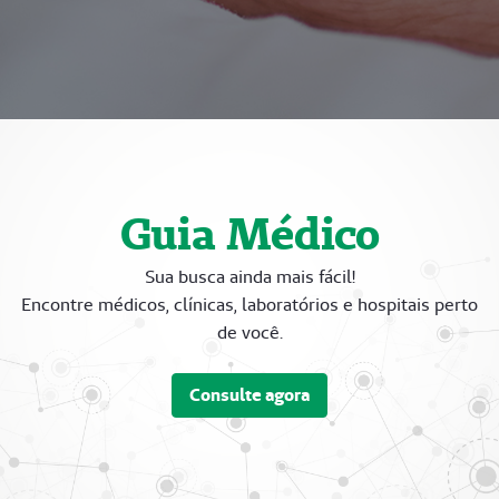
Guia Médico
Sua busca ainda mais fácil!
Encontre médicos, clínicas, laboratórios e hospitais perto
de você.
Consulte agora