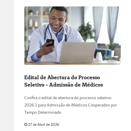
Edital de Abertura do Processo
Seletivo - Admissão de Médicos
Confira o edital de abertura do processo seletivo
2026.1 para Admissão de Médicos Cooperados por
Tempo Determinado
27 de Abril de 2026