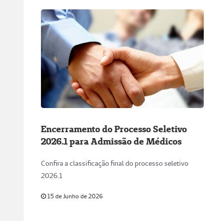
Encerramento do Processo Seletivo
2026.1 para Admissão de Médicos
Confira a classificação final do processo seletivo
2026.1
15 de Junho de 2026