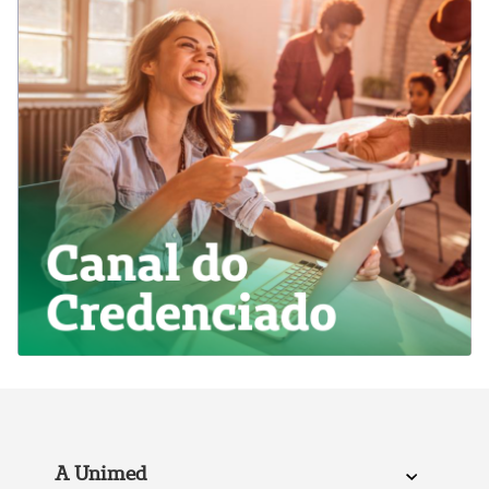
A Unimed