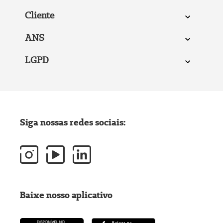
Cliente
ANS
LGPD
Siga nossas redes sociais:
Baixe nosso aplicativo