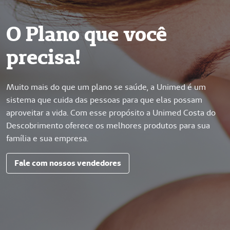
O Plano que você
precisa!
Muito mais do que um plano se saúde, a Unimed é um
sistema que cuida das pessoas para que elas possam
aproveitar a vida. Com esse propósito a Unimed Costa do
Descobrimento oferece os melhores produtos para sua
família e sua empresa.
Fale com nossos vendedores