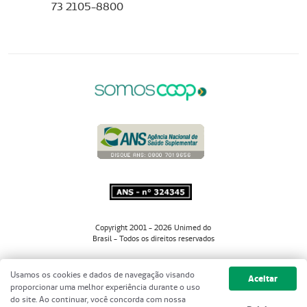
73 2105-8800
Copyright 2001 - 2026 Unimed do
Brasil - Todos os direitos reservados
Usamos os cookies e dados de navegação visando
Aceitar
proporcionar uma melhor experiência durante o uso
do site. Ao continuar, você concorda com nossa