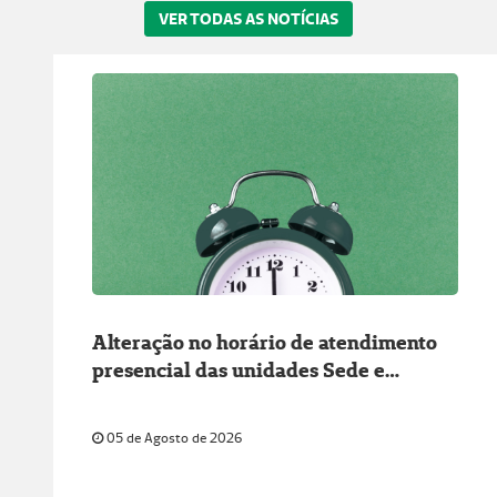
VER TODAS AS NOTÍCIAS
Alteração no horário de atendimento
presencial das unidades Sede e
Atendimento Porto Seguro
05 de Agosto de 2026