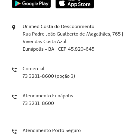
Unimed Costa do Descobrimento
Rua Padre João Gualberto de Magalhães, 765 |
Vivendas Costa Azul
Eunápolis - BA | CEP 45.820-645
Comercial
73 3281-8600 (opção 3)
Atendimento Eunápolis
73 3281-8600
Atendimento Porto Seguro: