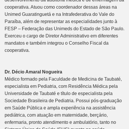
cooperativa. Atuou como coordenador dessas áreas na
Unimed Guaratinguetá e na Intrafederativa do Vale do
Paraíba, além de representar as especialidades junto à
FESP – Federação das Unimeds do Estado de São Paulo.
Exerceu o cargo de Diretor Administrativo em diferentes
mandatos e também integrou o Conselho Fiscal da
cooperativa.
Dr. Décio Amaral Nogueira
Médico formado pela Faculdade de Medicina de Taubaté,
especialista em Pediatria, com Residência Médica pela
Universidade de Taubaté e título de especialista pela
Sociedade Brasileira de Pediatria. Possui pós-graduação
em Saúde Pública e ampla experiência na assistência
pediátrica, com atuação em maternidade, berçário,
enfermaria, pronto atendimento e ambulatório, tanto no