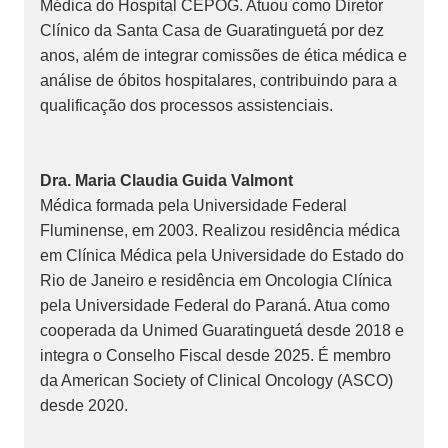
Médica do Hospital CEPOG. Atuou como Diretor
Clínico da Santa Casa de Guaratinguetá por dez
anos, além de integrar comissões de ética médica e
análise de óbitos hospitalares, contribuindo para a
qualificação dos processos assistenciais.
Dra. Maria Claudia Guida Valmont
Médica formada pela Universidade Federal
Fluminense, em 2003. Realizou residência médica
em Clínica Médica pela Universidade do Estado do
Rio de Janeiro e residência em Oncologia Clínica
pela Universidade Federal do Paraná. Atua como
cooperada da Unimed Guaratinguetá desde 2018 e
integra o Conselho Fiscal desde 2025. É membro
da American Society of Clinical Oncology (ASCO)
desde 2020.