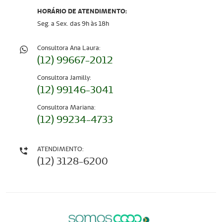
HORÁRIO DE ATENDIMENTO:
Seg. a Sex. das 9h às 18h
Consultora Ana Laura:
(12) 99667-2012
Consultora Jamilly:
(12) 99146-3041
Consultora Mariana:
(12) 99234-4733
ATENDIMENTO:
(12) 3128-6200