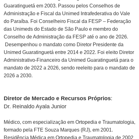
Guaratinguetá em 2003. Passou pelos Conselhos de
Administração e Fiscal da Unimed Intrafederativa do Vale
do Paraíba. Foi Conselheiro Fiscal da FESP – Federação
das Unimeds do Estado de São Paulo e membro do
Conselho de Administração da FESP até o ano de 2026.
Desempenhou o mandato como Diretor Presidente da
Unimed Guaratinguetá entre 2014 e 2022. Foi eleito Diretor
Administrativo-Financeiro da Unimed Guaratinguetá para o
mandato de 2022 a 2026, sendo reeleito para o mandato de
2026 a 2030.
Diretor de Mercado e Recursos Próprios
:
Dr. Reinaldo Ayala Junior
Médico, com especialização em Ortopedia e Traumatologia,
formado pela FTE Souza Marques (RJ), em 2001.
Residência Médica em Ortopedia e Traumatologia de 2002