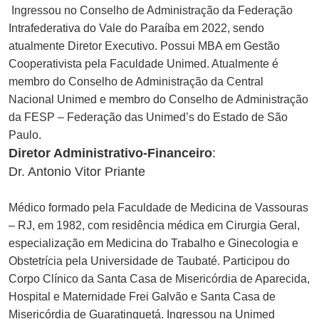
Ingressou no Conselho de Administração da Federação
Intrafederativa do Vale do Paraíba em 2022, sendo
atualmente Diretor Executivo. Possui MBA em Gestão
Cooperativista pela Faculdade Unimed. Atualmente é
membro do Conselho de Administração da Central
Nacional Unimed e membro do Conselho de Administração
da FESP – Federação das Unimed’s do Estado de São
Paulo.
Diretor Administrativo-Financeiro
:
Dr. Antonio Vitor Priante
Médico formado pela Faculdade de Medicina de Vassouras
– RJ, em 1982, com residência médica em Cirurgia Geral,
especialização em Medicina do Trabalho e Ginecologia e
Obstetrícia pela Universidade de Taubaté. Participou do
Corpo Clínico da Santa Casa de Misericórdia de Aparecida,
Hospital e Maternidade Frei Galvão e Santa Casa de
Misericórdia de Guaratinguetá. Ingressou na Unimed