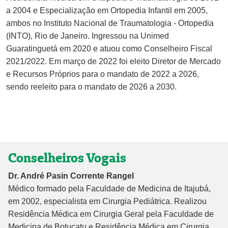
a 2004 e Especialização em Ortopedia Infantil em 2005,
ambos no Instituto Nacional de Traumatologia - Ortopedia
(INTO), Rio de Janeiro. Ingressou na Unimed
Guaratinguetá em 2020 e atuou como Conselheiro Fiscal
2021/2022. Em março de 2022 foi eleito Diretor de Mercado
e Recursos Próprios para o mandato de 2022 a 2026,
sendo reeleito para o mandato de 2026 a 2030.
Conselheiros Vogais
Dr. André Pasin Corrente Rangel
Médico formado pela Faculdade de Medicina de Itajubá,
em 2002, especialista em Cirurgia Pediátrica. Realizou
Residência Médica em Cirurgia Geral pela Faculdade de
Medicina de Botucatu e Residência Médica em Cirurgia