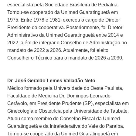
especialista pela Sociedade Brasileira de Pediatria.
Tornou-se cooperado da Unimed Guaratinguetá em
1975. Entre 1978 e 1981, exerceu o cargo de Diretor
Presidente da cooperativa. Posteriormente, foi Diretor
Administrativo da Unimed Guaratinguetá entre 2014 e
2022, além de integrar o Conselho de Administração no
mandato de 2022 a 2026. Atualmente, foi eleito
Conselheiro Técnico para o mandato de 2026 a 2030.
Dr. José Geraldo Lemes Valladão Neto
Médico formado pela Universidade do Oeste Paulista,
Faculdade de Medicina Dr. Domingos Leonardo
Cerávolo, em Presidente Prudente (SP), especialista em
Ginecologia e Obstetrícia pela Universidade de Taubaté.
Atuou como membro do Conselho Fiscal da Unimed
Guaratinguetá e da Intrafederativa do Vale do Paraíba.
Tornou-se cooperado da Unimed Guaratinguetá em