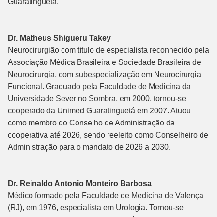
Guaratinguetá.
Dr. Matheus Shigueru Takey
Neurocirurgião com título de especialista reconhecido pela
Associação Médica Brasileira e Sociedade Brasileira de
Neurocirurgia, com subespecialização em Neurocirurgia
Funcional. Graduado pela Faculdade de Medicina da
Universidade Severino Sombra, em 2000, tornou-se
cooperado da Unimed Guaratinguetá em 2007. Atuou
como membro do Conselho de Administração da
cooperativa até 2026, sendo reeleito como Conselheiro de
Administração para o mandato de 2026 a 2030.
Dr. Reinaldo Antonio Monteiro Barbosa
Médico formado pela Faculdade de Medicina de Valença
(RJ), em 1976, especialista em Urologia. Tornou-se