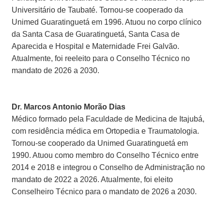
Universitário de Taubaté. Tornou-se cooperado da
Unimed Guaratinguetá em 1996. Atuou no corpo clínico
da Santa Casa de Guaratinguetá, Santa Casa de
Aparecida e Hospital e Maternidade Frei Galvão.
Atualmente, foi reeleito para o Conselho Técnico no
mandato de 2026 a 2030.
Dr. Marcos Antonio Morão Dias
Médico formado pela Faculdade de Medicina de Itajubá,
com residência médica em Ortopedia e Traumatologia.
Tornou-se cooperado da Unimed Guaratinguetá em
1990. Atuou como membro do Conselho Técnico entre
2014 e 2018 e integrou o Conselho de Administração no
mandato de 2022 a 2026. Atualmente, foi eleito
Conselheiro Técnico para o mandato de 2026 a 2030.