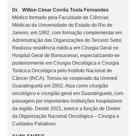
Dr. Wilton César Corrêa Tosta Fernandes
Médico formado pela Faculdade de Ciências
Médicas da Universidade do Estado do Rio de
Janeiro, em 1992, com formação complementar em
Administração das Organizações do Terceiro Setor.
Realizou residência médica em Cirurgia Geral no
Hospital Geral de Bonsucesso, especializando-se
posteriormente em Cirurgia Oncológica e Cirurgia
Torácica Oncológica pelo Instituto Nacional de
Câncer (INCA). Tornou-se cooperado da Unimed
Guaratinguetá em 2002. Atua como cirurgião
oncológico e cirurgião geral em Guaratinguetá, com
passagem por importantes instituições hospitalares
da região. Desde 2021, exerce a função de Diretor
da Organização Nacional Oncológica – Cirurgia e
Cuidados Paliativos.