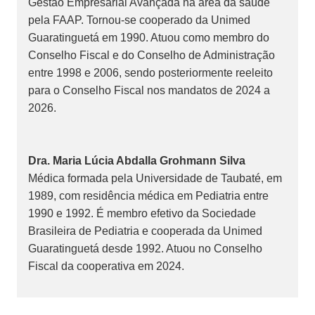
Gestão Empresarial Avançada na área da saúde
pela FAAP. Tornou-se cooperado da Unimed
Guaratinguetá em 1990. Atuou como membro do
Conselho Fiscal e do Conselho de Administração
entre 1998 e 2006, sendo posteriormente reeleito
para o Conselho Fiscal nos mandatos de 2024 a
2026.
Dra. Maria Lúcia Abdalla Grohmann Silva
Médica formada pela Universidade de Taubaté, em
1989, com residência médica em Pediatria entre
1990 e 1992. É membro efetivo da Sociedade
Brasileira de Pediatria e cooperada da Unimed
Guaratinguetá desde 1992. Atuou no Conselho
Fiscal da cooperativa em 2024.