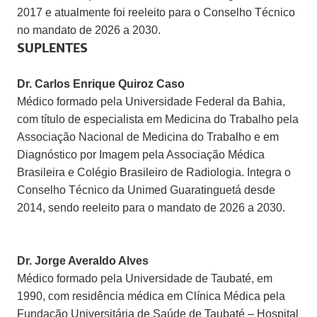
2017 e atualmente foi reeleito para o Conselho Técnico
no mandato de 2026 a 2030.
SUPLENTES
Dr. Carlos Enrique Quiroz Caso
Médico formado pela Universidade Federal da Bahia,
com título de especialista em Medicina do Trabalho pela
Associação Nacional de Medicina do Trabalho e em
Diagnóstico por Imagem pela Associação Médica
Brasileira e Colégio Brasileiro de Radiologia. Integra o
Conselho Técnico da Unimed Guaratinguetá desde
2014, sendo reeleito para o mandato de 2026 a 2030.
Dr. Jorge Averaldo Alves
Médico formado pela Universidade de Taubaté, em
1990, com residência médica em Clínica Médica pela
Fundação Universitária de Saúde de Taubaté – Hospital