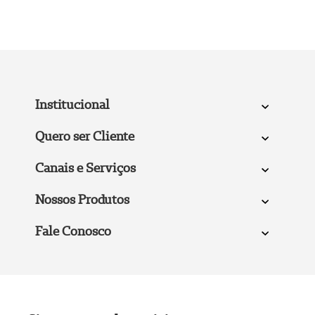
Institucional
Quero ser Cliente
Canais e Serviços
Nossos Produtos
Fale Conosco