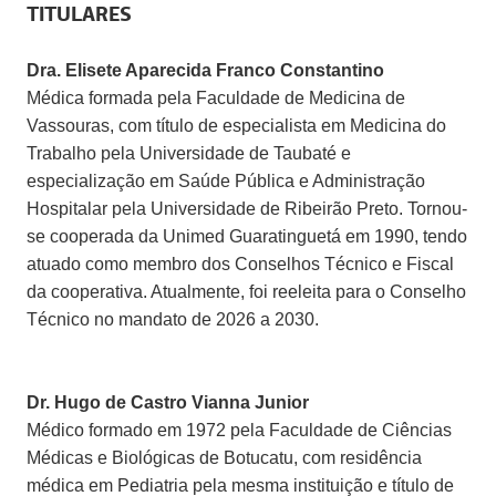
TITULARES
Dra. Elisete Aparecida Franco Constantino
Médica formada pela Faculdade de Medicina de
Vassouras, com título de especialista em Medicina do
Trabalho pela Universidade de Taubaté e
especialização em Saúde Pública e Administração
Hospitalar pela Universidade de Ribeirão Preto. Tornou-
se cooperada da Unimed Guaratinguetá em 1990, tendo
atuado como membro dos Conselhos Técnico e Fiscal
da cooperativa. Atualmente, foi reeleita para o Conselho
Técnico no mandato de 2026 a 2030.
Dr. Hugo de Castro Vianna Junior
Médico formado em 1972 pela Faculdade de Ciências
Médicas e Biológicas de Botucatu, com residência
médica em Pediatria pela mesma instituição e título de