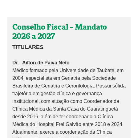
Conselho Fiscal - Mandato
2026 a 2027
TITULARES
Dr. Ailton de Paiva Neto
Médico formado pela Universidade de Taubaté, em
2004, especialista em Geriatria pela Sociedade
Brasileira de Geriatria e Gerontologia. Possui sólida
trajetória em gestão clínica e governança
institucional, com atuação como Coordenador da
Clínica Médica da Santa Casa de Guaratinguetá
desde 2016, além de ter coordenado a Clínica
Médica do Hospital Frei Galvão entre 2018 e 2024.
Atualmente, exerce a coordenação da Clínica