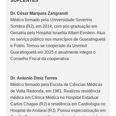
SUPLENTES
Dr. César Marques Zangrandi
Médico formado pela Universidade Severino
Sombra (RJ), em 2014, com pós-graduação em
Geriatria pelo Hospital Israelita Albert Einstein. Atua
no serviço público nos municípios de Guaratinguetá
e Potim. Tornou-se cooperado da Unimed
Guaratinguetá em 2025 e atualmente integra o
Conselho Fiscal da cooperativa.
Dr. Antonio Diniz Torres
Médico formado pela Escola de Ciências Médicas
de Volta Redonda, em 1981. Realizou residência
médica em Clínica Médica no Hospital Estadual
Carlos Chagas (RJ) e residência em Cardiologia no
Hospital do Andaraí (RJ). Possui especialização em