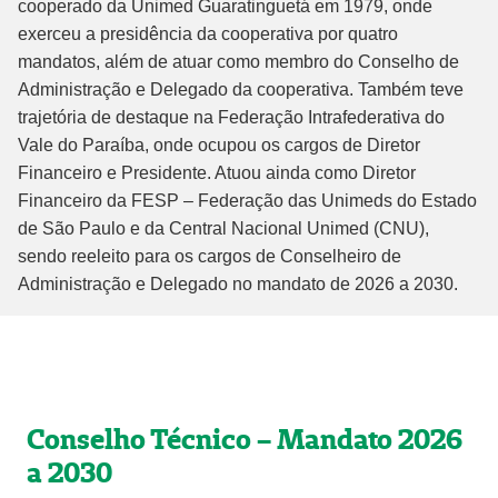
cooperado da Unimed Guaratinguetá em 1979, onde
exerceu a presidência da cooperativa por quatro
mandatos, além de atuar como membro do Conselho de
Administração e Delegado da cooperativa. Também teve
trajetória de destaque na Federação Intrafederativa do
Vale do Paraíba, onde ocupou os cargos de Diretor
Financeiro e Presidente. Atuou ainda como Diretor
Financeiro da FESP – Federação das Unimeds do Estado
de São Paulo e da Central Nacional Unimed (CNU),
sendo reeleito para os cargos de Conselheiro de
Administração e Delegado no mandato de 2026 a 2030.
Conselho Técnico – Mandato 2026
a 2030