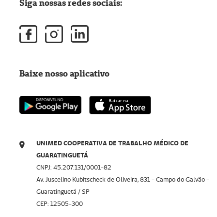
Siga nossas redes sociais:
Baixe nosso aplicativo
UNIMED COOPERATIVA DE TRABALHO MÉDICO DE
GUARATINGUETÁ
CNPJ: 45.207.131/0001-82
Av. Juscelino Kubitscheck de Oliveira, 831 - Campo do Galvão -
Guaratinguetá / SP
CEP: 12505-300