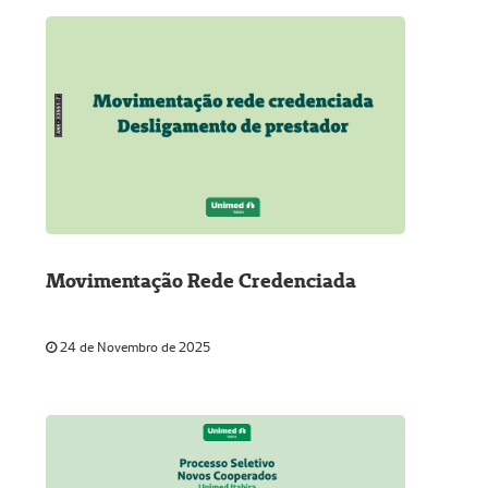
Movimentação Rede Credenciada
24 de Novembro de 2025