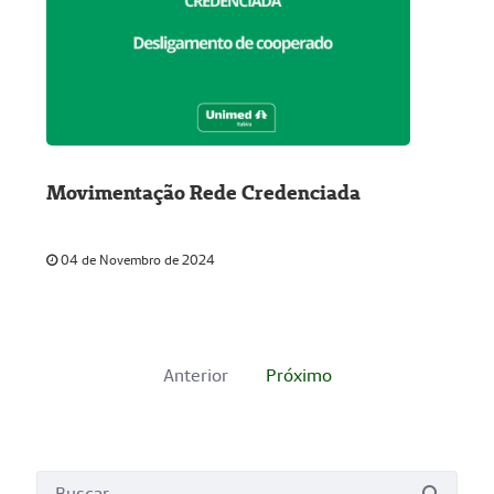
Movimentação Rede Credenciada
04 de Novembro de 2024
Anterior
Próximo
Busca