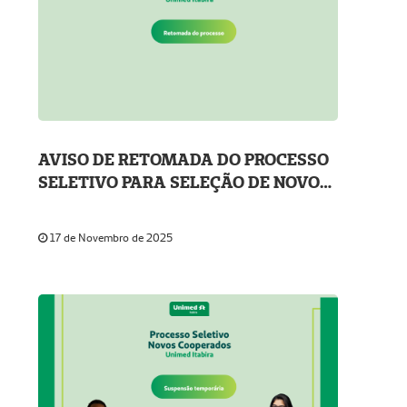
AVISO DE RETOMADA DO PROCESSO
SELETIVO PARA SELEÇÃO DE NOVOS
MÉDICOS COOPERADOS
17 de Novembro de 2025