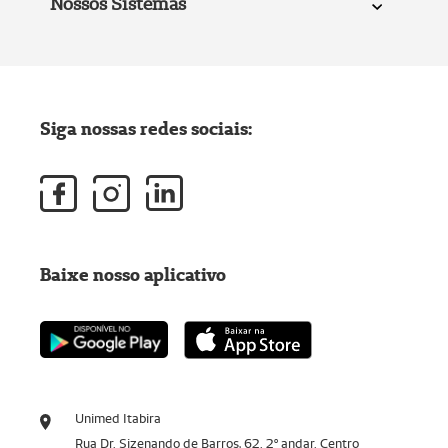
Nossos Sistemas
Siga nossas redes sociais:
Baixe nosso aplicativo
Unimed Itabira
Rua Dr. Sizenando de Barros, 62. 2º andar. Centro