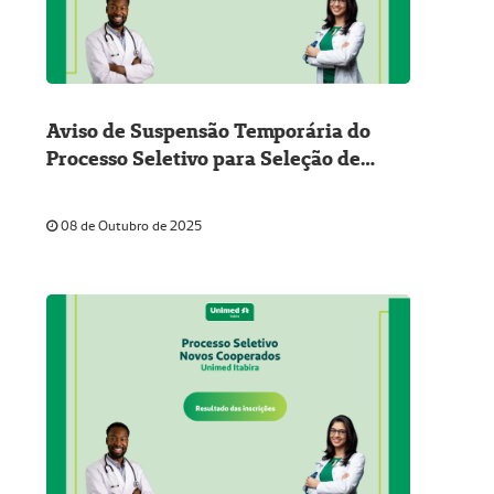
Aviso de Suspensão Temporária do
Processo Seletivo para Seleção de
Novos Médicos Cooperados
08 de Outubro de 2025