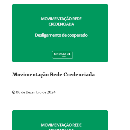
Movimentação Rede Credenciada
06 de Dezembro de 2024