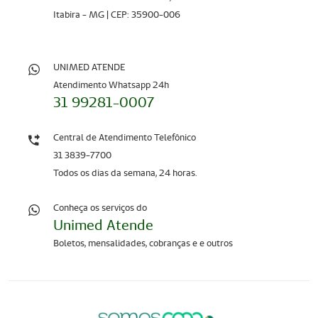
Itabira - MG | CEP: 35900-006
UNIMED ATENDE
Atendimento Whatsapp 24h
31 99281-0007
Central de Atendimento Telefônico
31 3839-7700
Todos os dias da semana, 24 horas.
Conheça os serviços do
Unimed Atende
Boletos, mensalidades, cobranças e e outros