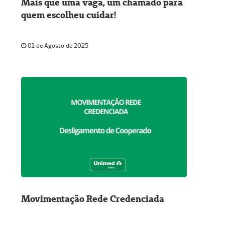
Mais que uma vaga, um chamado para
quem escolheu cuidar!
01 de Agosto de 2025
Movimentação Rede Credenciada