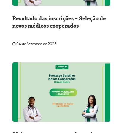
Resultado das inscrições – Seleção de
novos médicos cooperados
04 de Setembro de 2025