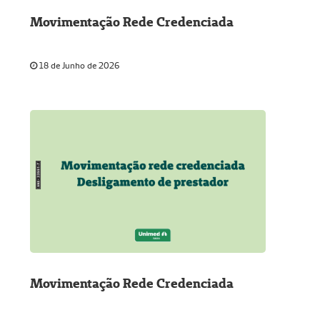
Movimentação Rede Credenciada
18 de Junho de 2026
Movimentação Rede Credenciada