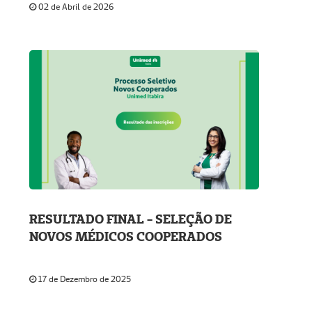
02 de Abril de 2026
RESULTADO FINAL - SELEÇÃO DE
NOVOS MÉDICOS COOPERADOS
17 de Dezembro de 2025