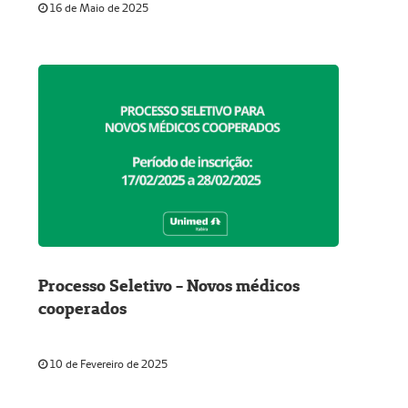
16 de Maio de 2025
Processo Seletivo - Novos médicos
cooperados
10 de Fevereiro de 2025