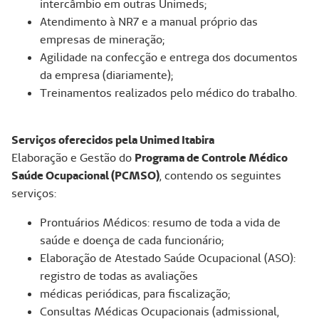
intercâmbio em outras Unimeds;
Atendimento à NR7 e a manual próprio das
empresas de mineração;
Agilidade na confecção e entrega dos documentos
da empresa (diariamente);
Treinamentos realizados pelo médico do trabalho.
Serviços oferecidos pela Unimed Itabira
Elaboração e Gestão do
Programa de Controle Médico
Saúde Ocupacional (PCMSO)
, contendo os seguintes
serviços:
Prontuários Médicos: resumo de toda a vida de
saúde e doença de cada funcionário;
Elaboração de Atestado Saúde Ocupacional (ASO):
registro de todas as avaliações
médicas periódicas, para fiscalização;
Consultas Médicas Ocupacionais (admissional,