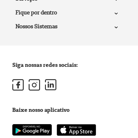
Fique por dentro
Nossos Sistemas
Siga nossas redes sociais:
Baixe nosso aplicativo