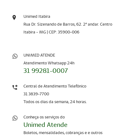
Unimed Itabira
Rua Dr. Sizenando de Barros, 62. 2º andar. Centro
Itabira - MG | CEP: 35900-006
UNIMED ATENDE
Atendimento Whatsapp 24h
31 99281-0007
Central de Atendimento Telefônico
31 3839-7700
Todos os dias da semana, 24 horas.
Conheça os serviços do
Unimed Atende
Boletos, mensalidades, cobranças e e outros