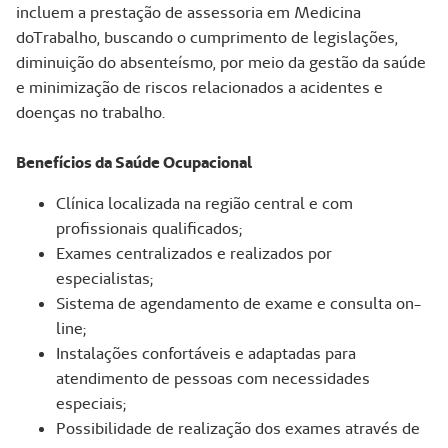
incluem a prestação de assessoria em Medicina
doTrabalho, buscando o cumprimento de legislações,
diminuição do absenteísmo, por meio da gestão da saúde
e minimização de riscos relacionados a acidentes e
doenças no trabalho.
Benefícios da Saúde Ocupacional
Clínica localizada na região central e com
profissionais qualificados;
Exames centralizados e realizados por
especialistas;
Sistema de agendamento de exame e consulta on-
line;
Instalações confortáveis e adaptadas para
atendimento de pessoas com necessidades
especiais;
Possibilidade de realização dos exames através de