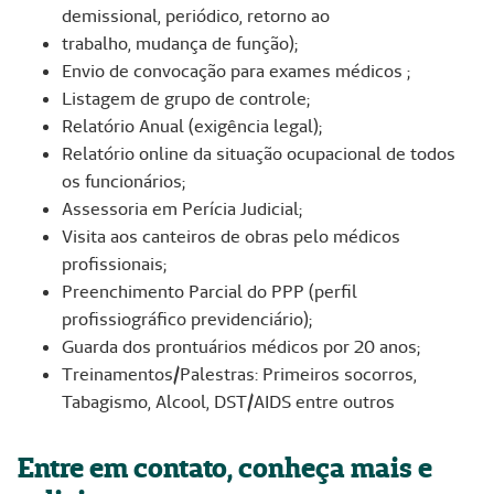
demissional, periódico, retorno ao
trabalho, mudança de função);
Envio de convocação para exames médicos ;
Listagem de grupo de controle;
Relatório Anual (exigência legal);
Relatório online da situação ocupacional de todos
os funcionários;
Assessoria em Perícia Judicial;
Visita aos canteiros de obras pelo médicos
profissionais;
Preenchimento Parcial do PPP (perfil
profissiográfico previdenciário);
Guarda dos prontuários médicos por 20 anos;
Treinamentos/Palestras: Primeiros socorros,
Tabagismo, Alcool, DST/AIDS entre outros
Entre em contato, conheça mais e