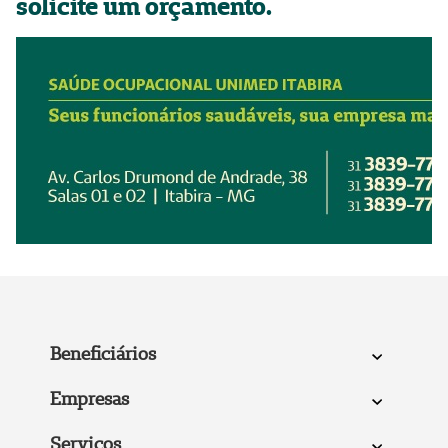
solicite um orçamento.
Beneficiários
Empresas
Serviços