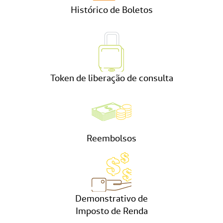
Histórico de Boletos
Token de liberação de consulta
Reembolsos
Demonstrativo de
Imposto de Renda