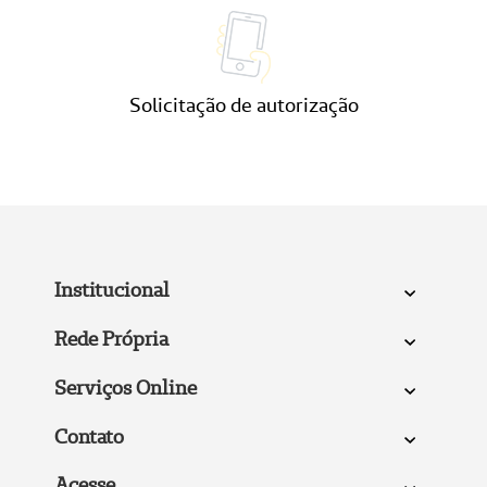
Solicitação de autorização
Institucional
Rede Própria
Serviços Online
Contato
Acesse