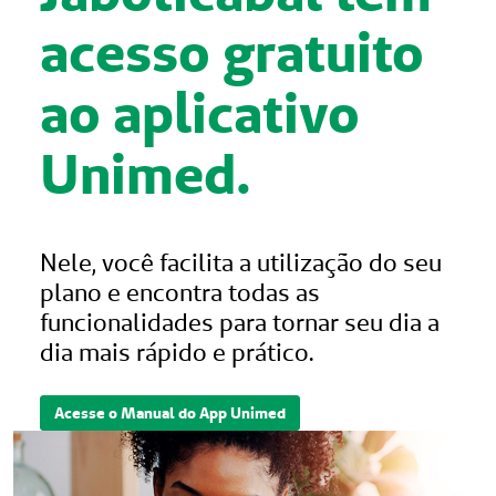
acesso gratuito
ao aplicativo
Unimed.
Nele, você facilita a utilização do seu
plano e encontra todas as
funcionalidades para tornar seu dia a
dia mais rápido e prático.
Acesse o Manual do App Unimed