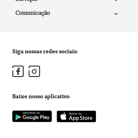
Comunicação
Siga nossas redes sociais:
Baixe nosso aplicativo