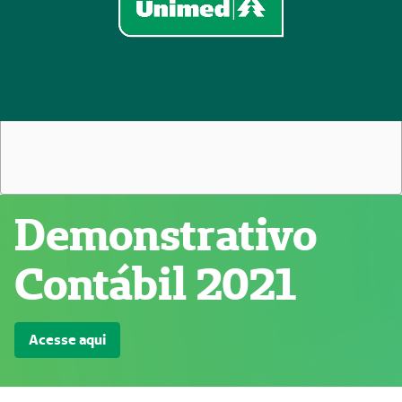
Demonstrativo
Contábil 2021
Acesse aqui