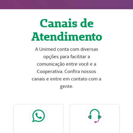
Canais de
Atendimento
A Unimed conta com diversas
opções para facilitar a
comunicação entre você e a
Cooperativa. Confira nossos
canais e entre em contato com a
gente.