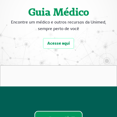
Guia Médico
Encontre um médico e outros recursos da Unimed,
sempre perto de você
Acesse aqui