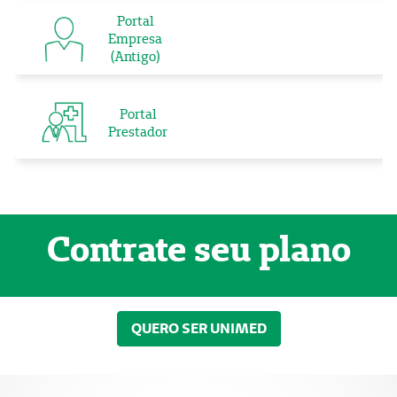
Portal
Empresa
(Antigo)
Portal
Prestador
Contrate seu plano
QUERO SER UNIMED