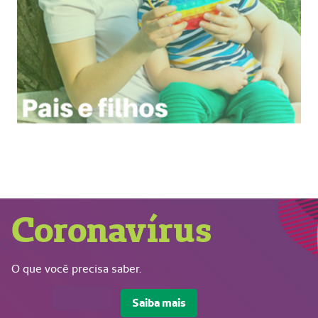
Coronavírus
O que você precisa saber.
Saiba mais