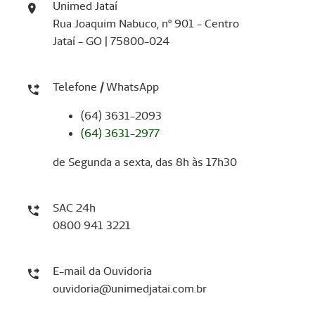
Unimed Jataí
Rua Joaquim Nabuco, nº 901 - Centro
Jataí - GO | 75800-024
Telefone / WhatsApp
(64) 3631-2093
(64) 3631-2977
de Segunda a sexta, das 8h às 17h30
SAC 24h
0800 941 3221
E-mail da Ouvidoria
ouvidoria@unimedjatai.com.br