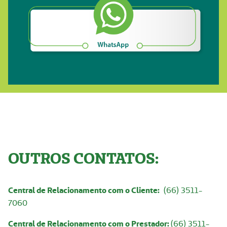
OUTROS CONTATOS:
Central de Relacionamento com o Cliente:
(66) 3511-
7060
Central de Relacionamento com o Prestador:
(66) 3511-