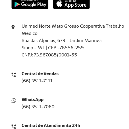
Unimed Norte Mato Grosso Cooperativa Trabalho
Médico
​​​​Rua das Alpinias, 679 - Jardim Maringá
Sinop - MT | CEP -78556-259
CNPJ: 73.967.085/0001-55
Central de Vendas
​​​​​​​(66) 3511-7111
WhatsApp
(66) 3511-7060
Central de Atendimento 24h