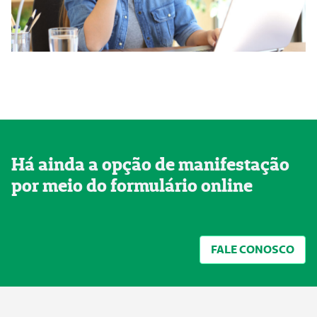
Há ainda a opção de manifestação
por meio do formulário online
FALE CONOSCO