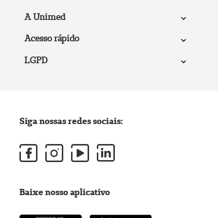
A Unimed
Acesso rápido
LGPD
Siga nossas redes sociais:
Baixe nosso aplicativo