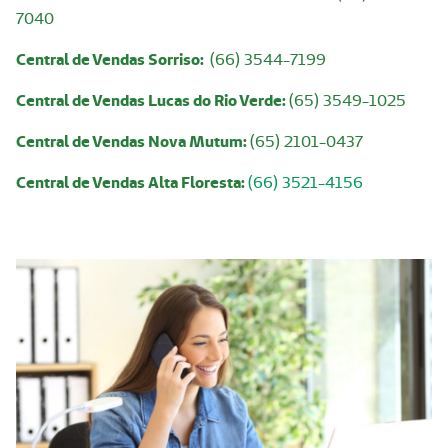
7040
Central de Vendas Sorriso:
(66) 3544-7199
Central de Vendas Lucas do Rio Verde:
(65) 3549-1025
Central de Vendas Nova Mutum:
(65) 2101-0437
Central de Vendas Alta Floresta:
(66) 3521-4156