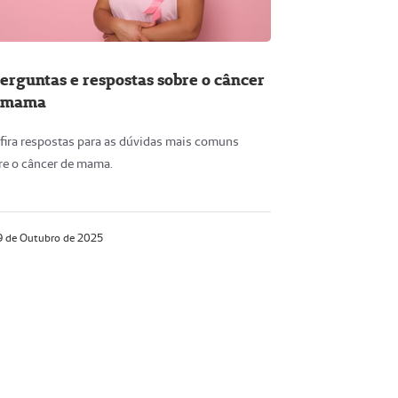
perguntas e respostas sobre o câncer
 mama
fira respostas para as dúvidas mais comuns
re o câncer de mama.
 de Outubro de 2025