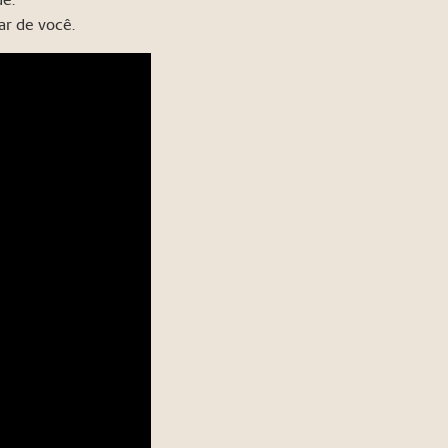
ar de você.