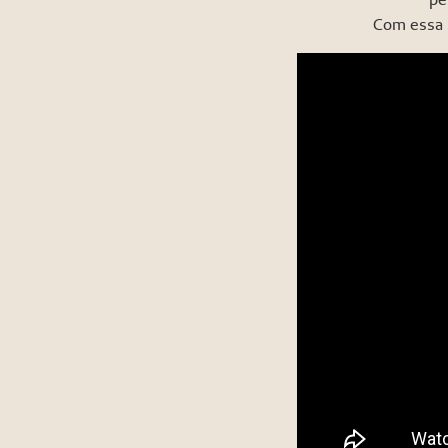
Com essa p