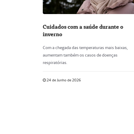
Cuidados com a saúde durante o
inverno
Com a chegada das temperaturas mais baixas,
aumentam também os casos de doenças
respiratórias.
24 de Junho de 2026