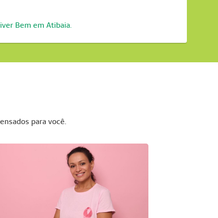
iver Bem em Atibaia.
ensados para você.