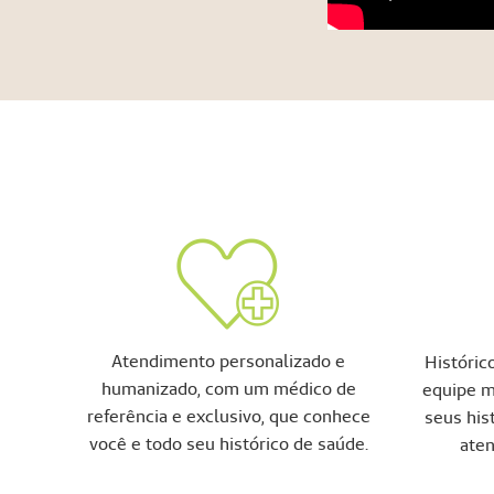
Atendimento personalizado e
Históric
humanizado, com um médico de
equipe m
referência e exclusivo, que conhece
seus his
você e todo seu histórico de saúde.
aten