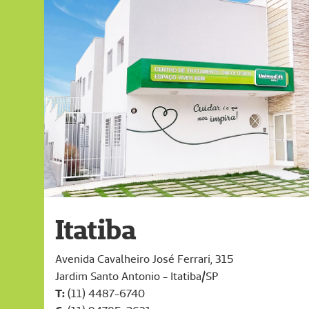
Itatiba
Avenida Cavalheiro José Ferrari, 315
Jardim Santo Antonio - Itatiba/SP
T:
(11) 4487-6740