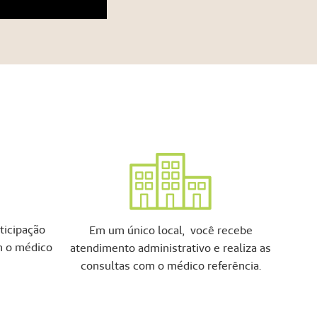
ticipação
Em um único local, você recebe
m o médico
atendimento administrativo e realiza as
consultas com o médico referência.