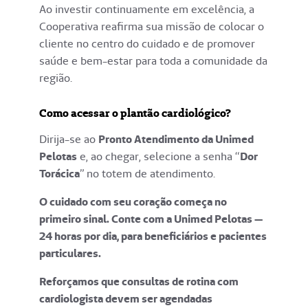
Ao investir continuamente em excelência, a
Cooperativa reafirma sua missão de colocar o
cliente no centro do cuidado e de promover
saúde e bem-estar para toda a comunidade da
região.
Como acessar o plantão cardiológico?
Dirija-se ao
Pronto Atendimento da Unimed
Pelotas
e, ao chegar, selecione a senha “
Dor
Torácica
” no totem de atendimento.
O cuidado com seu coração começa no
primeiro sinal. Conte com a Unimed Pelotas —
24 horas por dia, para beneficiários e pacientes
particulares.
Reforçamos que consultas de rotina com
cardiologista devem ser agendadas