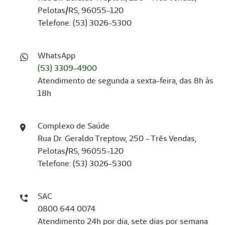
Pelotas/RS, 96055-120
Telefone: (53) 3026-5300
WhatsApp
(53) 3309-4900
Atendimento de segunda a sexta-feira, das 8h às
18h
Complexo de Saúde
Rua Dr. Geraldo Treptow, 250 - Três Vendas,
Pelotas/RS, 96055-120
Telefone: (53) 3026-5300
SAC
0800 644 0074
Atendimento 24h por dia, sete dias por semana