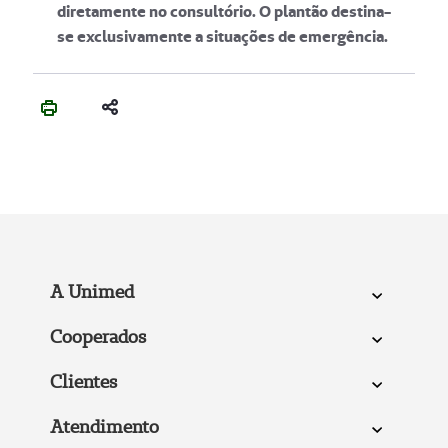
diretamente no consultório. O plantão destina-
se exclusivamente a situações de emergência.
A Unimed
Cooperados
Clientes
Atendimento