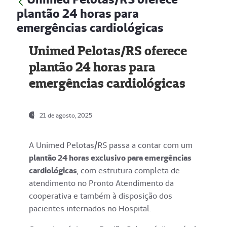
plantão 24 horas para
emergências cardiológicas
Unimed Pelotas/RS oferece
plantão 24 horas para
emergências cardiológicas
21 de agosto, 2025
A Unimed Pelotas/RS passa a contar com um
plantão 24 horas exclusivo para emergências
cardiológicas
, com estrutura completa de
atendimento no Pronto Atendimento da
cooperativa e também à disposição dos
pacientes internados no Hospital.