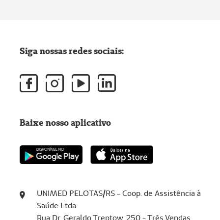
Siga nossas redes sociais:
Baixe nosso aplicativo
UNIMED PELOTAS/RS - Coop. de Assistência à
Saúde Ltda.
Rua Dr. Geraldo Treptow, 250 - Três Vendas,