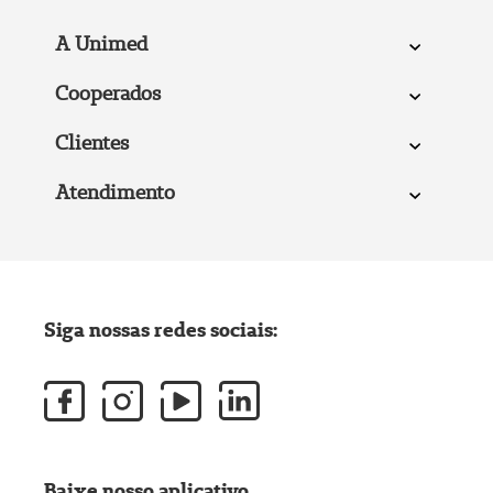
A Unimed
Cooperados
Clientes
Atendimento
Siga nossas redes sociais:
Baixe nosso aplicativo