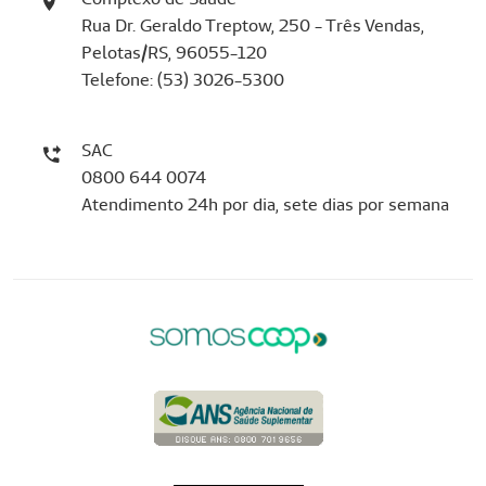
Rua Dr. Geraldo Treptow, 250 - Três Vendas,
Pelotas/RS, 96055-120
Telefone: (53) 3026-5300
SAC
0800 644 0074
Atendimento 24h por dia, sete dias por semana