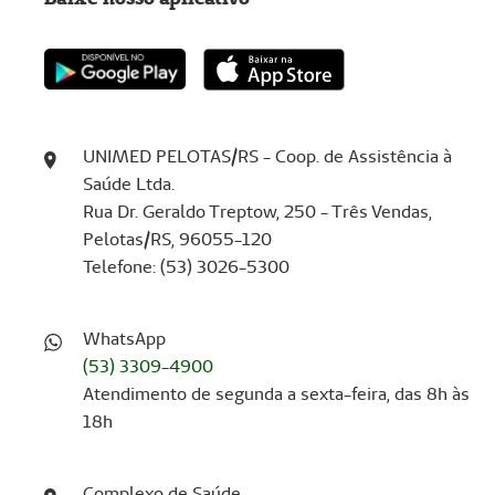
UNIMED PELOTAS/RS - Coop. de Assistência à
Saúde Ltda.
Rua Dr. Geraldo Treptow, 250 - Três Vendas,
Pelotas/RS, 96055-120
Telefone: (53) 3026-5300
WhatsApp
(53) 3309-4900
Atendimento de segunda a sexta-feira, das 8h às
18h
Complexo de Saúde