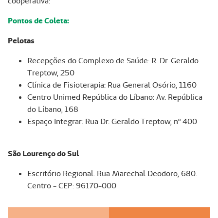
cooperativa:
Pontos de Coleta:
Pelotas
Recepções do Complexo de Saúde: R. Dr. Geraldo
Treptow, 250
Clínica de Fisioterapia: Rua General Osório, 1160
Centro Unimed República do Líbano: Av. República
do Líbano, 168
Espaço Integrar: Rua Dr. Geraldo Treptow, nº 400
São Lourenço do Sul
Escritório Regional: Rua Marechal Deodoro, 680.
Centro - CEP: 96170-000