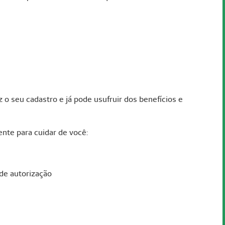
o seu cadastro e já pode usufruir dos benefícios e
nte para cuidar de você:
 de autorização