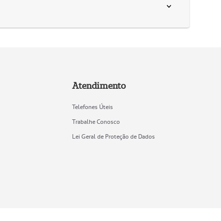
Atendimento
Telefones Úteis
Trabalhe Conosco
Lei Geral de Proteção de Dados