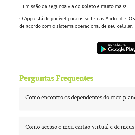
- Emissão da segunda via do boleto e muito mais!
O App está disponível para os sistemas Android e IOS
de acordo com o sistema operacional de seu celular.
Perguntas Frequentes
Como encontro os dependentes do meu plan
Como acesso o meu cartão virtual e de meu