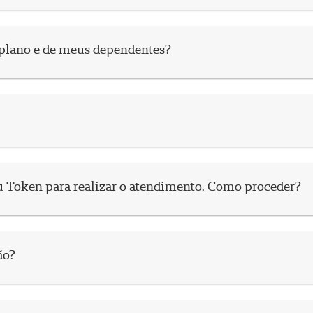
 plano e de meus dependentes?
 Token para realizar o atendimento. Como proceder?
ão?