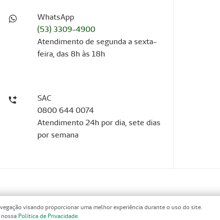
WhatsApp
(53) 3309-4900
Atendimento de segunda a sexta-
feira, das 8h às 18h
SAC
0800 644 0074
Atendimento 24h por dia, sete dias
por semana
vegação visando proporcionar uma melhor experiência durante o uso do site.
m nossa
Política de Privacidade
.