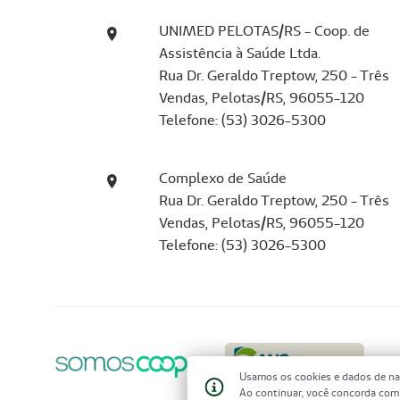
UNIMED PELOTAS/RS - Coop. de
Assistência à Saúde Ltda.
Rua Dr. Geraldo Treptow, 250 - Três
Vendas, Pelotas/RS, 96055-120
Telefone: (53) 3026-5300
Complexo de Saúde
Rua Dr. Geraldo Treptow, 250 - Três
Vendas, Pelotas/RS, 96055-120
Telefone: (53) 3026-5300
Usamos os cookies e dados de na
Ao continuar, você concorda co