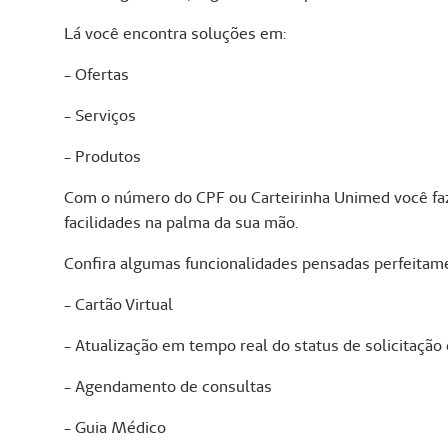
Lá você encontra soluções em:
- Ofertas
- Serviços
- Produtos
Com o número do CPF ou Carteirinha Unimed você faz 
facilidades na palma da sua mão.
Confira algumas funcionalidades pensadas perfeitame
- Cartão Virtual
- Atualização em tempo real do status de solicitação
- Agendamento de consultas
- Guia Médico