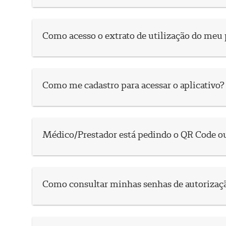
Como acesso o extrato de utilização do meu
Como me cadastro para acessar o aplicativo?
Médico/Prestador está pedindo o QR Code ou
Como consultar minhas senhas de autorizaç