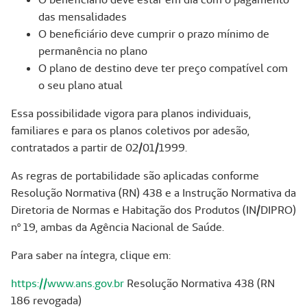
das mensalidades
O beneficiário deve cumprir o prazo mínimo de
permanência no plano
O plano de destino deve ter preço compatível com
o seu plano atual
Essa possibilidade vigora para planos individuais,
familiares e para os planos coletivos por adesão,
contratados a partir de 02/01/1999.
As regras de portabilidade são aplicadas conforme
Resolução Normativa (RN) 438 e a Instrução Normativa da
Diretoria de Normas e Habitação dos Produtos (IN/DIPRO)
nº 19, ambas da Agência Nacional de Saúde.
Para saber na íntegra, clique em:
https://www.ans.gov.br
Resolução Normativa 438 (RN
186 revogada)