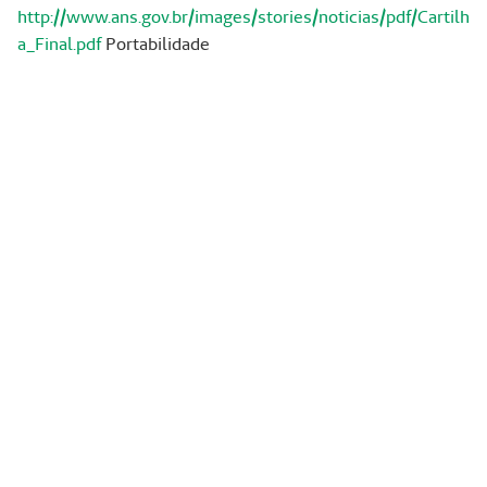
http://www.ans.gov.br/images/stories/noticias/pdf/Cartilh
a_Final.pdf
Portabilidade