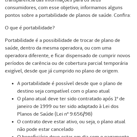
consumidores, com esse objetivo, informamos alguns
pontos sobre a portabilidade de planos de saúde. Confira:
O que é portabilidade?
Portabilidade é a possibilidade de trocar de plano de
saúde, dentro da mesma operadora, ou com uma
operadora diferente, e ficar dispensado de cumprir novos
períodos de carência ou de cobertura parcial temporária
exigível, desde que já cumprido no plano de origem.
A portabilidade é possível desde que o plano de
destino seja compatível com o plano atual
O plano atual deve ter sido contratado após 1º de
janeiro de 1999 ou ter sido adaptado à Lei dos
Planos de Saúde (Lei nº 9.656/98)
O contrato deve estar ativo, ou seja, o plano atual
não pode estar cancelado
O beneficiário deve estar em dia com o pagamento