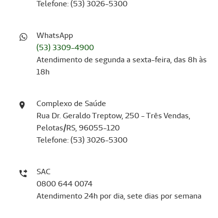
Telefone: (53) 3026-5300
WhatsApp
(53) 3309-4900
Atendimento de segunda a sexta-feira, das 8h às
18h
Complexo de Saúde
Rua Dr. Geraldo Treptow, 250 - Três Vendas,
Pelotas/RS, 96055-120
Telefone: (53) 3026-5300
SAC
0800 644 0074
Atendimento 24h por dia, sete dias por semana