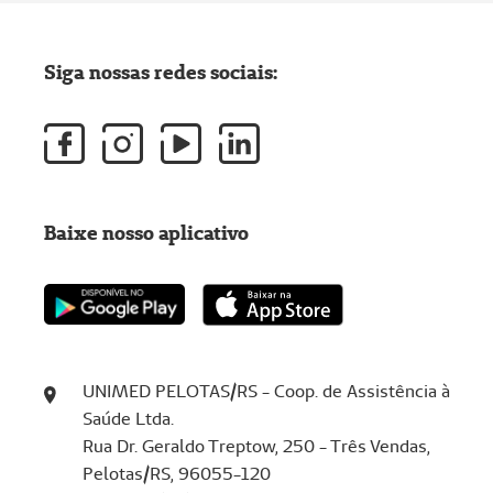
Siga nossas redes sociais:
Baixe nosso aplicativo
UNIMED PELOTAS/RS - Coop. de Assistência à
Saúde Ltda.
Rua Dr. Geraldo Treptow, 250 - Três Vendas,
Pelotas/RS, 96055-120