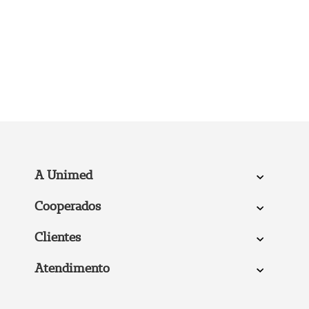
A Unimed
Cooperados
Clientes
Atendimento