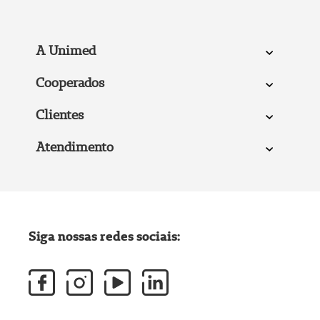
A Unimed
Cooperados
Clientes
Atendimento
Siga nossas redes sociais: