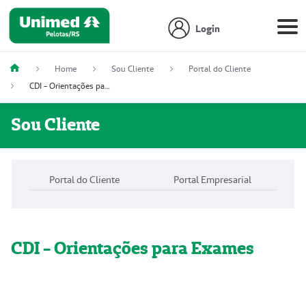
Login
Home
Sou Cliente
Portal do Cliente
CDI - Orientações para Exames
Sou Cliente
Portal do Cliente
Portal Empresarial
CDI - Orientações para Exames