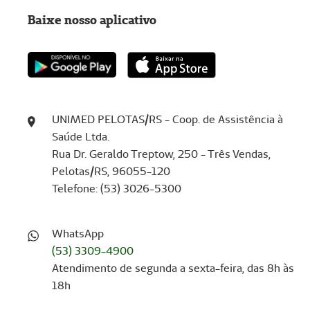
Baixe nosso aplicativo
UNIMED PELOTAS/RS - Coop. de Assistência à
Saúde Ltda.
Rua Dr. Geraldo Treptow, 250 - Três Vendas,
Pelotas/RS, 96055-120
Telefone: (53) 3026-5300
WhatsApp
(53) 3309-4900
Atendimento de segunda a sexta-feira, das 8h às
18h