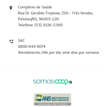
Complexo de Saúde
Rua Dr. Geraldo Treptow, 250 - Três Vendas,
Pelotas/RS, 96055-120
Telefone: (53) 3026-5300
SAC
0800 644 0074
Atendimento 24h por dia, sete dias por semana