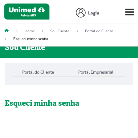
Login
Home
Sou Cliente
Portal do Cliente
Esqueci minha senha
Sou Cliente
Portal do Cliente
Portal Empresarial
Esqueci minha senha