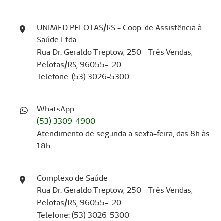
UNIMED PELOTAS/RS - Coop. de Assistência à
Saúde Ltda.
Rua Dr. Geraldo Treptow, 250 - Três Vendas,
Pelotas/RS, 96055-120
Telefone: (53) 3026-5300
WhatsApp
(53) 3309-4900
Atendimento de segunda a sexta-feira, das 8h às
18h
Complexo de Saúde
Rua Dr. Geraldo Treptow, 250 - Três Vendas,
Pelotas/RS, 96055-120
Telefone: (53) 3026-5300