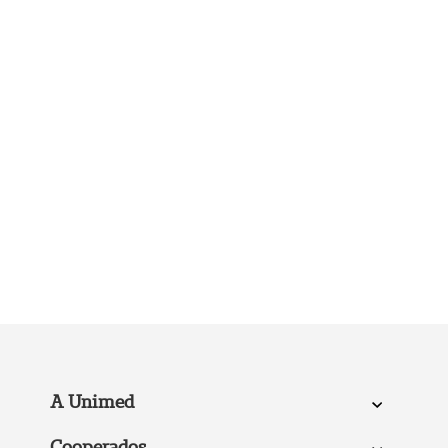
A Unimed
Cooperados