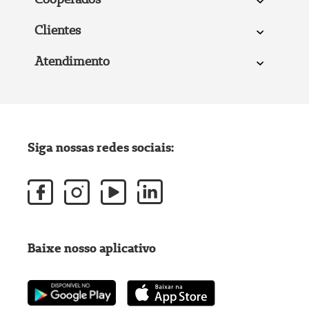
Clientes
Atendimento
Siga nossas redes sociais:
Baixe nosso aplicativo