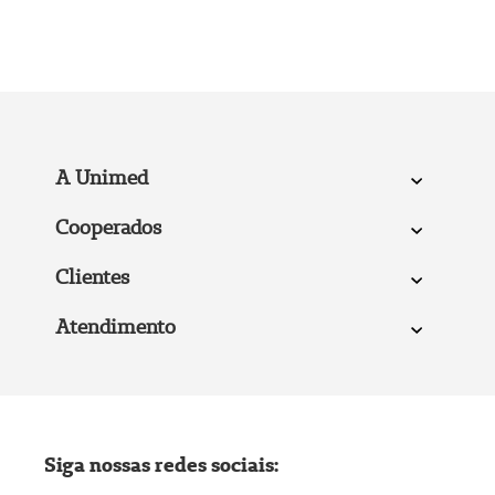
A Unimed
Cooperados
Clientes
Atendimento
Siga nossas redes sociais: