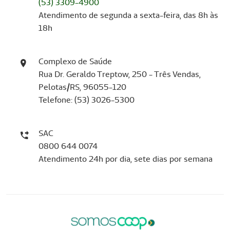
(53) 3309-4900
Atendimento de segunda a sexta-feira, das 8h às
18h
Complexo de Saúde
Rua Dr. Geraldo Treptow, 250 - Três Vendas,
Pelotas/RS, 96055-120
Telefone: (53) 3026-5300
SAC
0800 644 0074
Atendimento 24h por dia, sete dias por semana