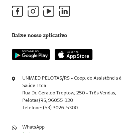
Baixe nosso aplicativo
UNIMED PELOTAS/RS - Coop. de Assistência à
Saúde Ltda.
Rua Dr. Geraldo Treptow, 250 - Três Vendas,
Pelotas/RS, 96055-120
Telefone: (53) 3026-5300
WhatsApp