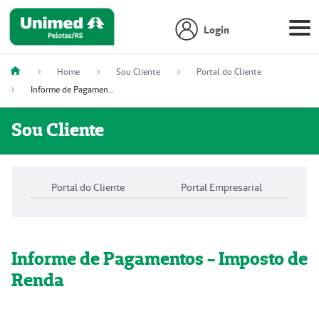
Login
Home
Sou Cliente
Portal do Cliente
Informe de Pagamentos - Imposto de Renda
Sou Cliente
Portal do Cliente
Portal Empresarial
Informe de Pagamentos - Imposto de
Renda