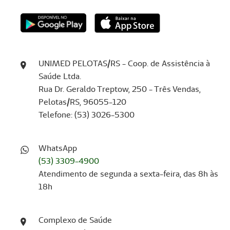
UNIMED PELOTAS/RS - Coop. de Assistência à
Saúde Ltda.
Rua Dr. Geraldo Treptow, 250 - Três Vendas,
Pelotas/RS, 96055-120
Telefone: (53) 3026-5300
WhatsApp
(53) 3309-4900
Atendimento de segunda a sexta-feira, das 8h às
18h
Complexo de Saúde