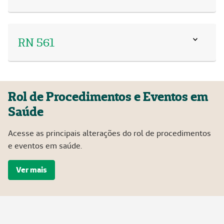
RN 561
Rol de Procedimentos e Eventos em
Saúde
Acesse as principais alterações do rol de procedimentos
e eventos em saúde.
Ver mais