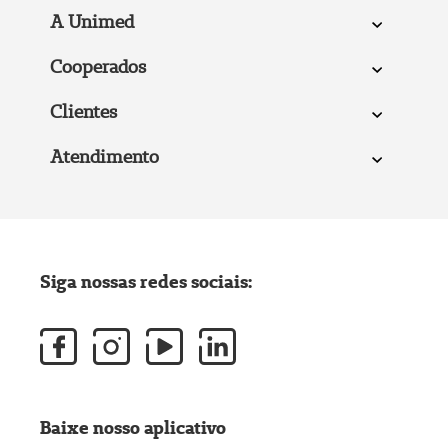
A Unimed
Cooperados
Clientes
Atendimento
Siga nossas redes sociais:
Baixe nosso aplicativo