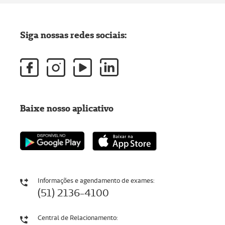
Siga nossas redes sociais:
Baixe nosso aplicativo
Informações e agendamento de exames:
(51) 2136-4100
Central de Relacionamento: