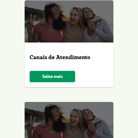
Canais de Atendimento
Saiba mais