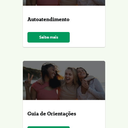
Autoatendimento
Saiba mais
Guia de Orientações