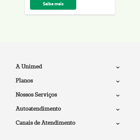
Saiba mais
A Unimed
Planos
Nossos Serviços
Autoatendimento
Canais de Atendimento