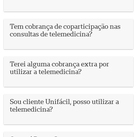
Tem cobrança de coparticipação nas
consultas de telemedicina?
Terei alguma cobrança extra por
utilizar a telemedicina?
Sou cliente Unifácil, posso utilizar a
telemedicina?