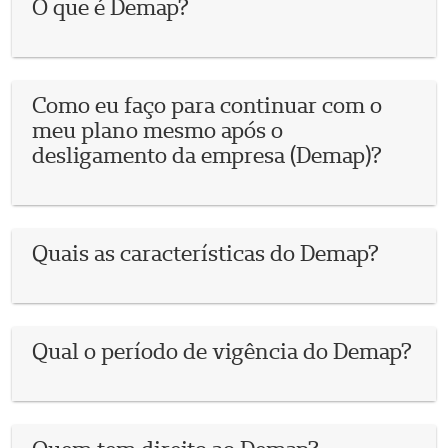
O que é Demap?
Como eu faço para continuar com o
meu plano mesmo após o
desligamento da empresa (Demap)?
Quais as características do Demap?
Qual o período de vigência do Demap?