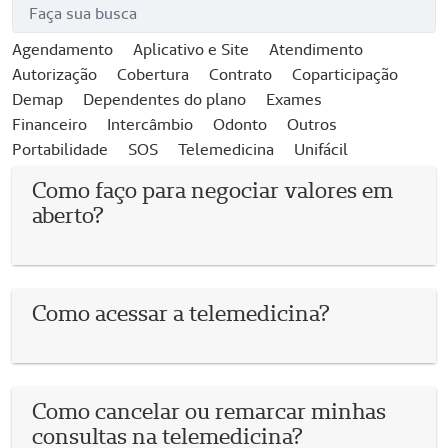
Agendamento
Aplicativo e Site
Atendimento
Autorização
Cobertura
Contrato
Coparticipação
Demap
Dependentes do plano
Exames
Financeiro
Intercâmbio
Odonto
Outros
Portabilidade
SOS
Telemedicina
Unifácil
Como faço para negociar valores em
aberto?
Como acessar a telemedicina?
Como cancelar ou remarcar minhas
consultas na telemedicina?