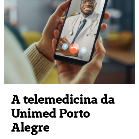
A telemedicina da
Unimed Porto
Alegre