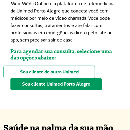
Meu MédicOnline é a plataforma de telemedicina
da Unimed Porto Alegre que conecta você com
médicos por meio de vídeo chamada. Você pode
fazer consultas, tratamentos e até falar com
profissionais em emergências direto pelo site ou
app, sem precisar sair de casa.
Para agendar sua consulta, selecione uma
das opções abaixo:
Sou cliente de outra Unimed
Sou cliente Unimed Porto Alegre
Saúde na palma da sua mão