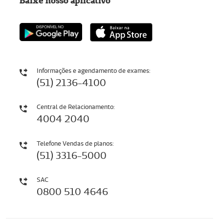
Baixe nosso aplicativo
Informações e agendamento de exames:
(51) 2136-4100
Central de Relacionamento:
4004 2040
Telefone Vendas de planos:
(51) 3316-5000
SAC
0800 510 4646