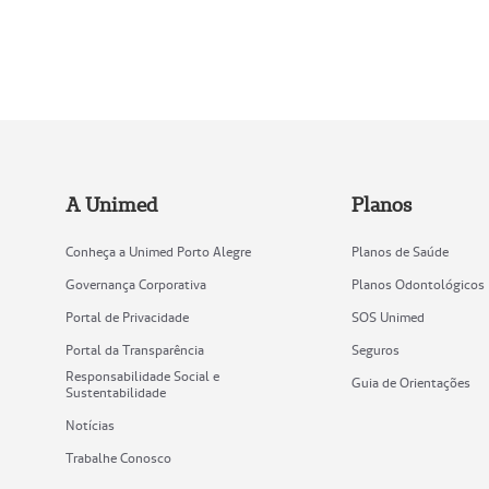
A Unimed
Planos
Conheça a Unimed Porto Alegre
Planos de Saúde
Governança Corporativa
Planos Odontológicos
Portal de Privacidade
SOS Unimed
Portal da Transparência
Seguros
Responsabilidade Social e
Guia de Orientações
Sustentabilidade
Notícias
Trabalhe Conosco