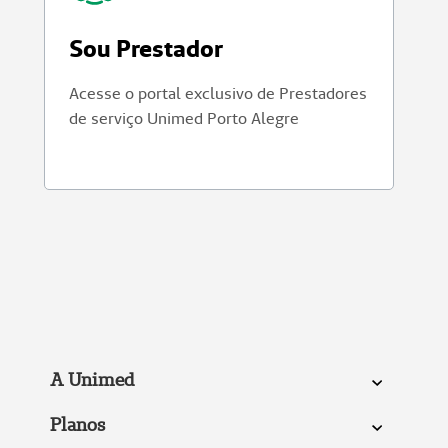
Sou Prestador
Acesse o portal exclusivo de Prestadores
de serviço Unimed Porto Alegre
A Unimed
Planos