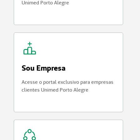
Unimed Porto Alegre
Sou Empresa
Acesse o portal exclusivo para empresas
clientes Unimed Porto Alegre