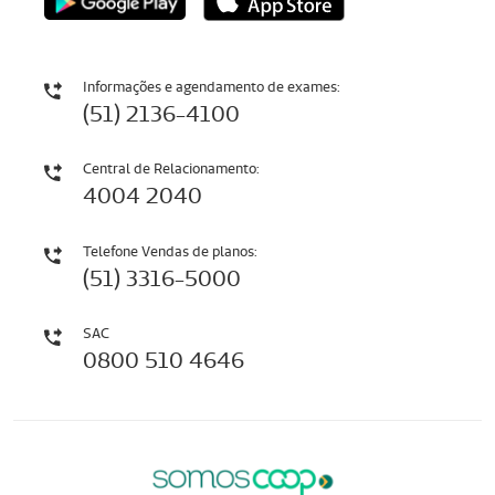
Informações e agendamento de exames:
(51) 2136-4100
Central de Relacionamento:
4004 2040
Telefone Vendas de planos:
(51) 3316-5000
SAC
0800 510 4646