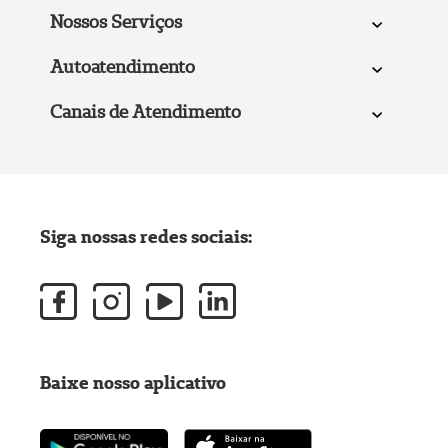
Nossos Serviços
Autoatendimento
Canais de Atendimento
Siga nossas redes sociais:
Baixe nosso aplicativo