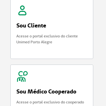
Sou Cliente
Acesse o portal exclusivo do cliente
Unimed Porto Alegre
Sou Médico Cooperado
Acesse o portal exclusivo do cooperado